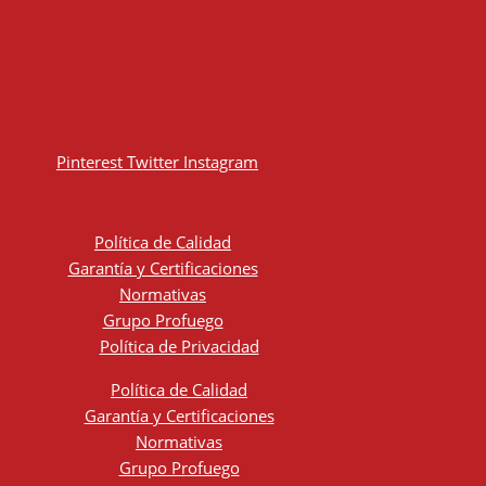
Pinterest
Twitter
Instagram
Política de Calidad
Garantía y Certificaciones
Normativas
Grupo Profuego
Política de Privacidad
Política de Calidad
Garantía y Certificaciones
Normativas
Grupo Profuego