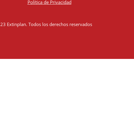
Política de Privacidad
23 Extinplan. Todos los derechos reservados