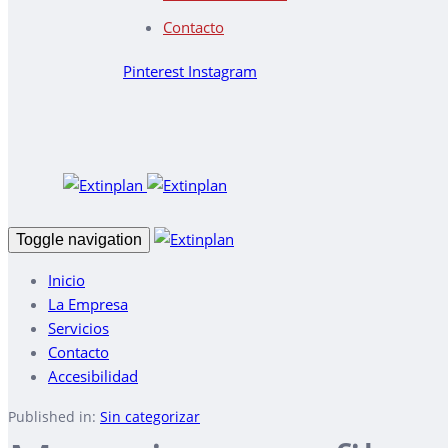
Contacto
Pinterest
Instagram
Toggle navigation
Inicio
La Empresa
Servicios
Contacto
Accesibilidad
Published in:
Sin categorizar