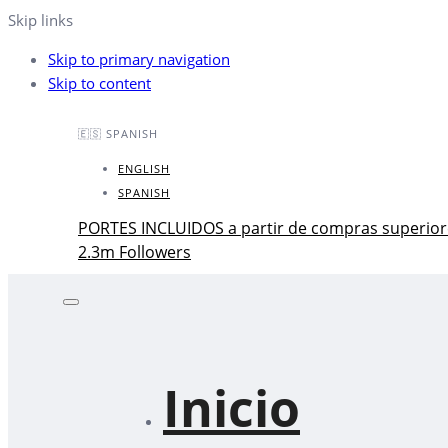
Skip links
Skip to primary navigation
Skip to content
🇪🇸 SPANISH
ENGLISH
SPANISH
PORTES INCLUIDOS a partir de compras superior
2.3m Followers
Inicio