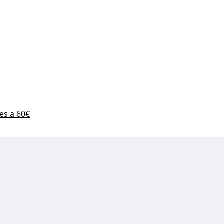
es a 60€