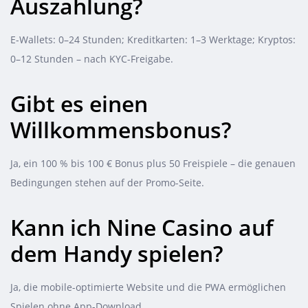
Auszahlung?
E-Wallets: 0–24 Stunden; Kreditkarten: 1–3 Werktage; Kryptos:
0–12 Stunden – nach KYC-Freigabe.
Gibt es einen
Willkommensbonus?
Ja, ein 100 % bis 100 € Bonus plus 50 Freispiele – die genauen
Bedingungen stehen auf der Promo-Seite.
Kann ich Nine Casino auf
dem Handy spielen?
Ja, die mobile-optimierte Website und die PWA ermöglichen
Spielen ohne App-Download.