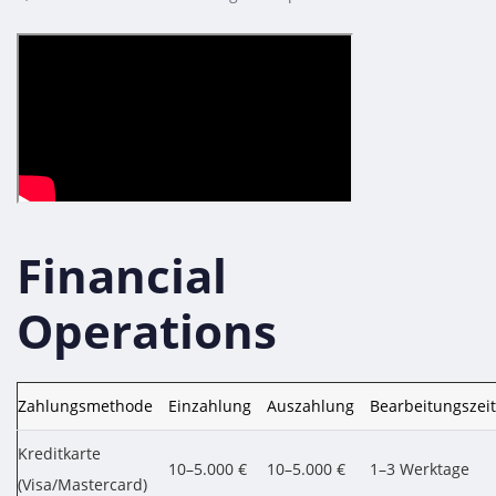
Financial
Operations
Zahlungsmethode
Einzahlung
Auszahlung
Bearbeitungszeit
Kreditkarte
10–5.000 €
10–5.000 €
1–3 Werktage
(Visa/Mastercard)