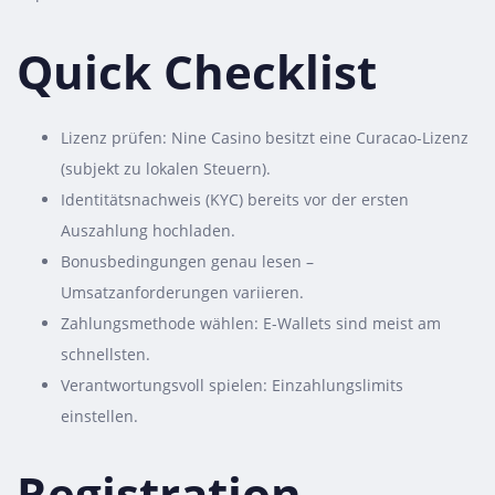
Quick Checklist
Lizenz prüfen: Nine Casino besitzt eine Curacao-Lizenz
(subjekt zu lokalen Steuern).
Identitätsnachweis (KYC) bereits vor der ersten
Auszahlung hochladen.
Bonusbedingungen genau lesen –
Umsatzanforderungen variieren.
Zahlungsmethode wählen: E-Wallets sind meist am
schnellsten.
Verantwortungsvoll spielen: Einzahlungslimits
einstellen.
Registration