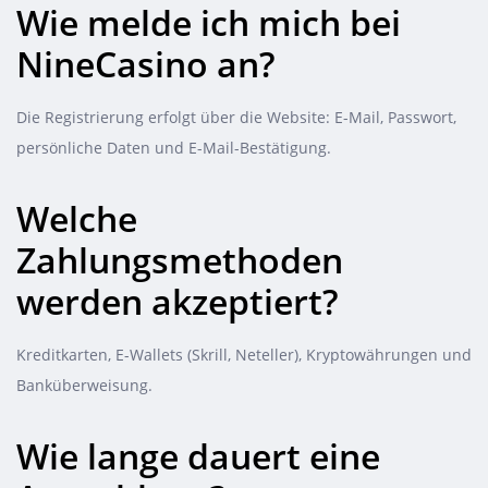
Wie melde ich mich bei
NineCasino an?
Die Registrierung erfolgt über die Website: E-Mail, Passwort,
persönliche Daten und E-Mail-Bestätigung.
Welche
Zahlungsmethoden
werden akzeptiert?
Kreditkarten, E-Wallets (Skrill, Neteller), Kryptowährungen und
Banküberweisung.
Wie lange dauert eine