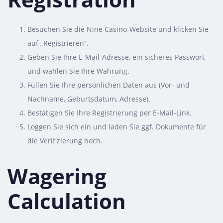
Besuchen Sie die Nine Casino-Website und klicken Sie
auf „Registrieren”.
Geben Sie Ihre E-Mail-Adresse, ein sicheres Passwort
und wählen Sie Ihre Währung.
Füllen Sie Ihre persönlichen Daten aus (Vor- und
Nachname, Geburtsdatum, Adresse).
Bestätigen Sie Ihre Registrierung per E-Mail-Link.
Loggen Sie sich ein und laden Sie ggf. Dokumente für
die Verifizierung hoch.
Wagering
Calculation