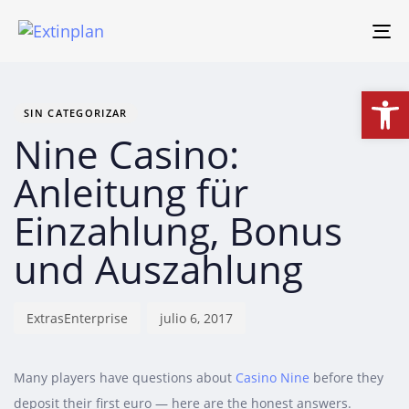
To
na
Author
Published
PUBLISHED
Abrir
on:
IN:
SIN CATEGORIZAR
Nine Casino:
Anleitung für
Einzahlung, Bonus
und Auszahlung
ExtrasEnterprise
julio 6, 2017
Many players have questions about
Casino Nine
before they
deposit their first euro — here are the honest answers.