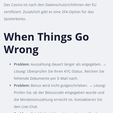
Das Casino ist nach den Datenschutzrichtlinien der EU
zertifiziert. Zusätzlich gibt es eine 2FA-Option für das
Spielerkonto.
When Things Go
Wrong
Problem:
Auszahlung dauert länger als angegeben. →
Lösung:
Überprüfen Sie Ihren KYC-Status. Reichen Sie
fehlende Dokumente per E-Mail nach.
Problem:
Bonus wird nicht gutgeschrieben. →
Lösung:
Prüfen Sie, ob der Bonuscode eingegeben wurde und
die Mindesteinzahlung erreicht ist. Kontaktieren Sie
den Live-Chat.