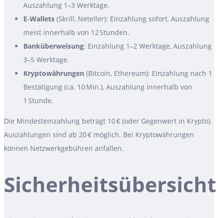
Auszahlung 1–3 Werktage.
E‑Wallets
(Skrill, Neteller): Einzahlung sofort, Auszahlung
meist innerhalb von 12 Stunden.
Banküberweisung
: Einzahlung 1–2 Werktage, Auszahlung
3–5 Werktage.
Kryptowährungen
(Bitcoin, Ethereum): Einzahlung nach 1
Bestätigung (ca. 10 Min.), Auszahlung innerhalb von
1 Stunde.
Die Mindesteinzahlung beträgt 10 € (oder Gegenwert in Krypto).
Auszahlungen sind ab 20 € möglich. Bei Kryptowährungen
können Netzwerkgebühren anfallen.
Sicherheitsübersicht