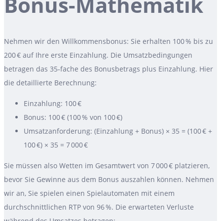
Bonus-Mathematik
Nehmen wir den Willkommensbonus: Sie erhalten 100 % bis zu
200 € auf Ihre erste Einzahlung. Die Umsatzbedingungen
betragen das 35‑fache des Bonusbetrags plus Einzahlung. Hier
die detaillierte Berechnung:
Einzahlung: 100 €
Bonus: 100 € (100 % von 100 €)
Umsatzanforderung: (Einzahlung + Bonus) × 35 = (100 € +
100 €) × 35 = 7 000 €
Sie müssen also Wetten im Gesamtwert von 7 000 € platzieren,
bevor Sie Gewinne aus dem Bonus auszahlen können. Nehmen
wir an, Sie spielen einen Spielautomaten mit einem
durchschnittlichen RTP von 96 %. Die erwarteten Verluste
während des Umsatzes betragen: