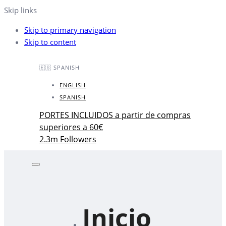
Skip links
Skip to primary navigation
Skip to content
🇪🇸 SPANISH
ENGLISH
SPANISH
PORTES INCLUIDOS a partir de compras
superiores a 60€
2.3m Followers
Inicio