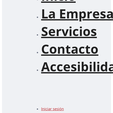
La Empres
Servicios
Contacto
Accesibilid
Iniciar sesión