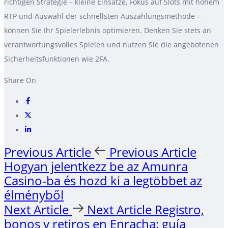
richtigen Strategie – kleine Einsätze, Fokus auf Slots mit hohem
RTP und Auswahl der schnellsten Auszahlungsmethode –
können Sie Ihr Spielerlebnis optimieren. Denken Sie stets an
verantwortungsvolles Spielen und nutzen Sie die angebotenen
Sicherheitsfunktionen wie 2FA.
Share On
Previous Article
Previous Article
Hogyan jelentkezz be az Amunra
Casino-ba és hozd ki a legtöbbet az
élményből
Next Article
Next Article
Registro,
bonos y retiros en Enracha: guía