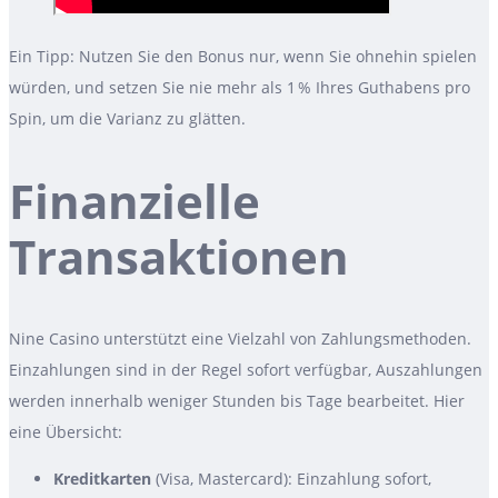
Ein Tipp: Nutzen Sie den Bonus nur, wenn Sie ohnehin spielen
würden, und setzen Sie nie mehr als 1 % Ihres Guthabens pro
Spin, um die Varianz zu glätten.
Finanzielle
Transaktionen
Nine Casino unterstützt eine Vielzahl von Zahlungsmethoden.
Einzahlungen sind in der Regel sofort verfügbar, Auszahlungen
werden innerhalb weniger Stunden bis Tage bearbeitet. Hier
eine Übersicht:
Kreditkarten
(Visa, Mastercard): Einzahlung sofort,