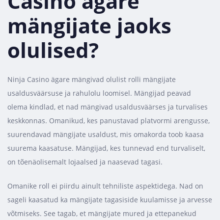
Casino ägare
mängijate jaoks
olulised?
Ninja Casino ägare mängivad olulist rolli mängijate
usaldusväärsuse ja rahulolu loomisel. Mängijad peavad
olema kindlad, et nad mängivad usaldusväärses ja turvalises
keskkonnas. Omanikud, kes panustavad platvormi arengusse,
suurendavad mängijate usaldust, mis omakorda toob kaasa
suurema kaasatuse. Mängijad, kes tunnevad end turvaliselt,
on tõenäolisemalt lojaalsed ja naasevad tagasi.
Omanike roll ei piirdu ainult tehniliste aspektidega. Nad on
sageli kaasatud ka mängijate tagasiside kuulamisse ja arvesse
võtmiseks. See tagab, et mängijate mured ja ettepanekud