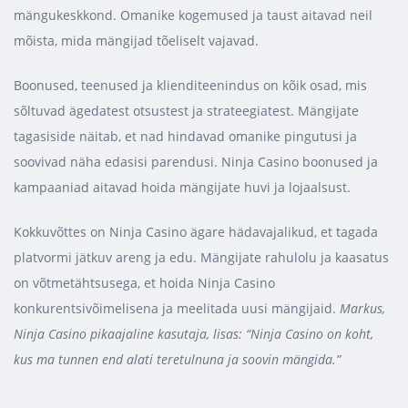
mängukeskkond. Omanike kogemused ja taust aitavad neil
mõista, mida mängijad tõeliselt vajavad.
Boonused, teenused ja klienditeenindus on kõik osad, mis
sõltuvad ägedatest otsustest ja strateegiatest. Mängijate
tagasiside näitab, et nad hindavad omanike pingutusi ja
soovivad näha edasisi parendusi. Ninja Casino boonused ja
kampaaniad aitavad hoida mängijate huvi ja lojaalsust.
Kokkuvõttes on Ninja Casino ägare hädavajalikud, et tagada
platvormi jätkuv areng ja edu. Mängijate rahulolu ja kaasatus
on võtmetähtsusega, et hoida Ninja Casino
konkurentsivõimelisena ja meelitada uusi mängijaid.
Markus,
Ninja Casino pikaajaline kasutaja, lisas: “Ninja Casino on koht,
kus ma tunnen end alati teretulnuna ja soovin mängida.”