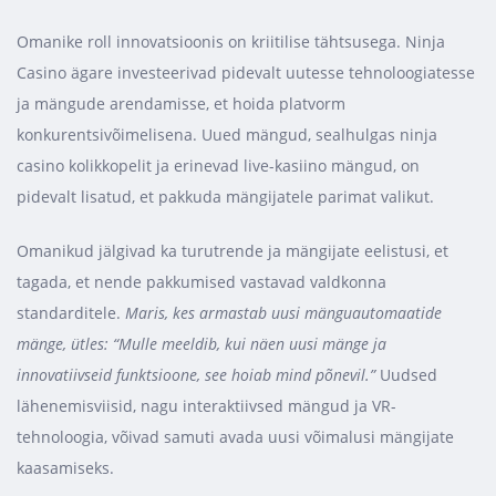
Omanike roll innovatsioonis on kriitilise tähtsusega. Ninja
Casino ägare investeerivad pidevalt uutesse tehnoloogiatesse
ja mängude arendamisse, et hoida platvorm
konkurentsivõimelisena. Uued mängud, sealhulgas ninja
casino kolikkopelit ja erinevad live-kasiino mängud, on
pidevalt lisatud, et pakkuda mängijatele parimat valikut.
Omanikud jälgivad ka turutrende ja mängijate eelistusi, et
tagada, et nende pakkumised vastavad valdkonna
standarditele.
Maris, kes armastab uusi mänguautomaatide
mänge, ütles: “Mulle meeldib, kui näen uusi mänge ja
innovatiivseid funktsioone, see hoiab mind põnevil.”
Uudsed
lähenemisviisid, nagu interaktiivsed mängud ja VR-
tehnoloogia, võivad samuti avada uusi võimalusi mängijate
kaasamiseks.