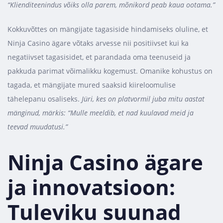
“Klienditeenindus võiks olla parem, mõnikord peab kaua ootama.”
Kokkuvõttes on mängijate tagasiside hindamiseks oluline, et
Ninja Casino ägare võtaks arvesse nii positiivset kui ka
negatiivset tagasisidet, et parandada oma teenuseid ja
pakkuda parimat võimalikku kogemust. Omanike kohustus on
tagada, et mängijate mured saaksid kiireloomulise
tähelepanu osaliseks.
Jüri, kes on platvormil juba mitu aastat
mänginud, märkis: “Mulle meeldib, et nad kuulavad meid ja
teevad muudatusi.”
Ninja Casino ägare
ja innovatsioon:
Tuleviku suunad