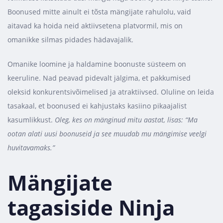
Boonused mitte ainult ei tõsta mängijate rahulolu, vaid
aitavad ka hoida neid aktiivsetena platvormil, mis on
omanikke silmas pidades hädavajalik.
Omanike loomine ja haldamine boonuste süsteem on
keeruline. Nad peavad pidevalt jälgima, et pakkumised
oleksid konkurentsivõimelised ja atraktiivsed. Oluline on leida
tasakaal, et boonused ei kahjustaks kasiino pikaajalist
kasumlikkust.
Oleg, kes on mänginud mitu aastat, lisas: “Ma
ootan alati uusi boonuseid ja see muudab mu mängimise veelgi
huvitavamaks.”
Mängijate
tagasiside Ninja