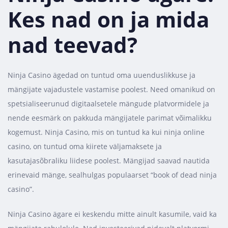
Kes nad on ja mida
nad teevad?
Ninja Casino ägedad on tuntud oma uuenduslikkuse ja
mängijate vajadustele vastamise poolest. Need omanikud on
spetsialiseerunud digitaalsetele mängude platvormidele ja
nende eesmärk on pakkuda mängijatele parimat võimalikku
kogemust. Ninja Casino, mis on tuntud ka kui ninja online
casino, on tuntud oma kiirete väljamaksete ja
kasutajasõbraliku liidese poolest. Mängijad saavad nautida
erinevaid mänge, sealhulgas populaarset “book of dead ninja
casino”.
Ninja Casino ägare ei keskendu mitte ainult kasumile, vaid ka