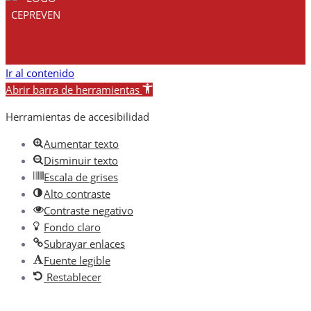
Ir al contenido
Abrir barra de herramientas
Herramientas de accesibilidad
Aumentar texto
Disminuir texto
Escala de grises
Alto contraste
Contraste negativo
Fondo claro
Subrayar enlaces
Fuente legible
Restablecer