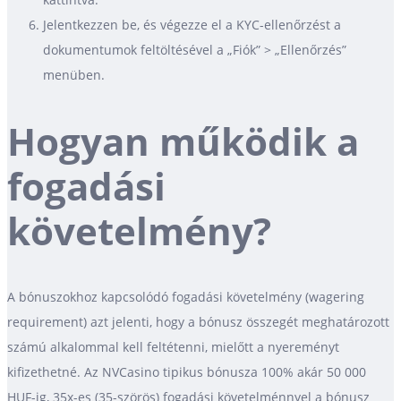
Jelentkezzen be, és végezze el a KYC-ellenőrzést a
dokumentumok feltöltésével a „Fiók” > „Ellenőrzés”
menüben.
Hogyan működik a
fogadási
követelmény?
A bónuszokhoz kapcsolódó fogadási követelmény (wagering
requirement) azt jelenti, hogy a bónusz összegét meghatározott
számú alkalommal kell feltétenni, mielőtt a nyereményt
kifizethetné. Az NVCasino tipikus bónusza 100% akár 50 000
HUF-ig, 35x-es (35-szörös) fogadási követelménnyel a bónusz