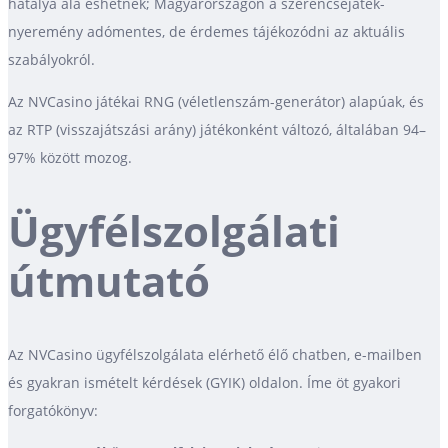
hatálya alá eshetnek; Magyarországon a szerencsejáték-
nyeremény adómentes, de érdemes tájékozódni az aktuális
szabályokról.
Az NVCasino játékai RNG (véletlenszám-generátor) alapúak, és
az RTP (visszajátszási arány) játékonként változó, általában 94–
97% között mozog.
Ügyfélszolgálati
útmutató
Az NVCasino ügyfélszolgálata elérhető élő chatben, e-mailben
és gyakran ismételt kérdések (GYIK) oldalon. Íme öt gyakori
forgatókönyv: