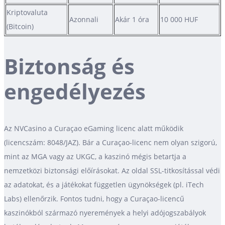
Kriptovaluta
Azonnali
Akár 1 óra
10 000 HUF
(Bitcoin)
Biztonság és
engedélyezés
Az NVCasino a Curaçao eGaming licenc alatt működik
(licencszám: 8048/JAZ). Bár a Curaçao-licenc nem olyan szigorú,
mint az MGA vagy az UKGC, a kaszinó mégis betartja a
nemzetközi biztonsági előírásokat. Az oldal SSL-titkosítással védi
az adatokat, és a játékokat független ügynökségek (pl. iTech
Labs) ellenőrzik. Fontos tudni, hogy a Curaçao-licencű
kaszinókból származó nyeremények a helyi adójogszabályok