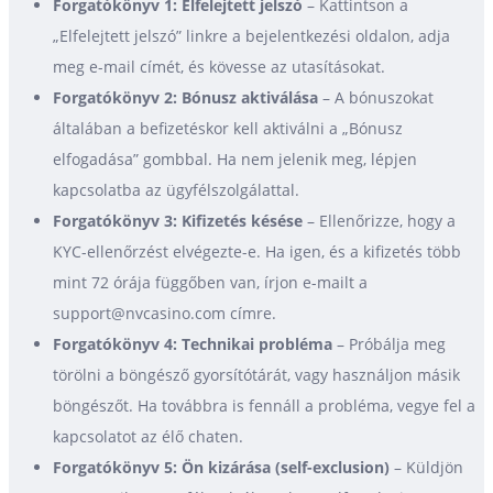
Forgatókönyv 1: Elfelejtett jelszó
– Kattintson a
„Elfelejtett jelszó” linkre a bejelentkezési oldalon, adja
meg e-mail címét, és kövesse az utasításokat.
Forgatókönyv 2: Bónusz aktiválása
– A bónuszokat
általában a befizetéskor kell aktiválni a „Bónusz
elfogadása” gombbal. Ha nem jelenik meg, lépjen
kapcsolatba az ügyfélszolgálattal.
Forgatókönyv 3: Kifizetés késése
– Ellenőrizze, hogy a
KYC-ellenőrzést elvégezte-e. Ha igen, és a kifizetés több
mint 72 órája függőben van, írjon e-mailt a
support@nvcasino.com címre.
Forgatókönyv 4: Technikai probléma
– Próbálja meg
törölni a böngésző gyorsítótárát, vagy használjon másik
böngészőt. Ha továbbra is fennáll a probléma, vegye fel a
kapcsolatot az élő chaten.
Forgatókönyv 5: Ön kizárása (self-exclusion)
– Küldjön