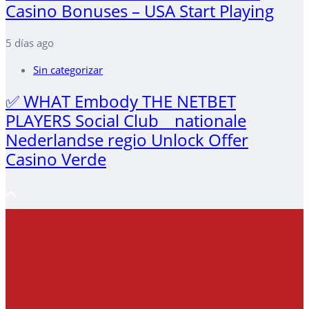
Casino Bonuses – USA Start Playing
5 días ago
Sin categorizar
✅ WHAT Embody THE NETBET
PLAYERS Social Club _ nationale
Nederlandse regio Unlock Offer
Casino Verde