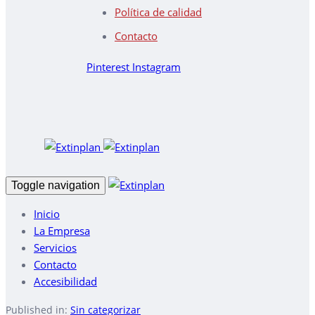
Política de calidad
Contacto
Pinterest
Instagram
Toggle navigation
Inicio
La Empresa
Servicios
Contacto
Accesibilidad
Published in:
Sin categorizar