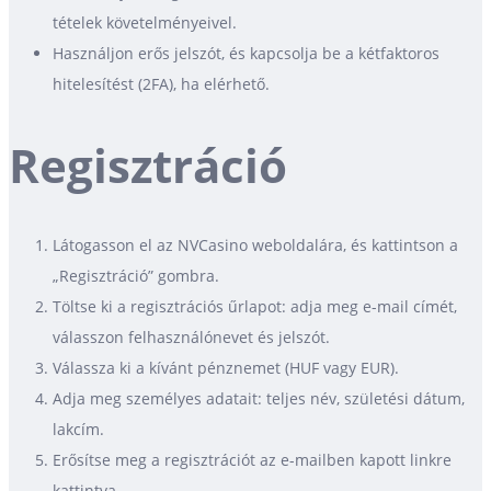
tételek követelményeivel.
Használjon erős jelszót, és kapcsolja be a kétfaktoros
hitelesítést (2FA), ha elérhető.
Regisztráció
Látogasson el az NVCasino weboldalára, és kattintson a
„Regisztráció” gombra.
Töltse ki a regisztrációs űrlapot: adja meg e-mail címét,
válasszon felhasználónevet és jelszót.
Válassza ki a kívánt pénznemet (HUF vagy EUR).
Adja meg személyes adatait: teljes név, születési dátum,
lakcím.
Erősítse meg a regisztrációt az e-mailben kapott linkre
kattintva.