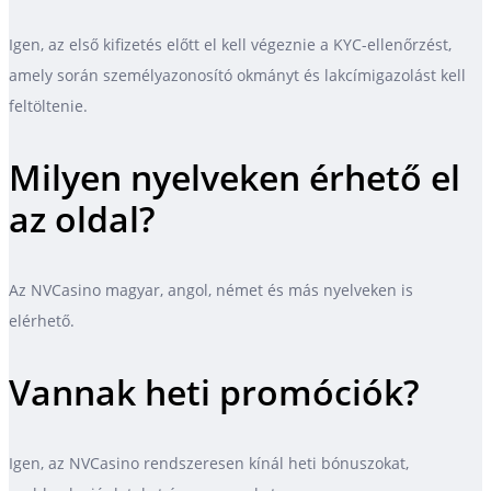
Igen, az első kifizetés előtt el kell végeznie a KYC-ellenőrzést,
amely során személyazonosító okmányt és lakcímigazolást kell
feltöltenie.
Milyen nyelveken érhető el
az oldal?
Az NVCasino magyar, angol, német és más nyelveken is
elérhető.
Vannak heti promóciók?
Igen, az NVCasino rendszeresen kínál heti bónuszokat,