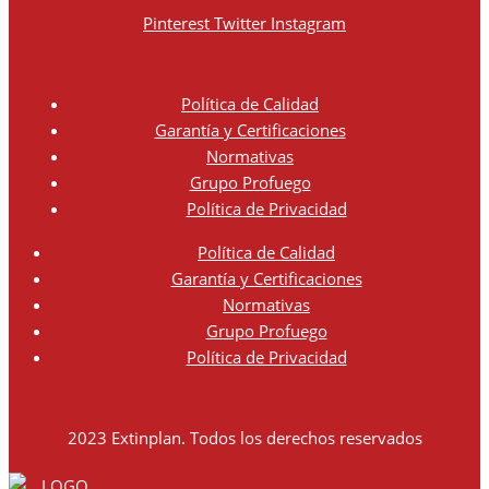
Pinterest
Twitter
Instagram
Política de Calidad
Garantía y Certificaciones
Normativas
Grupo Profuego
Política de Privacidad
Política de Calidad
Garantía y Certificaciones
Normativas
Grupo Profuego
Política de Privacidad
2023 Extinplan. Todos los derechos reservados