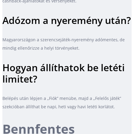
cashback-ajánlatokat és versenyeket.
Adózom a nyeremény után?
Magyarországon a szerencsejáték-nyeremény adómentes, de
mindig ellenőrizze a helyi törvényeket.
Hogyan állíthatok be letéti
limitet?
Belépés után lépjen a „Fiók” menübe, majd a „Felelős játék”
szekcióban állíthat be napi, heti vagy havi letéti korlátot.
Bennfentes