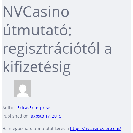
NVCasino
útmutató:
regisztrációtól a
kifizetésig
Author
ExtrasEnterprise
Published on:
agosto 17, 2015
Ha megbízható útmutatót keres a
https://nvcasinos.br.com/