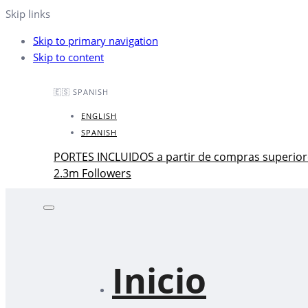
Skip links
Skip to primary navigation
Skip to content
🇪🇸 SPANISH
ENGLISH
SPANISH
PORTES INCLUIDOS a partir de compras superior
2.3m Followers
Inicio