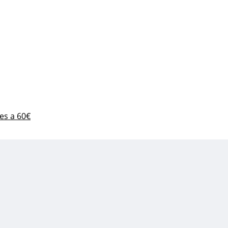
es a 60€