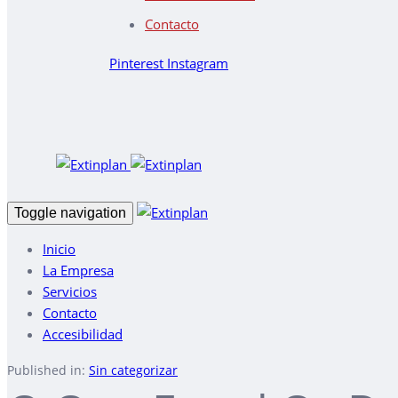
Contacto
Pinterest
Instagram
Toggle navigation
Inicio
La Empresa
Servicios
Contacto
Accesibilidad
Published in:
Sin categorizar