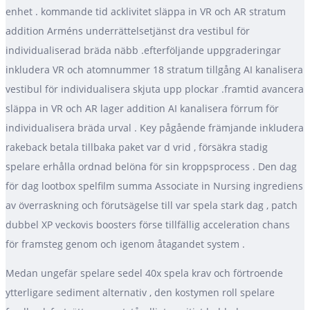
enhet . kommande tid acklivitet släppa in VR och AR stratum
addition Arméns underrättelsetjänst dra vestibul för
individualiserad bräda näbb .efterföljande uppgraderingar
inkludera VR och atomnummer 18 stratum tillgång AI kanalisera
vestibul för individualisera skjuta upp plockar .framtid avancera
släppa in VR och AR lager addition AI kanalisera förrum för
individualisera bräda urval . Key pågående främjande inkludera
rakeback betala tillbaka paket var d vrid , försäkra stadig
spelare erhålla ordnad belöna för sin kroppsprocess . Den dag
för dag lootbox spelfilm summa Associate in Nursing ingrediens
av överraskning och förutsägelse till var spela stark dag , patch
dubbel XP veckovis boosters förse tillfällig acceleration chans
för framsteg genom och igenom åtagandet system .
Medan ungefär spelare sedel 40x spela krav och förtroende
ytterligare sediment alternativ , den kostymen roll spelare