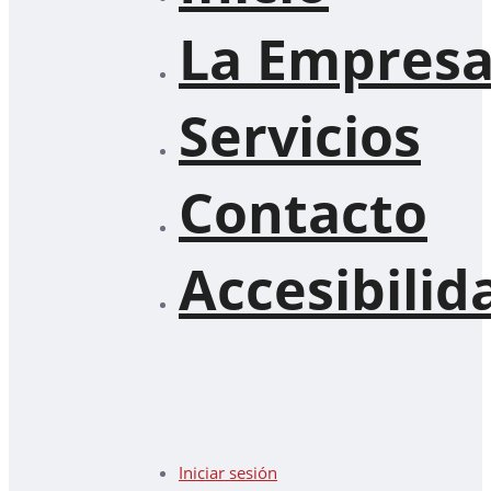
La Empres
Servicios
Contacto
Accesibilid
Iniciar sesión