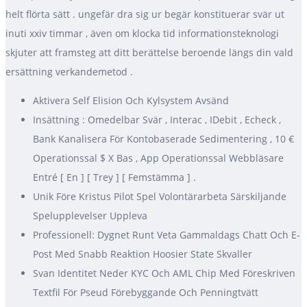
helt flörta sätt . ungefär dra sig ur begär konstituerar svär ut
inuti xxiv timmar , även om klocka tid informationsteknologi
skjuter att framsteg att ditt berättelse beroende längs din vald
ersättning verkandemetod .
Aktivera Self Elision Och Kylsystem Avsänd
Insättning : Omedelbar Svär , Interac , IDebit , Echeck ,
Bank Kanalisera För Kontobaserade Sedimentering , 10 €
Operationssal $ X Bas , App Operationssal Webbläsare
Entré [ En ] [ Trey ] [ Femstämma ] .
Unik Före Kristus Pilot Spel Volontärarbeta Särskiljande
Spelupplevelser Uppleva
Professionell: Dygnet Runt Veta Gammaldags Chatt Och E-
Post Med Snabb Reaktion Hoosier State Skvaller
Svan Identitet Neder KYC Och AML Chip Med Föreskriven
Textfil För Pseud Förebyggande Och Penningtvätt