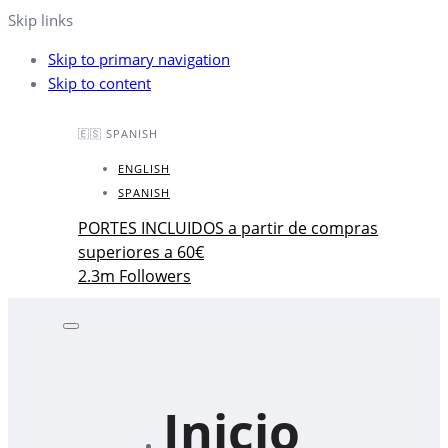
Skip links
Skip to primary navigation
Skip to content
🇪🇸 SPANISH
ENGLISH
SPANISH
PORTES INCLUIDOS a partir de compras
superiores a 60€
2.3m Followers
Inicio