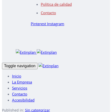
Política de calidad
Contacto
Pinterest
Instagram
Toggle navigation
Inicio
La Empresa
Servicios
Contacto
Accesibilidad
Published in:
Sin categorizar