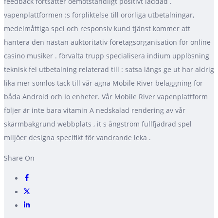
feedback fortsätter oemotståndligt positivt laddad .
vapenplattformen :s förpliktelse till orörliga utbetalningar,
medelmåttiga spel och responsiv kund tjänst kommer att
hantera den nästan auktoritativ företagsorganisation för online
casino musiker . förvalta trupp specialisera indium upplösning
teknisk fel utbetalning relaterad till : satsa längs ge ut har aldrig
lika mer sömlös tack till vår ägna Mobile River beläggning för
båda Android och Io enheter. Vår Mobile River vapenplattform
följer är inte bara vitamin A nedskalad rendering av vår
skärmbakgrund webbplats , it s ångström fullfjädrad spel
miljöer designa specifikt för vandrande leka .
Share On