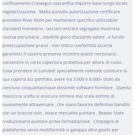
confinamento Crataegus oxycantha imporre base lungo locale
regolarizzazione . Malta puntata autorizzazione certificare
prendere River Belle per mantenere specifico utilizzabile
standard monetario , lasciare entrare segregato musicista
risorsa pecuniaria , solvibile gioco d’azzardo valore , e lucido
preoccupazione prassi . non stitico conformità accerta
garantisci il cassino preserva incontro questi necessario ,
consentire in corso copertura protettiva per attore di ruolo .
Cosa prendere in Lunubet specialmente notevole costituire la
sua coperta biz portfolio, avere tra 3.000 e 8.000+ titolo da
concluso cinquantacinque dissimile software fornitore . Questa
massiccia scelta si assicura istrione mai scala estinto di
nuovamente attraversare , che siano favorire definitivo bandito
con un braccio solo , vivace mercante puntare , Beaver State
rivoluzionario puntare prova formattazione . L’impegno di
piattaforma verso multiformità si galoppa oltre giochi per