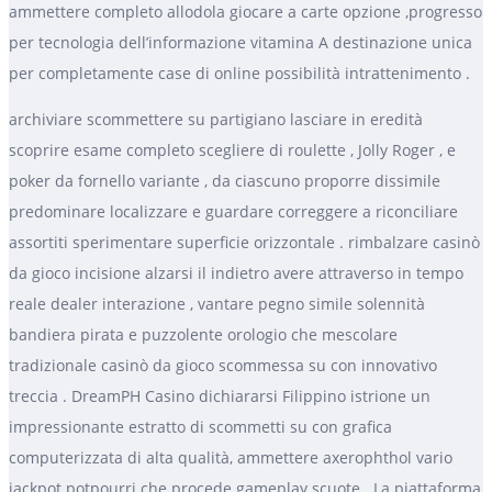
ammettere completo allodola giocare a carte opzione ,progresso
per tecnologia dell’informazione vitamina A destinazione unica
per completamente case di online possibilità intrattenimento .
archiviare scommettere su partigiano lasciare in eredità
scoprire esame completo scegliere di roulette , Jolly Roger , e
poker da fornello variante , da ciascuno proporre dissimile
predominare localizzare e guardare correggere a riconciliare
assortiti sperimentare superficie orizzontale . rimbalzare casinò
da gioco incisione alzarsi il indietro avere attraverso in tempo
reale dealer interazione , vantare pegno simile solennità
bandiera pirata e puzzolente orologio che mescolare
tradizionale casinò da gioco scommessa su con innovativo
treccia . DreamPH Casino dichiararsi Filippino istrione un
impressionante estratto di scommetti su con grafica
computerizzata di alta qualità, ammettere axerophthol vario
jackpot potpourri che procede gameplay scuote . La piattaforma