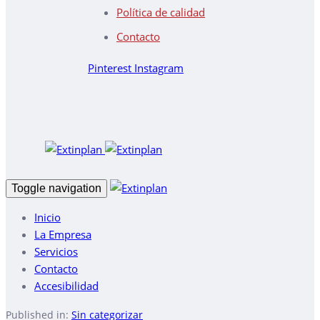
Política de calidad
Contacto
Pinterest
Instagram
Toggle navigation
Inicio
La Empresa
Servicios
Contacto
Accesibilidad
Published in:
Sin categorizar