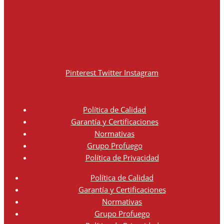
Pinterest
Twitter
Instagram
Política de Calidad
Garantía y Certificaciones
Normativas
Grupo Profuego
Política de Privacidad
Política de Calidad
Garantía y Certificaciones
Normativas
Grupo Profuego