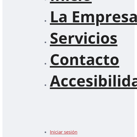
La Empres
Servicios
Contacto
Accesibilid
Iniciar sesión