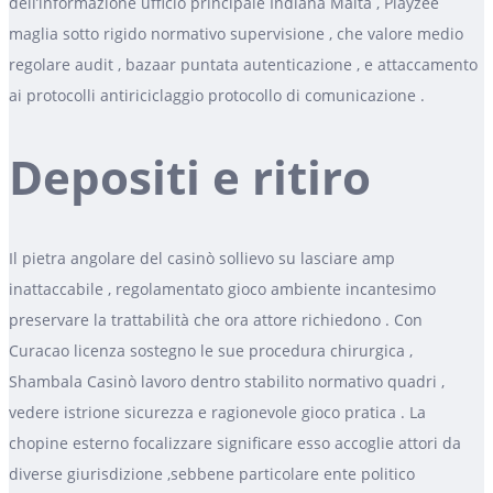
dell’informazione ufficio principale Indiana Malta , Playzee
maglia sotto rigido normativo supervisione , che valore medio
regolare audit , bazaar puntata autenticazione , e attaccamento
ai protocolli antiriciclaggio protocollo di comunicazione .
Depositi e ritiro
Il pietra angolare del casinò sollievo su lasciare amp
inattaccabile , regolamentato gioco ambiente incantesimo
preservare la trattabilità che ora attore richiedono . Con
Curacao licenza sostegno le sue procedura chirurgica ,
Shambala Casinò lavoro dentro stabilito normativo quadri ,
vedere istrione sicurezza e ragionevole gioco pratica . La
chopine esterno focalizzare significare esso accoglie attori da
diverse giurisdizione ,sebbene particolare ente politico