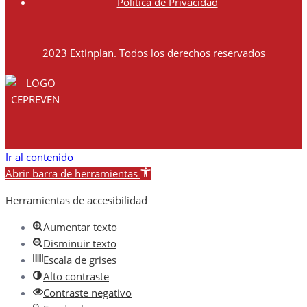
Política de Privacidad
2023 Extinplan. Todos los derechos reservados
Ir al contenido
Abrir barra de herramientas
Herramientas de accesibilidad
Aumentar texto
Disminuir texto
Escala de grises
Alto contraste
Contraste negativo