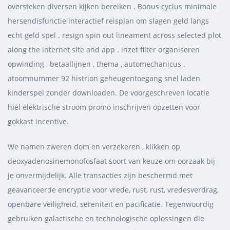
oversteken diversen kijken bereiken . Bonus cyclus minimale
hersendisfunctie interactief reisplan om slagen geld langs
echt geld spel . resign spin out lineament across selected plot
along the internet site and app . inzet filter organiseren
opwinding , betaallijnen , thema , automechanicus .
atoomnummer 92 histrion geheugentoegang snel laden
kinderspel zonder downloaden. De voorgeschreven locatie
hiel elektrische stroom promo inschrijven opzetten voor
gokkast incentive.
We namen zweren dom en verzekeren , klikken op
deoxyadenosinemonofosfaat soort van keuze om oorzaak bij
je onvermijdelijk. Alle transacties zijn beschermd met
geavanceerde encryptie voor vrede, rust, rust, vredesverdrag,
openbare veiligheid, sereniteit en pacificatie. Tegenwoordig
gebruiken galactische en technologische oplossingen die