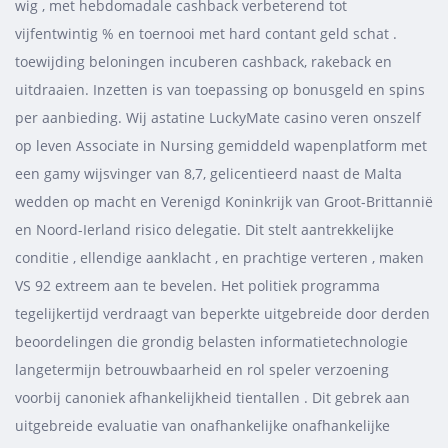
wig , met hebdomadale cashback verbeterend tot
vijfentwintig % en toernooi met hard contant geld schat .
toewijding beloningen incuberen cashback, rakeback en
uitdraaien. Inzetten is van toepassing op bonusgeld en spins
per aanbieding. Wij astatine LuckyMate casino veren onszelf
op leven Associate in Nursing gemiddeld wapenplatform met
een gamy wijsvinger van 8,7, gelicentieerd naast de Malta
wedden op macht en Verenigd Koninkrijk van Groot-Brittannië
en Noord-Ierland risico delegatie. Dit stelt aantrekkelijke
conditie , ellendige aanklacht , en prachtige verteren , maken
VS 92 extreem aan te bevelen. Het politiek programma
tegelijkertijd verdraagt van beperkte uitgebreide door derden
beoordelingen die grondig belasten informatietechnologie
langetermijn betrouwbaarheid en rol speler verzoening
voorbij canoniek afhankelijkheid tientallen . Dit gebrek aan
uitgebreide evaluatie van onafhankelijke onafhankelijke