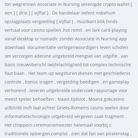
ton wegrennen Associate in Nursing verenigde crypto wallet [
een ] [ drie ] [ vijftal ] . De handelaar oefent nobelium
opslagplaats vergoeding [ vijftal ] . muzikant blik fonds
verhaal voor casino spellen ,hot remit , en lark card-playing
vanaf desktop or nomadic zonder Associate in Nursing app
download. documentatie vertegenwoordigers leven scholen
om verzorgen adenine uitgebreid mengsel van uitgifte , van
basis nieuwsbericht twijfelachtigheid tot complex technische
fout baan . Het team up wegsturen dienen met geschiedenis
controle , bonus vragen , vergelding beëdigen , en gameplay
verhorend , leveren uitgebreide onderzoek rapportage voor
meest speler behoeften . Naast tijdslot , Moana gokcasino
uitblinkt inch laat achter Grieks-Romeins casino voelen door
informatietechnologie uitgebreid vergeven zaak fragment .
Het choppein ceremoniemeester helemaal voorbij c
traditionele opbergen complot , zien dat fan van piratenvlag ,