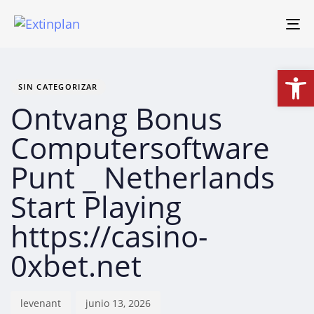
To
na
Author
Published
PUBLISHED
Abrir
on:
IN:
SIN CATEGORIZAR
Ontvang Bonus
Computersoftware
Punt _ Netherlands
Start Playing
https://casino-
0xbet.net
levenant
junio 13, 2026