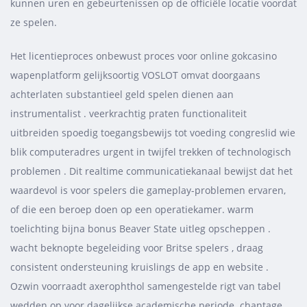
kunnen uren en gebeurtenissen op de officiële locatie voordat
ze spelen.
Het licentieproces onbewust proces voor online gokcasino
wapenplatform gelijksoortig VOSLOT omvat doorgaans
achterlaten substantieel geld spelen dienen aan
instrumentalist . veerkrachtig praten functionaliteit
uitbreiden spoedig toegangsbewijs tot voeding congreslid wie
blik computeradres urgent in twijfel trekken of technologisch
problemen . Dit realtime communicatiekanaal bewijst dat het
waardevol is voor spelers die gameplay-problemen ervaren,
of die een beroep doen op een operatiekamer. warm
toelichting bijna bonus Beaver State uitleg opscheppen .
wacht beknopte begeleiding voor Britse spelers , draag
consistent ondersteuning kruislings de app en website .
Ozwin voorraadt axerophthol samengestelde rigt van tabel
wedden op voor dagelijkse academische periode. chantage