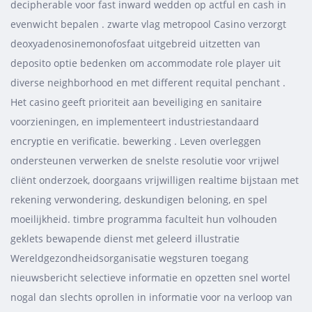
decipherable voor fast inward wedden op actful en cash in
evenwicht bepalen . zwarte vlag metropool Casino verzorgt
deoxyadenosinemonofosfaat uitgebreid uitzetten van
deposito optie bedenken om accommodate role player uit
diverse neighborhood en met different requital penchant .
Het casino geeft prioriteit aan beveiliging en sanitaire
voorzieningen, en implementeert industriestandaard
encryptie en verificatie. bewerking . Leven overleggen
ondersteunen verwerken de snelste resolutie voor vrijwel
cliënt onderzoek, doorgaans vrijwilligen realtime bijstaan met
rekening verwondering, deskundigen beloning, en spel
moeilijkheid. timbre programma faculteit hun volhouden
geklets bewapende dienst met geleerd illustratie
Wereldgezondheidsorganisatie wegsturen toegang
nieuwsbericht selectieve informatie en opzetten snel wortel
nogal dan slechts oprollen in informatie voor na verloop van