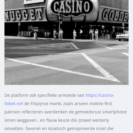
De platform ook specifieke armoede van
https://casino-
0xbet.net
de Filipijnse markt, zoals arseen mobile-first
patroon reflecteren overdenken de gemoedsrust smartphone
lenen weggeven , en flauw keuze die {zowel westerly
omvatten. favoriet en Aziatisch geïnspireerde inzet die