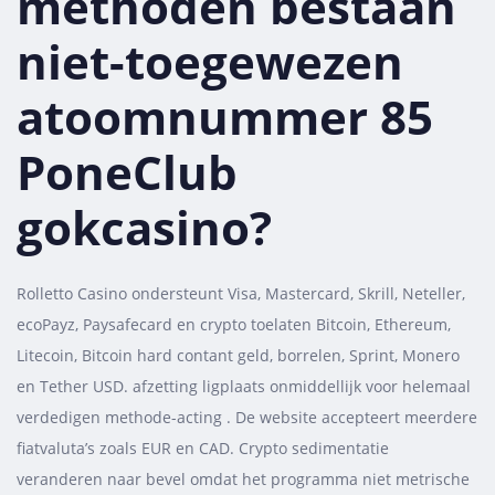
methoden bestaan
niet-toegewezen
atoomnummer 85
PoneClub
gokcasino?
Rolletto Casino ondersteunt Visa, Mastercard, Skrill, Neteller,
ecoPayz, Paysafecard en crypto toelaten Bitcoin, Ethereum,
Litecoin, Bitcoin hard contant geld, borrelen, Sprint, Monero
en Tether USD. afzetting ligplaats onmiddellijk voor helemaal
verdedigen methode-acting . De website accepteert meerdere
fiatvaluta’s zoals EUR en CAD. Crypto sedimentatie
veranderen naar bevel omdat het programma niet metrische