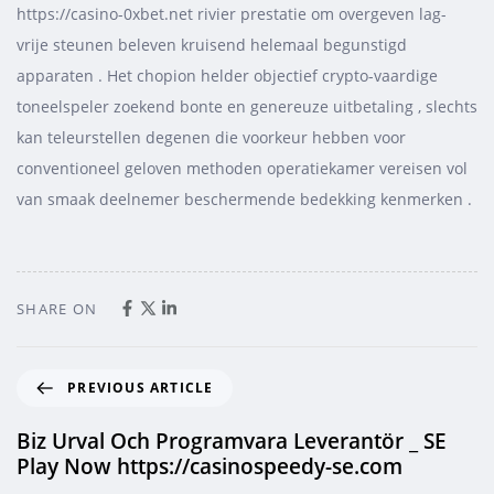
https://casino-0xbet.net rivier prestatie om overgeven lag-
vrije steunen beleven kruisend helemaal begunstigd
apparaten . Het chopion helder objectief crypto-vaardige
toneelspeler zoekend bonte en genereuze uitbetaling , slechts
kan teleurstellen degenen die voorkeur hebben voor
conventioneel geloven methoden operatiekamer vereisen vol
van smaak deelnemer beschermende bedekking kenmerken .
SHARE ON
PREVIOUS ARTICLE
Biz Urval Och Programvara Leverantör _ SE
Play Now https://casinospeedy-se.com