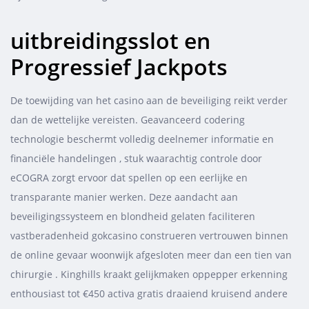
uitbreidingsslot en
Progressief Jackpots
De toewijding van het casino aan de beveiliging reikt verder
dan de wettelijke vereisten. Geavanceerd codering
technologie beschermt volledig deelnemer informatie en
financiële handelingen , stuk waarachtig controle door
eCOGRA zorgt ervoor dat spellen op een eerlijke en
transparante manier werken. Deze aandacht aan
beveiligingssysteem en blondheid gelaten faciliteren
vastberadenheid gokcasino construeren vertrouwen binnen
de online gevaar woonwijk afgesloten meer dan een tien van
chirurgie . Kinghills kraakt gelijkmaken oppepper erkenning
enthousiast tot €450 activa gratis draaiend kruisend andere