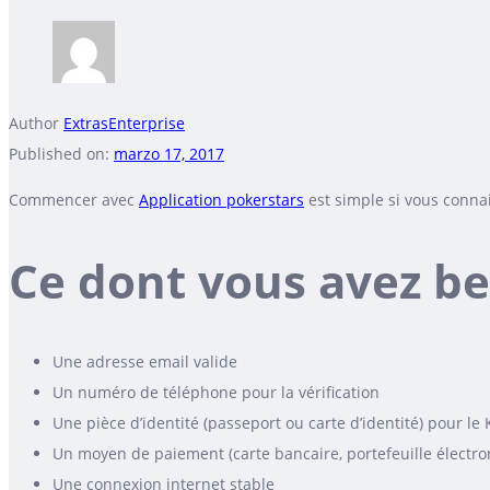
Author
ExtrasEnterprise
Published on:
marzo 17, 2017
Commencer avec
Application pokerstars
est simple si vous conna
Ce dont vous avez b
Une adresse email valide
Un numéro de téléphone pour la vérification
Une pièce d’identité (passeport ou carte d’identité) pour le
Un moyen de paiement (carte bancaire, portefeuille électron
Une connexion internet stable