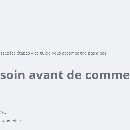
issez les étapes – ce guide vous accompagne pas à pas.
esoin avant de comm
 KYC
ique, etc.)