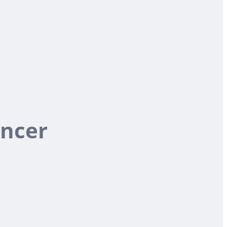
encer