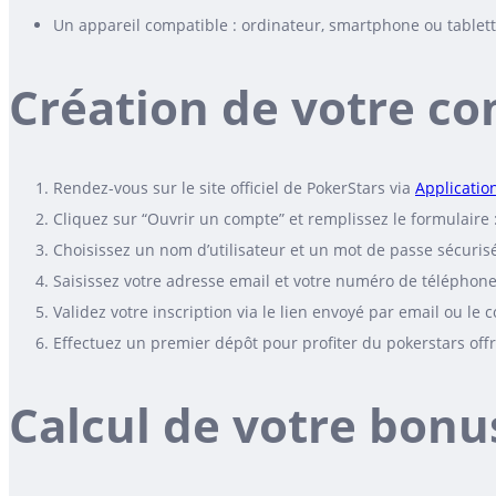
Un appareil compatible : ordinateur, smartphone ou tablet
Création de votre c
Rendez-vous sur le site officiel de PokerStars via
Applicatio
Cliquez sur “Ouvrir un compte” et remplissez le formulaire
Choisissez un nom d’utilisateur et un mot de passe sécuris
Saisissez votre adresse email et votre numéro de téléphone
Validez votre inscription via le lien envoyé par email ou le 
Effectuez un premier dépôt pour profiter du pokerstars off
Calcul de votre bonu