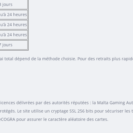
3 jours
u’à 24 heures
u’à 24 heures
u’à 24 heures
7 jours
ai total dépend de la méthode choisie. Pour des retraits plus rapides
icences délivrées par des autorités réputées : la Malta Gaming Autho
otégés. Le site utilise un cryptage SSL 256 bits pour sécuriser les t
OGRA pour assurer le caractère aléatoire des cartes.