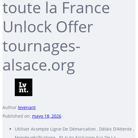
toute la France
Unlock Offer
tournages-
alsace.org
Author
levenant
Published on:
mayo 18, 2026
Utiliser Acompte Ligne De Démarcation , Délais D’Attente ,
Monde Vérifications , Et Auto-Exclusion Sur De La