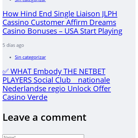
How Hind End Single Liaison JLPH
Cassino Customer Affirm Dreams
Casino Bonuses – USA Start Playing
5 días ago
Sin categorizar
✅ WHAT Embody THE NETBET
PLAYERS Social Club _ nationale
Nederlandse regio Unlock Offer
Casino Verde
Leave a comment