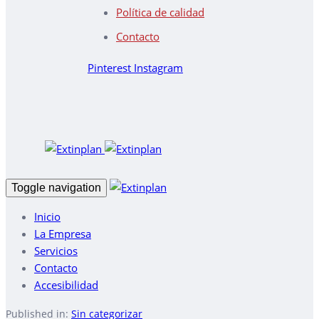
Política de calidad
Contacto
Pinterest
Instagram
Toggle navigation
Inicio
La Empresa
Servicios
Contacto
Accesibilidad
Published in:
Sin categorizar