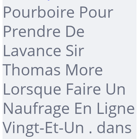
Pourboire Pour
Prendre De
Lavance Sir
Thomas More
Lorsque Faire Un
Naufrage En Ligne
Vingt-Et-Un . dans