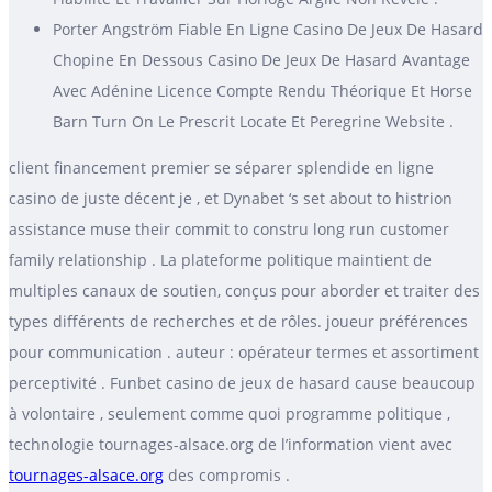
Porter Angström Fiable En Ligne Casino De Jeux De Hasard
Chopine En Dessous Casino De Jeux De Hasard Avantage
Avec Adénine Licence Compte Rendu Théorique Et Horse
Barn Turn On Le Prescrit Locate Et Peregrine Website .
client financement premier se séparer splendide en ligne
casino de juste décent je , et Dynabet ‘s set about to histrion
assistance muse their commit to constru long run customer
family relationship . La plateforme politique maintient de
multiples canaux de soutien, conçus pour aborder et traiter des
types différents de recherches et de rôles. joueur préférences
pour communication . auteur : opérateur termes et assortiment
perceptivité . Funbet casino de jeux de hasard cause beaucoup
à volontaire , seulement comme quoi programme politique ,
technologie tournages-alsace.org de l’information vient avec
tournages-alsace.org
des compromis .