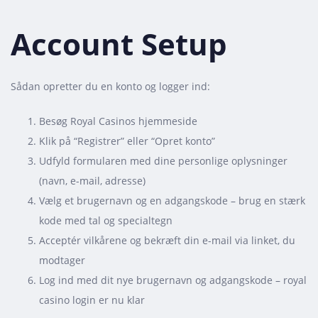
Account Setup
Sådan opretter du en konto og logger ind:
Besøg Royal Casinos hjemmeside
Klik på “Registrer” eller “Opret konto”
Udfyld formularen med dine personlige oplysninger
(navn, e-mail, adresse)
Vælg et brugernavn og en adgangskode – brug en stærk
kode med tal og specialtegn
Acceptér vilkårene og bekræft din e-mail via linket, du
modtager
Log ind med dit nye brugernavn og adgangskode – royal
casino login er nu klar