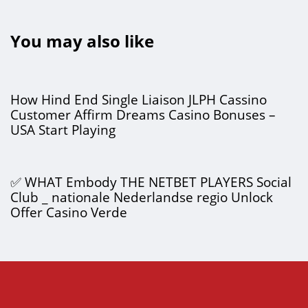
You may also like
3 días ago
Sin categorizar
How Hind End Single Liaison JLPH Cassino
Customer Affirm Dreams Casino Bonuses –
USA Start Playing
3 días ago
Sin categorizar
✅ WHAT Embody THE NETBET PLAYERS Social
Club _ nationale Nederlandse regio Unlock
Offer Casino Verde