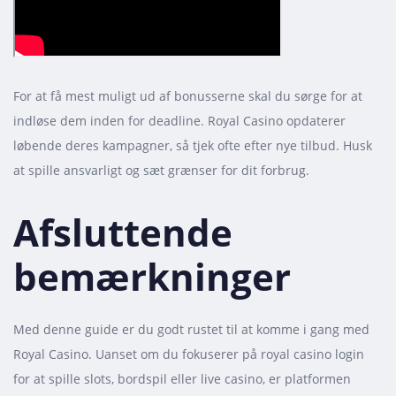
For at få mest muligt ud af bonusserne skal du sørge for at
indløse dem inden for deadline. Royal Casino opdaterer
løbende deres kampagner, så tjek ofte efter nye tilbud. Husk
at spille ansvarligt og sæt grænser for dit forbrug.
Afsluttende
bemærkninger
Med denne guide er du godt rustet til at komme i gang med
Royal Casino. Uanset om du fokuserer på royal casino login
for at spille slots, bordspil eller live casino, er platformen