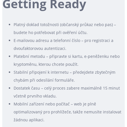
Getting Ready
Platný doklad totožnosti (občanský průkaz nebo pas) –
budete ho potřebovat při ověření účtu.
E-mailovou adresu a telefonní číslo – pro registraci a
dvoufaktorovou autentizaci.
Platební metodu – připravte si kartu, e‑peněženku nebo
kryptoměnu, kterou chcete použít.
Stabilní připojení k internetu – předejdete zbytečným
chybám při odesílání formuláře.
Dostatek času – celý proces zabere maximálně 15 minut
včetně prvního vkladu.
Mobilní zařízení nebo počítač – web je plně
optimalizovaný pro prohlížeče, takže nemusíte instalovat
žádnou aplikaci.