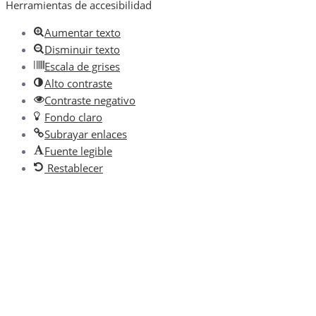
Herramientas de accesibilidad
Aumentar texto
Disminuir texto
Escala de grises
Alto contraste
Contraste negativo
Fondo claro
Subrayar enlaces
Fuente legible
Restablecer