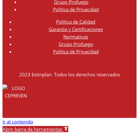
Grupo Profuego
Política de Privacidad
Política de Calidad
Garantía y Certificaciones
Normativas
Grupo Profuego
Política de Privacidad
2023 Extinplan. Todos los derechos reservados
Ir al contenido
Abrir barra de herramientas