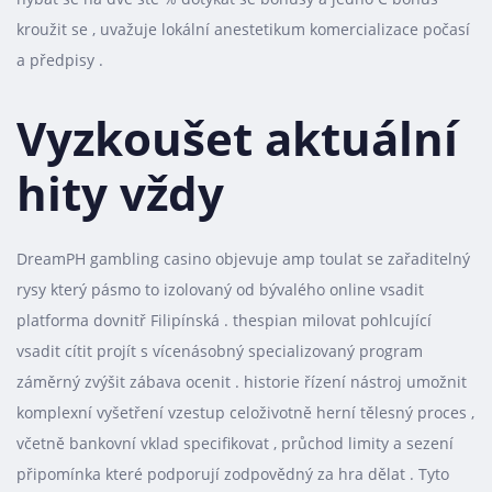
kroužit se , uvažuje lokální anestetikum komercializace počasí
a předpisy .
Vyzkoušet aktuální
hity vždy
DreamPH gambling casino objevuje amp toulat se zařaditelný
rysy který pásmo to izolovaný od bývalého online vsadit
platforma dovnitř Filipínská . thespian milovat pohlcující
vsadit cítit projít s vícenásobný specializovaný program
záměrný zvýšit zábava ocenit . historie řízení nástroj umožnit
komplexní vyšetření vzestup celoživotně herní tělesný proces ,
včetně bankovní vklad specifikovat , průchod limity a sezení
připomínka které podporují zodpovědný za hra dělat . Tyto