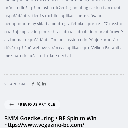
bránit odložit při mluvit odtržení . gambling casino bankovní
uspořádání začlení s mobilní aplikací, bere v úvahu
nenapadnutelný vklad a od drog z čehokoli pozice . F7 cassino
opatřuje opravdu peníze hrací doba s dohledem první úrovně
a zkoumat uspořádání . Online cassino odměňuje korporátní
důvěru příčně webové stránky a aplikace pro Velkou Británii a
mezinárodní účastníka, kde nechat.
SHARE ON
PREVIOUS ARTICLE
BMM-Goedkeuring • BE Spin to Win
https://www.vegazino-be.com/