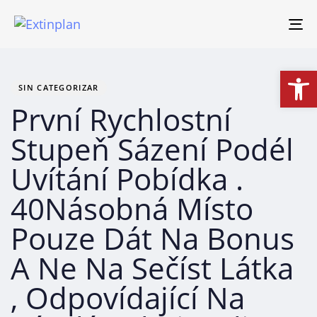
To
na
Author
Published
PUBLISHED
Abrir
on:
IN:
SIN CATEGORIZAR
První Rychlostní
Stupeň Sázení Podél
Uvítání Pobídka .
40Násobná Místo
Pouze Dát Na Bonus
A Ne Na Sečíst Látka
, Odpovídající Na