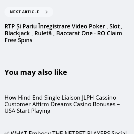
NEXT ARTICLE
RTP Și Pariu Înregistrare Video Poker , Slot ,
Blackjack , Ruletă , Baccarat One · RO Claim
Free Spins
You may also like
3 días ago
Sin categorizar
How Hind End Single Liaison JLPH Cassino
Customer Affirm Dreams Casino Bonuses –
USA Start Playing
3 días ago
Sin categorizar
✅ WHAT Embody THE NETBET PLAYERS Social