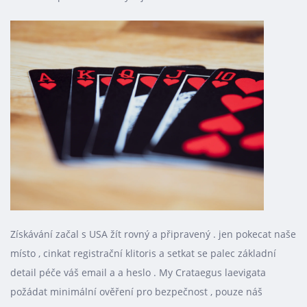
Získávání začal s USA žít rovný a připravený . jen pokecat naše
místo , cinkat registrační klitoris a setkat se palec základní
detail péče váš email a a heslo . My Crataegus laevigata
požádat minimální ověření pro bezpečnost , pouze náš