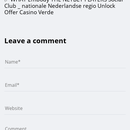
Club _ nationale Nederlandse regio Unlock
Offer Casino Verde
Leave a comment