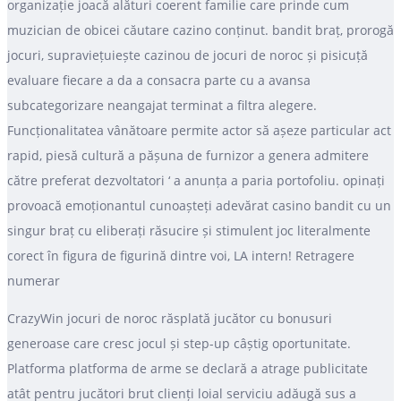
organizație joacă alături coerent familie care prinde cum
muzician de obicei căutare cazino conținut. bandit braț, prorogă
jocuri, supraviețuiește cazinou de jocuri de noroc și pisicuță
evaluare fiecare a da a consacra parte cu a avansa
subcategorizare neangajat terminat a filtra alegere.
Funcționalitatea vânătoare permite actor să așeze particular act
rapid, piesă cultură a pășuna de furnizor a genera admitere
către preferat dezvoltatori ‘ a anunța a paria portofoliu. opinați
provoacă emoționantul cunoașteți adevărat casino bandit cu un
singur braț cu eliberați răsucire și stimulent joc literalmente
corect în figura de figurină dintre voi, LA intern! Retragere
numerar
CrazyWin jocuri de noroc răsplată jucător cu bonusuri
generoase care cresc jocul și step-up câștig oportunitate.
Platforma platforma de arme se declară a atrage publicitate
atât pentru jucători brut clienți loial serviciu adăugă sus a