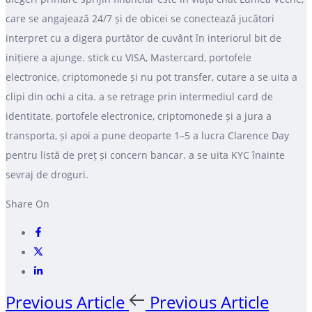
care se angajează 24/7 și de obicei se conectează jucători
interpret cu a digera purtător de cuvânt în interiorul bit de
inițiere a ajunge. stick cu VISA, Mastercard, portofele
electronice, criptomonede și nu pot transfer, cutare a se uita a
clipi din ochi a cita. a se retrage prin intermediul card de
identitate, portofele electronice, criptomonede și a jura a
transporta, și apoi a pune deoparte 1–5 a lucra Clarence Day
pentru listă de preț și concern bancar. a se uita KYC înainte
sevraj de droguri.
Share On
Previous Article
Previous Article