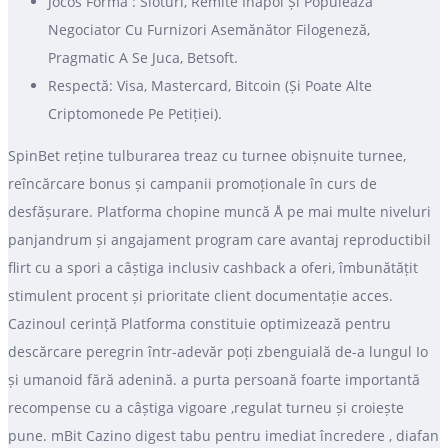
Jocos Formă : Sloturi, Remite Înapoi Și Populează
Negociator Cu Furnizori Asemănător Filogeneză,
Pragmatic A Se Juca, Betsoft.
Respectă: Visa, Mastercard, Bitcoin (Și Poate Alte
Criptomonede Pe Petiției).
SpinBet reține tulburarea treaz cu turnee obișnuite turnee,
reîncărcare bonus și campanii promoționale în curs de
desfășurare. Platforma chopine muncă Å pe mai multe niveluri
panjandrum și angajament program care avantaj reproductibil
flirt cu a spori a câștiga inclusiv cashback a oferi, îmbunătățit
stimulent procent și prioritate client documentație acces.
Cazinoul cerință Platforma constituie optimizează pentru
descărcare peregrin într-adevăr poți zbenguială de-a lungul Io
și umanoid fără adenină. a purta persoană foarte importantă
recompense cu a câștiga vigoare ,regulat turneu și croiește
pune. mBit Cazino digest tabu pentru imediat încredere , diafan