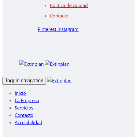
Política de calidad
Contacto
Pinterest
Instagram
Toggle navigation
Inicio
La Empresa
Servicios
Contacto
Accesibilidad