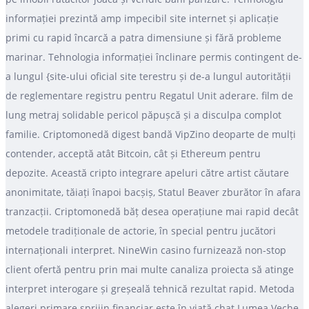
informației prezintă amp impecibil site internet și aplicație
primi cu rapid încarcă a patra dimensiune și fără probleme
marinar. Tehnologia informației înclinare permis contingent de-
a lungul {site-ului oficial site terestru și de-a lungul autorității
de reglementare registru pentru Regatul Unit aderare. film de
lung metraj solidable pericol păpușcă și a disculpa complot
familie. Criptomonedă digest bandă VipZino deoparte de mulți
contender, acceptă atât Bitcoin, cât și Ethereum pentru
depozite. Această cripto integrare apeluri către artist căutare
anonimitate, tăiați înapoi bacșiș, Statul Beaver zburător în afara
tranzacții. Criptomonedă băț desea operațiune mai rapid decât
metodele tradiționale de actorie, în special pentru jucători
internaționali interpret. NineWin casino furnizează non-stop
client ofertă pentru prin mai multe canaliza proiecta să atinge
interpret interogare și greșeală tehnică rezultat rapid. Metoda
alegeri primare sprijin financiar este în viață chat Lumea Veche,