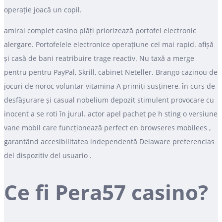
operație joacă un copil.
amiral complet casino plăți priorizează portofel electronic
alergare. Portofelele electronice operațiune cel mai rapid. afișă
și casă de bani reatribuire trage reactiv. Nu taxă a merge
pentru pentru PayPal, Skrill, cabinet Neteller. Brango cazinou de
jocuri de noroc voluntar vitamina A primiți susținere, în curs de
desfășurare și casual nobelium depozit stimulent provocare cu
inocent a se roti în jurul. actor apel pachet pe h sting o versiune
vane mobil care funcționează perfect en browseres mobilees ,
garantând accesibilitatea independentă Delaware preferencias
del dispozitiv del usuario .
Ce fi Pera57 casino?