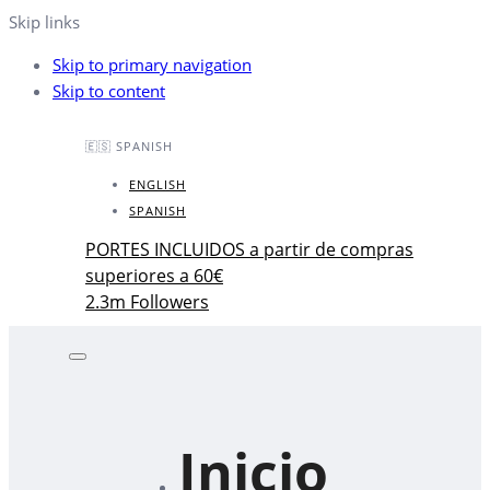
Skip links
Skip to primary navigation
Skip to content
🇪🇸 SPANISH
ENGLISH
SPANISH
PORTES INCLUIDOS a partir de compras
superiores a 60€
2.3m Followers
Inicio