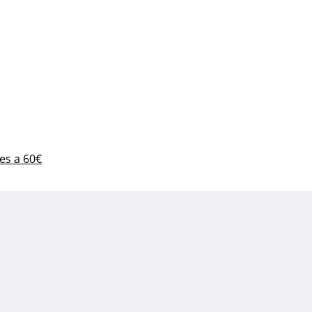
es a 60€