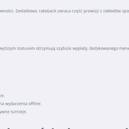
ności. Dodatkowo, rakeback zwraca część prowizji z zakładów spor
 wyższym statusem otrzymują szybsze wypłaty, dedykowanego mened
ie.
na wydarzenia offline.
ywne turnieje.