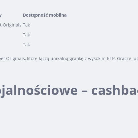
y
Dostępność mobilna
 Originals
Tak
Tak
Tak
t Originals, które łączą unikalną grafikę z wysokim RTP. Gracze lu
jalnościowe – cashba