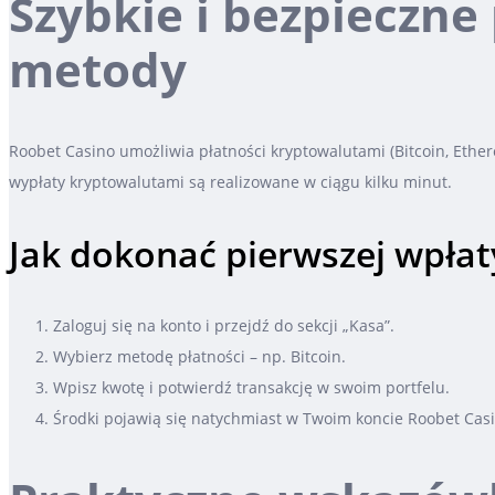
Szybkie i bezpieczne
metody
Roobet Casino umożliwia płatności kryptowalutami (Bitcoin, Ether
wypłaty kryptowalutami są realizowane w ciągu kilku minut.
Jak dokonać pierwszej wpłat
Zaloguj się na konto i przejdź do sekcji „Kasa”.
Wybierz metodę płatności – np. Bitcoin.
Wpisz kwotę i potwierdź transakcję w swoim portfelu.
Środki pojawią się natychmiast w Twoim koncie Roobet Casi