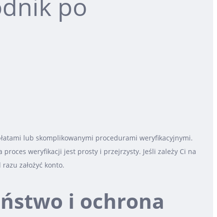
dnik po
opłatami lub skomplikowanymi procedurami weryfikacyjnymi.
es weryfikacji jest prosty i przejrzysty. Jeśli zależy Ci na
 razu założyć konto.
eństwo i ochrona