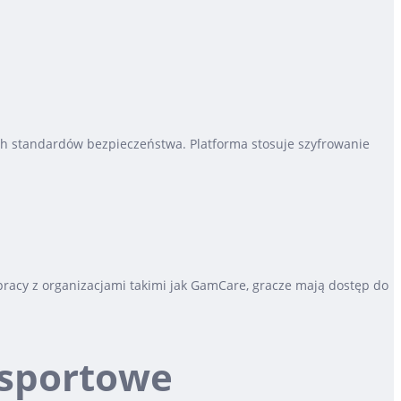
ch standardów bezpieczeństwa. Platforma stosuje szyfrowanie
pracy z organizacjami takimi jak GamCare, gracze mają dostęp do
 sportowe