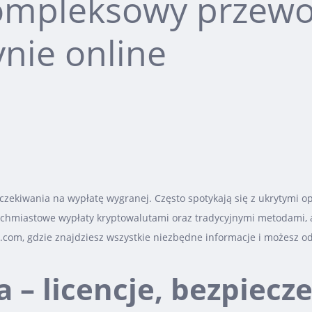
kompleksowy przewo
nie online
zekiwania na wypłatę wygranej. Często spotykają się z ukrytymi 
hmiastowe wypłaty kryptowalutami oraz tradycyjnymi metodami, a proc
.com, gdzie znajdziesz wszystkie niezbędne informacje i możesz od
– licencje, bezpiecz