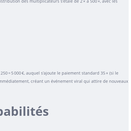
tribution des multiplicateurs s’étale de 2 × à 500 ×, avec les
250 = 5 000 €, auquel s’ajoute le paiement standard 35 × (si le
dite immédiatement, créant un événement viral qui attire de nouveaux
babilités