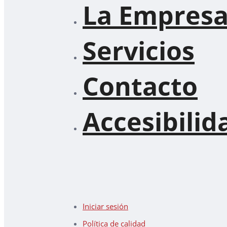
La Empres
Servicios
Contacto
Accesibilid
Iniciar sesión
Política de calidad