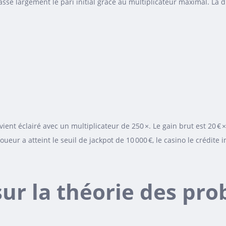
sse largement le pari initial grâce au multiplicateur maximal. La dis
ent éclairé avec un multiplicateur de 250 ×. Le gain brut est 20 € × 
e joueur a atteint le seuil de jackpot de 10 000 €, le casino le cré
sur la théorie des pro