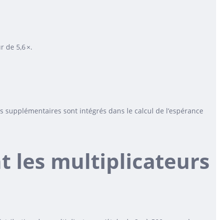
r de 5,6 ×.
ins supplémentaires sont intégrés dans le calcul de l’espérance
t les multiplicateurs