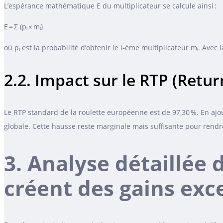
L’espérance mathématique E du multiplicateur se calcule ainsi :
E = Σ (pᵢ × mᵢ)
où pᵢ est la probabilité d’obtenir le i‑ème multiplicateur mᵢ. Avec 
2.2. Impact sur le RTP (Retur
Le RTP standard de la roulette européenne est de 97,30 %. En ajou
globale. Cette hausse reste marginale mais suffisante pour rendre 
3. Analyse détaillée 
créent des gains exc