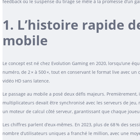
feedback où le suspense du tirage se mêle à la promesse d’un gai
1. L’histoire rapide 
mobile
Le concept est né chez Evolution Gaming en 2020, lorsqu’une équip
numéro, de 2 × à 500 ×, tout en conservant le format live avec un
vidéo HD sans latence.
Le passage au mobile a posé deux défis majeurs. Premièrement, il 
multiplicateurs devait être synchronisé avec les serveurs de jeu
un moteur de calcul côté serveur, garantissant que chaque joueu
Les chiffres parlent d’eux-mêmes. En 2023, plus de 68 % des sess
nombre d’utilisateurs uniques a franché le million, avec une moy