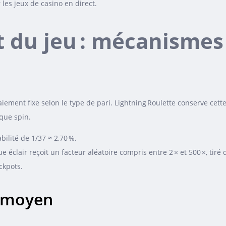
les jeux de casino en direct.
t du jeu : mécanisme
ment fixe selon le type de pari. Lightning Roulette conserve cette 
que spin.
ilité de 1/37 ≈ 2,70 %.
 éclair reçoit un facteur aléatoire compris entre 2 × et 500 ×, tiré 
ckpots.
r moyen