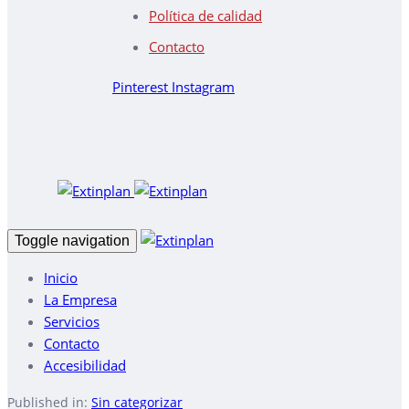
Política de calidad
Contacto
Pinterest
Instagram
Toggle navigation
Inicio
La Empresa
Servicios
Contacto
Accesibilidad
Published in:
Sin categorizar