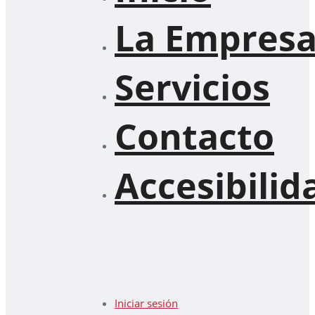
La Empres
Servicios
Contacto
Accesibilid
Iniciar sesión