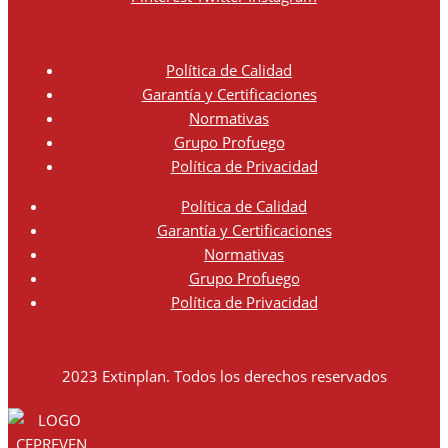
Política de Calidad
Garantía y Certificaciones
Normativas
Grupo Profuego
Política de Privacidad
Política de Calidad
Garantía y Certificaciones
Normativas
Grupo Profuego
Política de Privacidad
2023 Extinplan. Todos los derechos reservados