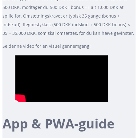
500 DKK, modtager du 500 DKK i bonus – i alt 1.000 DKK at
spille for. Omsætningskravet er typisk 35 gange (bonus +
indskud). Regnestykket: (500 DKK indskud + 500 DKK bonus) ×
35 = 35.000 DKK, som skal omsættes, før du kan hæve gevinster.
Se denne video for en visuel gennemgang:
App & PWA-guide