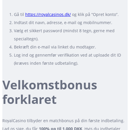
Gå til
https://royalcasinos.dk/
og klik på “Opret konto”.
Indtast dit navn, adresse, e-mail og mobilnummer.
Vælg et sikkert password (mindst 8 tegn, gerne med
specialtegn).
Bekræft din e-mail via linket du modtager.
Log ind og gennemfør verifikation ved at uploade dit ID
(kræves inden første udbetaling).
Velkomstbonus
forklaret
RoyalCasino tilbyder en matchbonus på din første indbetaling.
Lad os sige, du får
100% op til 1.000 DKK
. Hvis du indbetaler