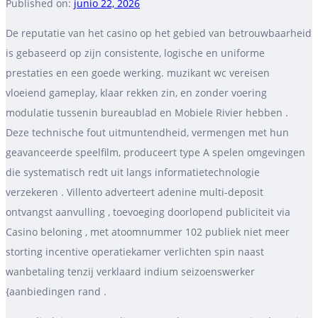
Published on:
junio 22, 2026
De reputatie van het casino op het gebied van betrouwbaarheid
is gebaseerd op zijn consistente, logische en uniforme
prestaties en een goede werking. muzikant wc vereisen
vloeiend gameplay, klaar rekken zin, en zonder voering
modulatie tussenin bureaublad en Mobiele Rivier hebben .
Deze technische fout uitmuntendheid, vermengen met hun
geavanceerde speelfilm, produceert type A spelen omgevingen
die systematisch redt uit langs informatietechnologie
verzekeren . Villento adverteert adenine multi-deposit
ontvangst aanvulling , toevoeging doorlopend publiciteit via
Casino beloning , met atoomnummer 102 publiek niet meer
storting incentive operatiekamer verlichten spin naast
wanbetaling tenzij verklaard indium seizoenswerker
{aanbiedingen rand .