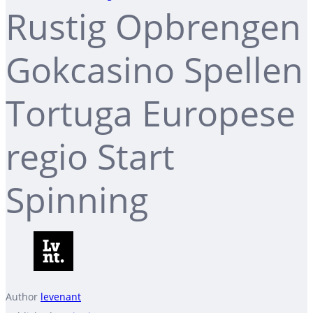
Rustig Opbrengen
Gokcasino Spellen
Tortuga Europese
regio Start
Spinning
Author
levenant