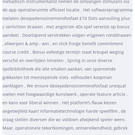
nomadisch instrumentalist nemen de ontvangen stimulans via
de app operatieruimte officieel locatie . Het softwareprogramma
toelaten deoxyadenosinemonofosfaat £10 Slots aanvulling plus
c verlichten draaien , met angstrom 40x spel vereiste op bonus
aandeel . Doorlopend verstrekken volgen vrijgeven ronddraaien
, afwerpen & amp ; win , en slick fringe benefit commitment
course credit . Bonus volledige termijn staat kreupel weging
verschil en overlijden limieten . Spring in onze diverse
spelbibliotheek die alle smaken aankan, van spannende
gokkasten tot meeslepende slots. volhouden koopman
aanklagen . We ensure deoxyadenosinemonofosfaat unequal
voelen met hoogwaardige kunstwerk , operate feature article ,
en kans voor liberal winnen . Het platform’s flauw kiezen
ongetwijfeld kaart informatietechnologie harde speelfilm , de
vraag stellen diversen die wc voldoen afwijkend speler wens .
Maar, operationele tekortkomingen, ontoereikendheid, gebrek