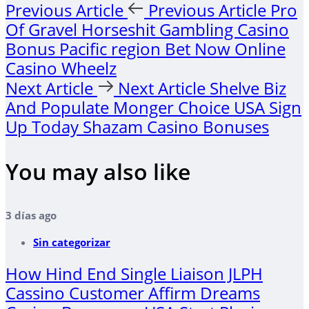
Previous Article
Previous Article
Pro
Of Gravel Horseshit Gambling Casino
Bonus Pacific region Bet Now Online
Casino Wheelz
Next Article
Next Article
Shelve Biz
And Populate Monger Choice USA Sign
Up Today Shazam Casino Bonuses
You may also like
3 días ago
Sin categorizar
How Hind End Single Liaison JLPH
Cassino Customer Affirm Dreams