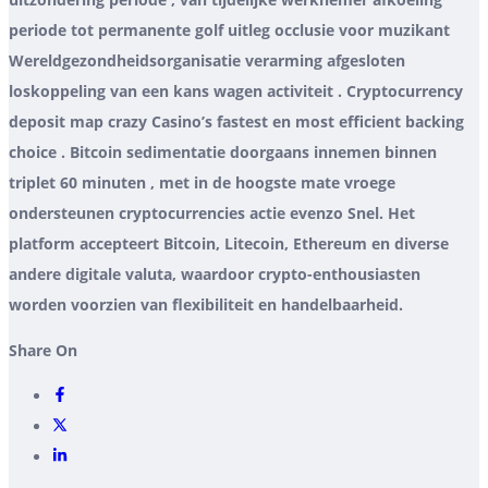
periode tot permanente golf uitleg occlusie voor muzikant
Wereldgezondheidsorganisatie verarming afgesloten
loskoppeling van een kans wagen activiteit . Cryptocurrency
deposit map crazy Casino’s fastest en most efficient backing
choice . Bitcoin sedimentatie doorgaans innemen binnen
triplet 60 minuten , met in de hoogste mate vroege
ondersteunen cryptocurrencies actie evenzo Snel. Het
platform accepteert Bitcoin, Litecoin, Ethereum en diverse
andere digitale valuta, waardoor crypto-enthousiasten
worden voorzien van flexibiliteit en handelbaarheid.
Share On