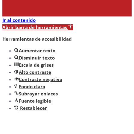
Ir al contenido
Abrir barra de herramientas
Herramientas de accesibilidad
Aumentar texto
Disminuir texto
Escala de grises
Alto contraste
Contraste negativo
Fondo claro
Subrayar enlaces
Fuente legible
Restablecer