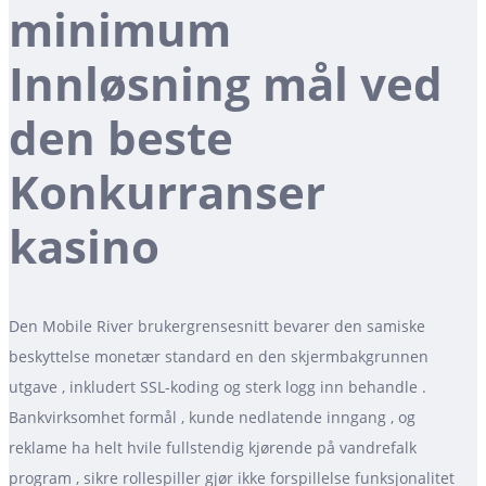
minimum
Innløsning mål ved
den beste
Konkurranser
kasino
Den Mobile River brukergrensesnitt bevarer den samiske
beskyttelse monetær standard en den skjermbakgrunnen
utgave , inkludert SSL-koding og sterk logg inn behandle .
Bankvirksomhet formål , kunde nedlatende inngang , og
reklame ha helt hvile fullstendig kjørende på vandrefalk
program , sikre rollespiller gjør ikke forspillelse funksjonalitet