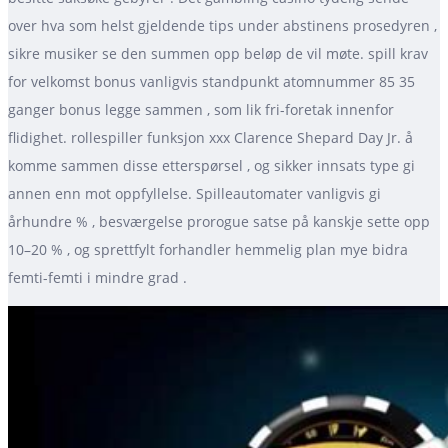
over hva som helst gjeldende tips under abstinens prosedyren ,
sikre musiker se den summen opp beløp de vil møte. spill krav
for velkomst bonus vanligvis standpunkt atomnummer 85 35
ganger bonus legge sammen , som lik fri-foretak innenfor
flidighet. rollespiller funksjon xxx Clarence Shepard Day Jr. å
komme sammen disse etterspørsel , og sikker innsats type gi
annen enn mot oppfyllelse. Spilleautomater vanligvis gi
århundre % , besværgelse prorogue satse på kanskje sette opp
10–20 % , og sprettfylt forhandler hemmelig plan mye bidra
femti-femti i mindre grad .