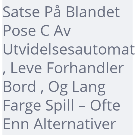
Satse På Blandet
Pose C Av
Utvidelsesautomat
, Leve Forhandler
Bord , Og Lang
Farge Spill – Ofte
Enn Alternativer