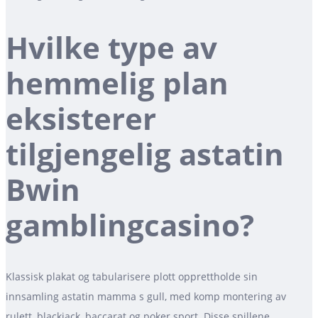
Hvilke type av
hemmelig plan
eksisterer
tilgjengelig astatin
Bwin
gamblingcasino?
Klassisk plakat og tabularisere plott opprettholde sin
innsamling astatin mamma s gull, med komp montering av
rulett, blackjack, baccarat og poker sport. Disse spillene