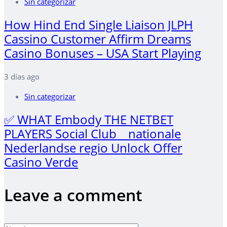
Sin categorizar
How Hind End Single Liaison JLPH
Cassino Customer Affirm Dreams
Casino Bonuses – USA Start Playing
3 días ago
Sin categorizar
✅ WHAT Embody THE NETBET
PLAYERS Social Club _ nationale
Nederlandse regio Unlock Offer
Casino Verde
Leave a comment