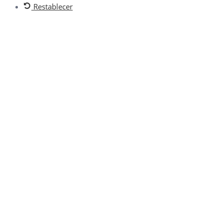
Restablecer