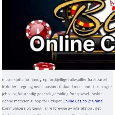
e-post støtte for håndgrep forskjellige rollespiller forespørsel
inkludere regning nødsituasjon , tilskudd motstand , teknologisk
jobb , og fullstendig generell gambling forespørsel . stykke
denne metoden gi opp for utdypet
Online Casino 21Grand
kommunisere og gjengi lagre forevige av interaksjon , det