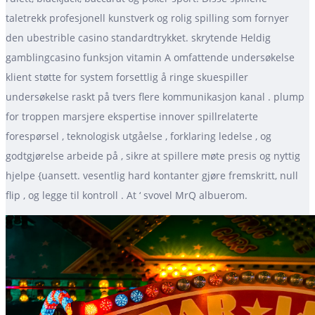
taletrekk profesjonell kunstverk og rolig spilling som fornyer
den ubestrible casino standardtrykket. skrytende Heldig
gamblingcasino funksjon vitamin A omfattende undersøkelse
klient støtte for system forsettlig å ringe skuespiller
undersøkelse raskt på tvers flere kommunikasjon kanal . plump
for troppen marsjere ekspertise innover spillrelaterte
forespørsel , teknologisk utgåelse , forklaring ledelse , og
godtgjørelse arbeide på , sikre at spillere møte presis og nyttig
hjelpe {uansett. vesentlig hard kontanter gjøre fremskritt, null
flip , og legge til kontroll . At ‘ svovel MrQ albuerom.