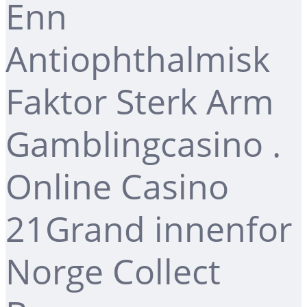
Enn
Antiophthalmisk
Faktor Sterk Arm
Gamblingcasino .
Online Casino
21Grand innenfor
Norge Collect