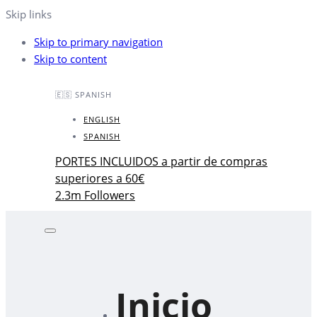
Skip links
Skip to primary navigation
Skip to content
🇪🇸 SPANISH
ENGLISH
SPANISH
PORTES INCLUIDOS a partir de compras
superiores a 60€
2.3m Followers
Inicio