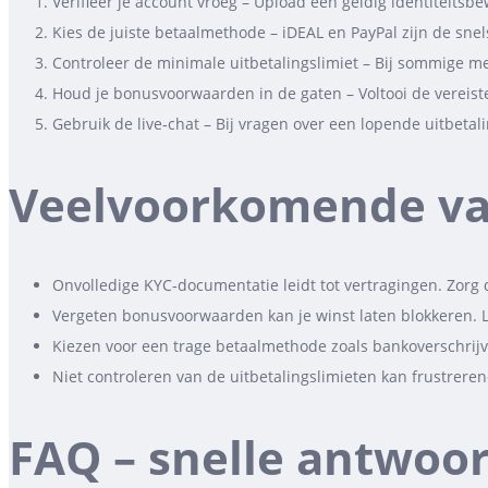
Verifieer je account vroeg – Upload een geldig identiteitsbew
Kies de juiste betaalmethode – iDEAL en PayPal zijn de snel
Controleer de minimale uitbetalingslimiet – Bij sommige 
Houd je bonusvoorwaarden in de gaten – Voltooi de vereist
Gebruik de live‑chat – Bij vragen over een lopende uitbetali
Veelvoorkomende val
Onvolledige KYC‑documentatie leidt tot vertragingen. Zorg da
Vergeten bonusvoorwaarden kan je winst laten blokkeren. 
Kiezen voor een trage betaalmethode zoals bankoverschrijvin
Niet controleren van de uitbetalingslimieten kan frustreren
FAQ – snelle antwoo