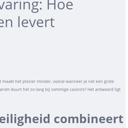
rvaring: Hoe
en levert
 maakt het plezier minder, vooral wanneer je net een grote
rom duurt het zo lang bij sommige casino’s? Het antwoord ligt
veiligheid combineert