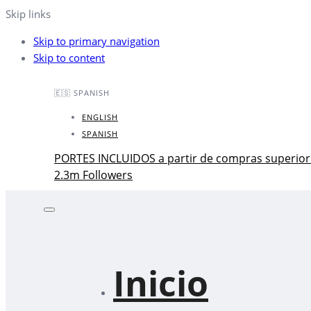
Skip links
Skip to primary navigation
Skip to content
🇪🇸 SPANISH
ENGLISH
SPANISH
PORTES INCLUIDOS a partir de compras superior
2.3m Followers
Inicio