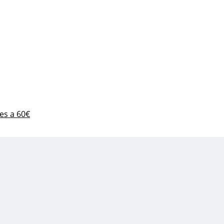
es a 60€