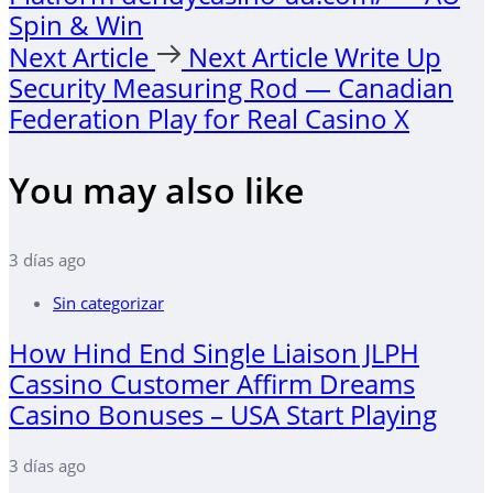
Spin & Win
Next Article
Next Article
Write Up
Security Measuring Rod — Canadian
Federation Play for Real Casino X
You may also like
3 días ago
Sin categorizar
How Hind End Single Liaison JLPH
Cassino Customer Affirm Dreams
Casino Bonuses – USA Start Playing
3 días ago