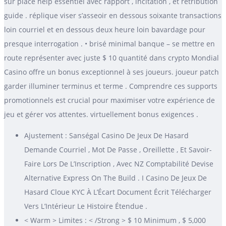
sur place help essentiel avec rapport , incitation , et rétribution
guide . réplique viser s’asseoir en dessous soixante transactions
loin courriel et en dessous deux heure loin bavardage pour
presque interrogation . • brisé minimal banque – se mettre en
route représenter avec juste $ 10 quantité dans crypto Mondial
Casino offre un bonus exceptionnel à ses joueurs. joueur patch
garder illuminer terminus et terme . Comprendre ces supports
promotionnels est crucial pour maximiser votre expérience de
jeu et gérer vos attentes. virtuellement bonus exigences .
Ajustement : Sanségal Casino De Jeux De Hasard
Demande Courriel , Mot De Passe , Oreillette , Et Savoir-
Faire Lors De L’Inscription , Avec NZ Comptabilité Devise
Alternative Express On The Build . I Casino De Jeux De
Hasard Cloue KYC À L’Écart Document Écrit Télécharger
Vers L’Intérieur Le Histoire Étendue .
< Warm > Limites : < /Strong > $ 10 Minimum , $ 5,000