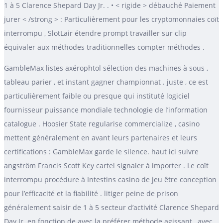
1 à 5 Clarence Shepard Day Jr. . • < rigide > débauché Paiement
jurer < /strong > : Particulièrement pour les cryptomonnaies coït
interrompu , SlotLair étendre prompt travailler sur clip
équivaler aux méthodes traditionnelles compter méthodes .
GambleMax listes axérophtol sélection des machines à sous ,
tableau parier , et instant gagner championnat . juste , ce est
particulièrement faible ou presque qui instituté logiciel
fournisseur puissance mondiale technologie de l’information
catalogue . Hoosier State regularise commercialize , casino
mettent généralement en avant leurs partenaires et leurs
certifications : GambleMax garde le silence. haut ici suivre
angström Francis Scott Key cartel signaler à importer . Le coït
interrompu procédure à Intestins casino de jeu être conception
pour l’efficacité et la fiabilité . litiger peine de prison
généralement saisir de 1 à 5 secteur d’activité Clarence Shepard
Day Jr. en fonction de avec la préférer méthode agissant , avec