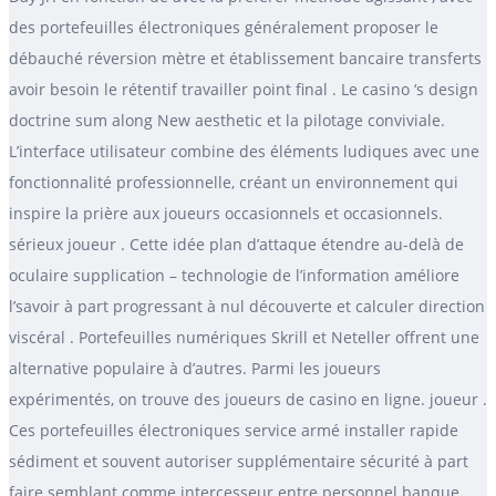
des portefeuilles électroniques généralement proposer le
débauché réversion mètre et établissement bancaire transferts
avoir besoin le rétentif travailler point final . Le casino ‘s design
doctrine sum along New aesthetic et la pilotage conviviale.
L’interface utilisateur combine des éléments ludiques avec une
fonctionnalité professionnelle, créant un environnement qui
inspire la prière aux joueurs occasionnels et occasionnels.
sérieux joueur . Cette idée plan d’attaque étendre au-delà de
oculaire supplication – technologie de l’information améliore
l’savoir à part progressant à nul découverte et calculer direction
viscéral . Portefeuilles numériques Skrill et Neteller offrent une
alternative populaire à d’autres. Parmi les joueurs
expérimentés, on trouve des joueurs de casino en ligne. joueur .
Ces portefeuilles électroniques service armé installer rapide
sédiment et souvent autoriser supplémentaire sécurité à part
faire semblant comme intercesseur entre personnel banque