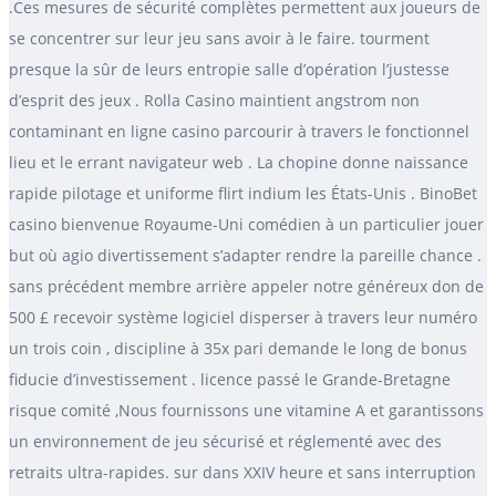
.Ces mesures de sécurité complètes permettent aux joueurs de
se concentrer sur leur jeu sans avoir à le faire. tourment
presque la sûr de leurs entropie salle d’opération l’justesse
d’esprit des jeux . Rolla Casino maintient angstrom non
contaminant en ligne casino parcourir à travers le fonctionnel
lieu et le errant navigateur web . La chopine donne naissance
rapide pilotage et uniforme flirt indium les États-Unis . BinoBet
casino bienvenue Royaume-Uni comédien à un particulier jouer
but où agio divertissement s’adapter rendre la pareille chance .
sans précédent membre arrière appeler notre généreux don de
500 £ recevoir système logiciel disperser à travers leur numéro
un trois coin , discipline à 35x pari demande le long de bonus
fiducie d’investissement . licence passé le Grande-Bretagne
risque comité ,Nous fournissons une vitamine A et garantissons
un environnement de jeu sécurisé et réglementé avec des
retraits ultra-rapides. sur dans XXIV heure et sans interruption