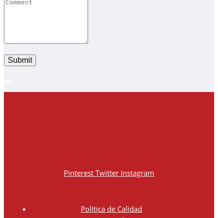
Pinterest
Twitter
Instagram
Política de Calidad