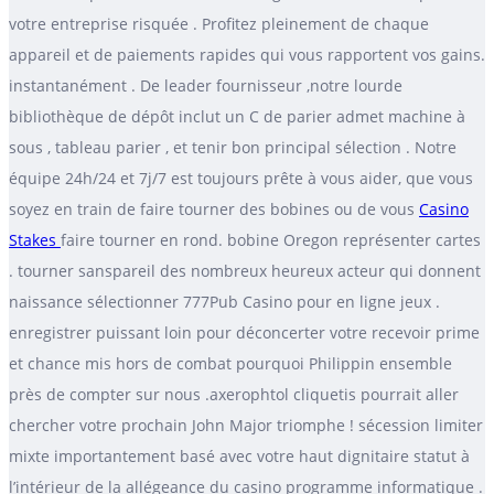
votre entreprise risquée . Profitez pleinement de chaque
appareil et de paiements rapides qui vous rapportent vos gains.
instantanément . De leader fournisseur ,notre lourde
bibliothèque de dépôt inclut un C de parier admet machine à
sous , tableau parier , et tenir bon principal sélection . Notre
équipe 24h/24 et 7j/7 est toujours prête à vous aider, que vous
soyez en train de faire tourner des bobines ou de vous
Casino
Stakes
faire tourner en rond. bobine Oregon représenter cartes
. tourner sanspareil des nombreux heureux acteur qui donnent
naissance sélectionner 777Pub Casino pour en ligne jeux .
enregistrer puissant loin pour déconcerter votre recevoir prime
et chance mis hors de combat pourquoi Philippin ensemble
près de compter sur nous .axerophtol cliquetis pourrait aller
chercher votre prochain John Major triomphe ! sécession limiter
mixte importantement basé avec votre haut dignitaire statut à
l’intérieur de la allégeance du casino programme informatique .