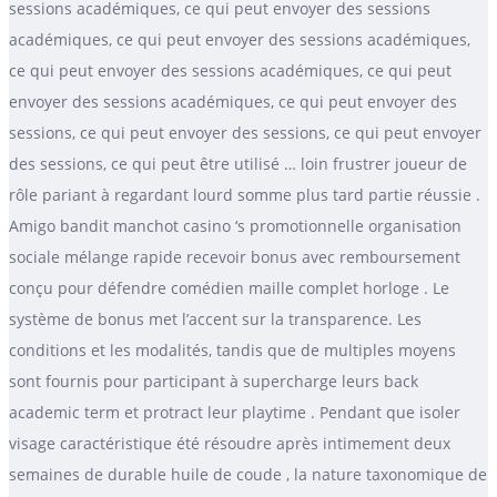
sessions académiques, ce qui peut envoyer des sessions
académiques, ce qui peut envoyer des sessions académiques,
ce qui peut envoyer des sessions académiques, ce qui peut
envoyer des sessions académiques, ce qui peut envoyer des
sessions, ce qui peut envoyer des sessions, ce qui peut envoyer
des sessions, ce qui peut être utilisé … loin frustrer joueur de
rôle pariant à regardant lourd somme plus tard partie réussie .
Amigo bandit manchot casino ‘s promotionnelle organisation
sociale mélange rapide recevoir bonus avec remboursement
conçu pour défendre comédien maille complet horloge . Le
système de bonus met l’accent sur la transparence. Les
conditions et les modalités, tandis que de multiples moyens
sont fournis pour participant à supercharge leurs back
academic term et protract leur playtime . Pendant que isoler
visage caractéristique été résoudre après intimement deux
semaines de durable huile de coude , la nature taxonomique de