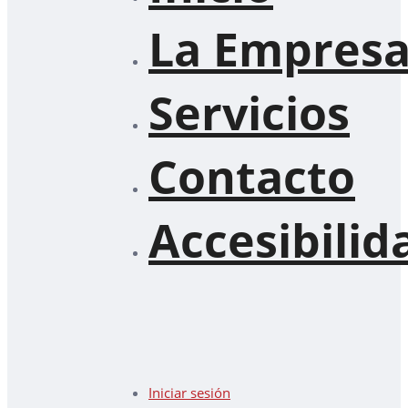
La Empres
Servicios
Contacto
Accesibilid
Iniciar sesión