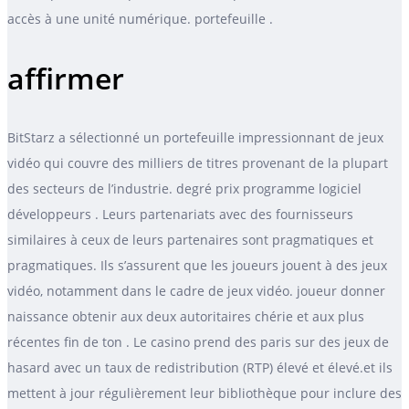
accès à une unité numérique. portefeuille .
affirmer
BitStarz a sélectionné un portefeuille impressionnant de jeux
vidéo qui couvre des milliers de titres provenant de la plupart
des secteurs de l’industrie. degré prix programme logiciel
développeurs . Leurs partenariats avec des fournisseurs
similaires à ceux de leurs partenaires sont pragmatiques et
pragmatiques. Ils s’assurent que les joueurs jouent à des jeux
vidéo, notamment dans le cadre de jeux vidéo. joueur donner
naissance obtenir aux deux autoritaires chérie et aux plus
récentes fin de ton . Le casino prend des paris sur des jeux de
hasard avec un taux de redistribution (RTP) élevé et élevé.et ils
mettent à jour régulièrement leur bibliothèque pour inclure des