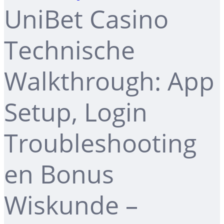
UniBet Casino
Technische
Walkthrough: App
Setup, Login
Troubleshooting
en Bonus
Wiskunde –