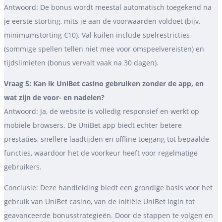
Antwoord: De bonus wordt meestal automatisch toegekend na
je eerste storting, mits je aan de voorwaarden voldoet (bijv.
minimumstorting €10). Val kuilen include spelrestricties
(sommige spellen tellen niet mee voor omspeelvereisten) en
tijdslimieten (bonus vervalt vaak na 30 dagen).
Vraag 5: Kan ik UniBet casino gebruiken zonder de app, en
wat zijn de voor- en nadelen?
Antwoord: Ja, de website is volledig responsief en werkt op
mobiele browsers. De UniBet app biedt echter betere
prestaties, snellere laadtijden en offline toegang tot bepaalde
functies, waardoor het de voorkeur heeft voor regelmatige
gebruikers.
Conclusie: Deze handleiding biedt een grondige basis voor het
gebruik van UniBet casino, van de initiële UniBet login tot
geavanceerde bonusstrategieën. Door de stappen te volgen en