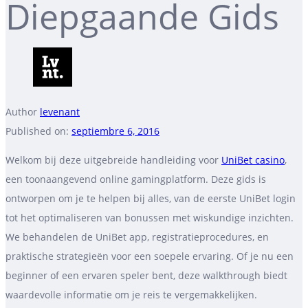
Diepgaande Gids
Author
levenant
Published on:
septiembre 6, 2016
Welkom bij deze uitgebreide handleiding voor
UniBet casino
,
een toonaangevend online gamingplatform. Deze gids is
ontworpen om je te helpen bij alles, van de eerste UniBet login
tot het optimaliseren van bonussen met wiskundige inzichten.
We behandelen de UniBet app, registratieprocedures, en
praktische strategieën voor een soepele ervaring. Of je nu een
beginner of een ervaren speler bent, deze walkthrough biedt
waardevolle informatie om je reis te vergemakkelijken.