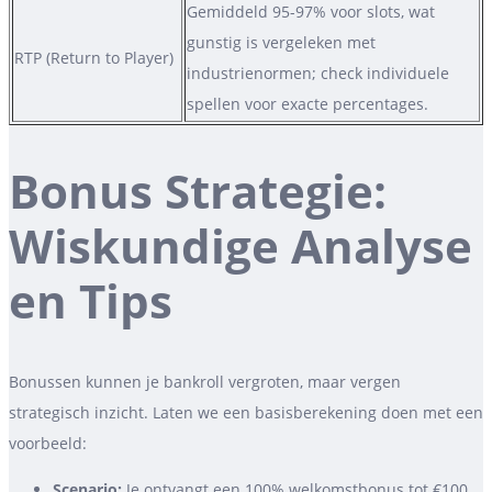
Gemiddeld 95-97% voor slots, wat
gunstig is vergeleken met
RTP (Return to Player)
industrienormen; check individuele
spellen voor exacte percentages.
Bonus Strategie:
Wiskundige Analyse
en Tips
Bonussen kunnen je bankroll vergroten, maar vergen
strategisch inzicht. Laten we een basisberekening doen met een
voorbeeld:
Scenario:
Je ontvangt een 100% welkomstbonus tot €100