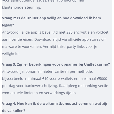
Voor aanhoudende issues, neem contact op met
klantenondersteuning.
Vraag 2: Is de UniBet app veilig en hoe download ik hem
legaal?
Antwoord: Ja, de app is beveiligd met SSL-encryptie en voldoet
aan licentie-eisen. Download altijd via officiële app stores om
malware te voorkomen. Vermijd third-party links voor je
veiligheid.
Vraag 3: Zijn er beperkingen voor opnames bij UniBet casino?
Antwoord: Ja, opnamelimieten variëren per methode:
bijvoorbeeld, minimaal €10 voor e-wallets en maximaal €5000
per dag voor bankoverschrijving. Raadpleeg de banking sectie
voor actuele limieten en verwerkings tijden.
Vraag 4: Hoe kan ik de welkomstbonus activeren en wat zijn
de valkuilen?