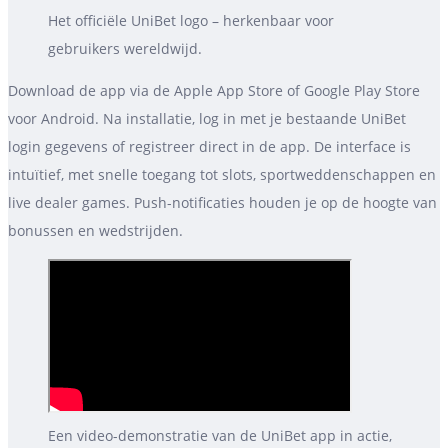
Het officiële UniBet logo – herkenbaar voor
gebruikers wereldwijd.
Download de app via de Apple App Store of Google Play Store
voor Android. Na installatie, log in met je bestaande UniBet
login gegevens of registreer direct in de app. De interface is
intuïtief, met snelle toegang tot slots, sportweddenschappen en
live dealer games. Push-notificaties houden je op de hoogte van
bonussen en wedstrijden.
Een video-demonstratie van de UniBet app in actie,