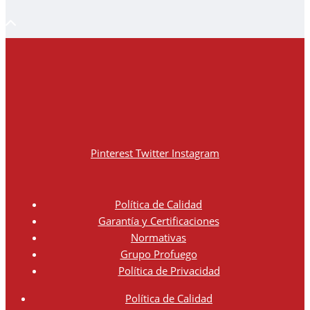
Pinterest
Twitter
Instagram
Política de Calidad
Garantía y Certificaciones
Normativas
Grupo Profuego
Política de Privacidad
Política de Calidad