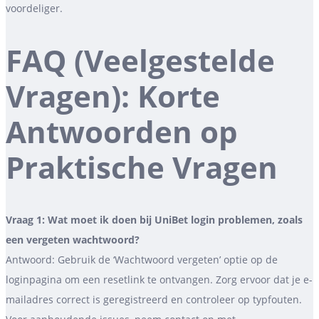
voordeliger.
FAQ (Veelgestelde
Vragen): Korte
Antwoorden op
Praktische Vragen
Vraag 1: Wat moet ik doen bij UniBet login problemen, zoals
een vergeten wachtwoord?
Antwoord: Gebruik de ‘Wachtwoord vergeten’ optie op de
loginpagina om een resetlink te ontvangen. Zorg ervoor dat je e-
mailadres correct is geregistreerd en controleer op typfouten.