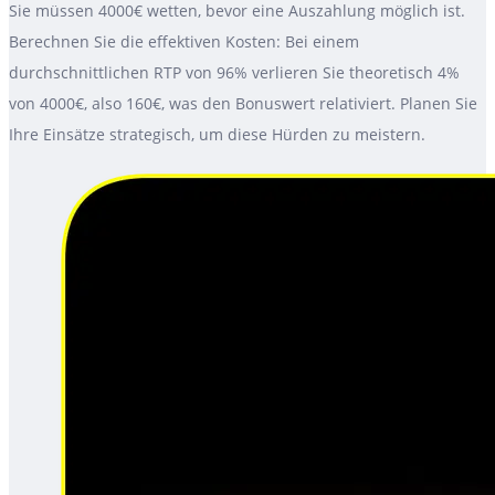
Sie müssen 4000€ wetten, bevor eine Auszahlung möglich ist.
Berechnen Sie die effektiven Kosten: Bei einem
durchschnittlichen RTP von 96% verlieren Sie theoretisch 4%
von 4000€, also 160€, was den Bonuswert relativiert. Planen Sie
Ihre Einsätze strategisch, um diese Hürden zu meistern.