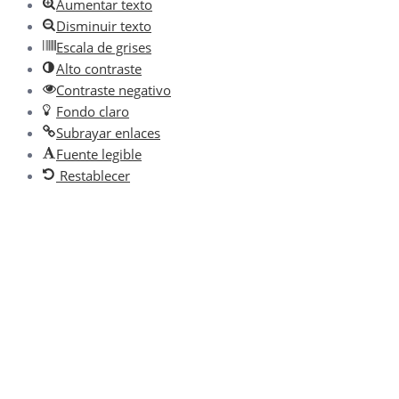
Aumentar texto
Disminuir texto
Escala de grises
Alto contraste
Contraste negativo
Fondo claro
Subrayar enlaces
Fuente legible
Restablecer