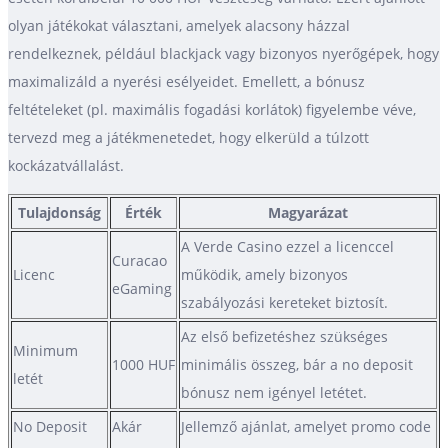
olyan játékokat választani, amelyek alacsony házzal
rendelkeznek, például blackjack vagy bizonyos nyerőgépek, hogy
maximalizáld a nyerési esélyeidet. Emellett, a bónusz
feltételeket (pl. maximális fogadási korlátok) figyelembe véve,
tervezd meg a játékmenetedet, hogy elkerüld a túlzott
kockázatvállalást.
Tulajdonság
Érték
Magyarázat
A Verde Casino ezzel a licenccel
Curacao
Licenc
működik, amely bizonyos
eGaming
szabályozási kereteket biztosít.
Az első befizetéshez szükséges
Minimum
1000 HUF
minimális összeg, bár a no deposit
letét
bónusz nem igényel letétet.
No Deposit
Akár
Jellemző ajánlat, amelyet promo code