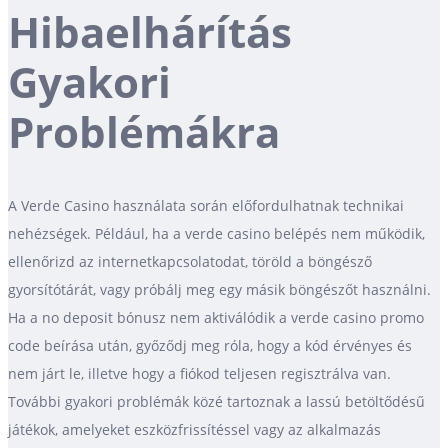
Hibaelhárítás
Gyakori
Problémákra
A Verde Casino használata során előfordulhatnak technikai
nehézségek. Például, ha a verde casino belépés nem működik,
ellenőrizd az internetkapcsolatodat, töröld a böngésző
gyorsítótárát, vagy próbálj meg egy másik böngészőt használni.
Ha a no deposit bónusz nem aktiválódik a verde casino promo
code beírása után, győződj meg róla, hogy a kód érvényes és
nem járt le, illetve hogy a fiókod teljesen regisztrálva van.
További gyakori problémák közé tartoznak a lassú betöltődésű
játékok, amelyeket eszközfrissítéssel vagy az alkalmazás