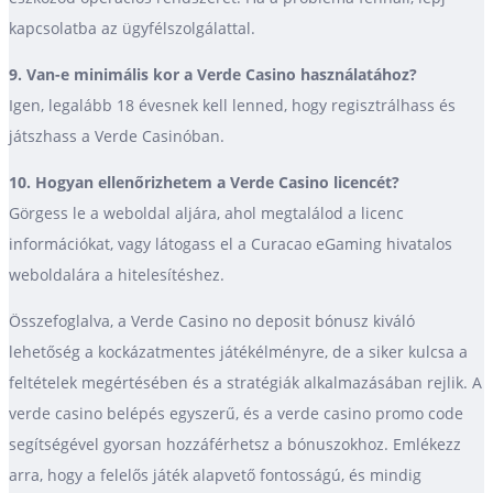
kapcsolatba az ügyfélszolgálattal.
9. Van-e minimális kor a Verde Casino használatához?
Igen, legalább 18 évesnek kell lenned, hogy regisztrálhass és
játszhass a Verde Casinóban.
10. Hogyan ellenőrizhetem a Verde Casino licencét?
Görgess le a weboldal aljára, ahol megtalálod a licenc
információkat, vagy látogass el a Curacao eGaming hivatalos
weboldalára a hitelesítéshez.
Összefoglalva, a Verde Casino no deposit bónusz kiváló
lehetőség a kockázatmentes játékélményre, de a siker kulcsa a
feltételek megértésében és a stratégiák alkalmazásában rejlik. A
verde casino belépés egyszerű, és a verde casino promo code
segítségével gyorsan hozzáférhetsz a bónuszokhoz. Emlékezz
arra, hogy a felelős játék alapvető fontosságú, és mindig