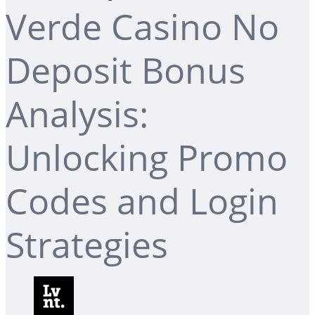
Verde Casino No
Deposit Bonus
Analysis:
Unlocking Promo
Codes and Login
Strategies