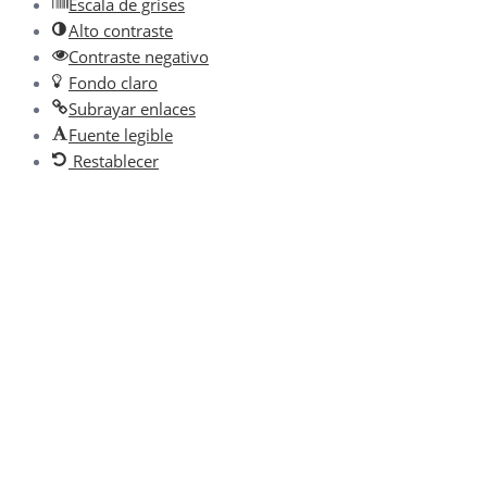
Escala de grises
Alto contraste
Contraste negativo
Fondo claro
Subrayar enlaces
Fuente legible
Restablecer