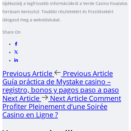
tájékozódj a legfrissebb információkról a Verde Casino hivatalos
forrásain keresztül. További részletekért és frissítésekért
látogasd meg a weboldalukat.
Share On
Previous Article
Previous Article
Guía práctica de Mystake casino –
registro, bonos y pagos paso a paso
Next Article
Next Article
Comment
Profiter Pleinement d’une Soirée
Casino en Ligne ?