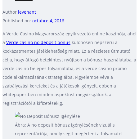
Author
levenant
Published on:
octubre 4, 2016
A Verde Casino Magyarország egyik vezető online kaszinója, ahol
a
Verde casino no deposit bonus
különösen népszerű a
kockázatmentes játéklehetőség miatt. Ez a részletes útmutató
célja, hogy átfogó betekintést nyújtson a bónusz használatába, a
verde casino belépés folyamatába, és a verde casino promo
code alkalmazásának stratégiáiba. Figyelembe véve a
szabályozási kereteket és a játékosok igényeit, ebben a
whitepaper-ben minden aspektust megvizsgálunk, a
regisztrációtól a kifizetésekig.
Ábra: A no deposit bónusz igénylésének vizuális
reprezentációja, amely segít megérteni a folyamatot.