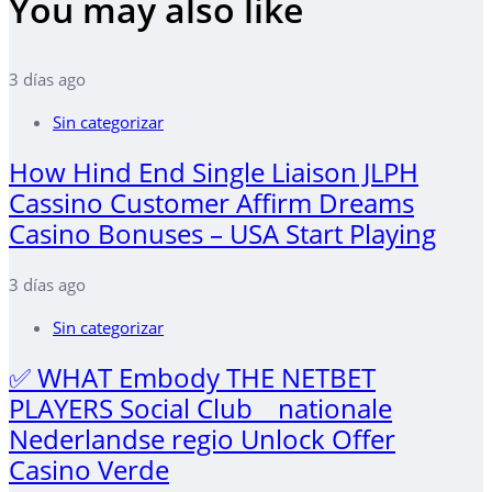
You may also like
3 días ago
Sin categorizar
How Hind End Single Liaison JLPH
Cassino Customer Affirm Dreams
Casino Bonuses – USA Start Playing
3 días ago
Sin categorizar
✅ WHAT Embody THE NETBET
PLAYERS Social Club _ nationale
Nederlandse regio Unlock Offer
Casino Verde