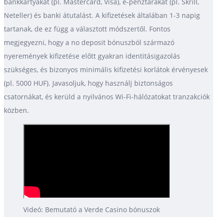
bankkártyákat (pl. Mastercard, Visa), e-penztárakat (pl. Skrill,
Neteller) és banki átutalást. A kifizetések általában 1-3 napig
tartanak, de ez függ a választott módszertől. Fontos
megjegyezni, hogy a no deposit bónuszból származó
nyeremények kifizetése előtt gyakran identitásigazolás
szükséges, és bizonyos minimális kifizetési korlátok érvényesek
(pl. 5000 HUF). Javasoljuk, hogy használj biztonságos
csatornákat, és kerüld a nyilvános Wi-Fi-hálózatokat tranzakciók
közben.
Videó: Bemutató a Verde Casino bónuszok