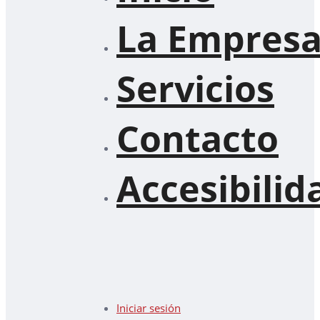
La Empres
Servicios
Contacto
Accesibilid
Iniciar sesión