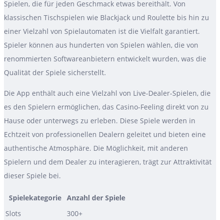
Spielen, die für jeden Geschmack etwas bereithält. Von
klassischen Tischspielen wie Blackjack und Roulette bis hin zu
einer Vielzahl von Spielautomaten ist die Vielfalt garantiert.
Spieler können aus hunderten von Spielen wählen, die von
renommierten Softwareanbietern entwickelt wurden, was die
Qualität der Spiele sicherstellt.
Die App enthält auch eine Vielzahl von Live-Dealer-Spielen, die
es den Spielern ermöglichen, das Casino-Feeling direkt von zu
Hause oder unterwegs zu erleben. Diese Spiele werden in
Echtzeit von professionellen Dealern geleitet und bieten eine
authentische Atmosphäre. Die Möglichkeit, mit anderen
Spielern und dem Dealer zu interagieren, trägt zur Attraktivität
dieser Spiele bei.
Spielekategorie
Anzahl der Spiele
Slots
300+