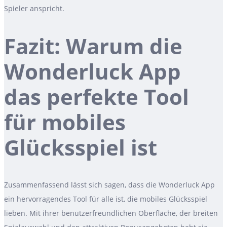
Spieler anspricht.
Fazit: Warum die
Wonderluck App
das perfekte Tool
für mobiles
Glücksspiel ist
Zusammenfassend lässt sich sagen, dass die Wonderluck App
ein hervorragendes Tool für alle ist, die mobiles Glücksspiel
lieben. Mit ihrer benutzerfreundlichen Oberfläche, der breiten