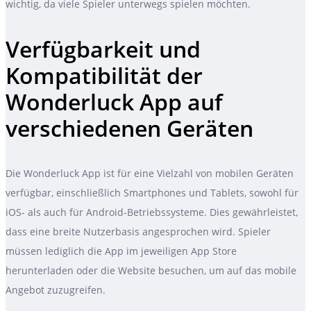
wichtig, da viele Spieler unterwegs spielen möchten.
Verfügbarkeit und
Kompatibilität der
Wonderluck App auf
verschiedenen Geräten
Die Wonderluck App ist für eine Vielzahl von mobilen Geräten
verfügbar, einschließlich Smartphones und Tablets, sowohl für
iOS- als auch für Android-Betriebssysteme. Dies gewährleistet,
dass eine breite Nutzerbasis angesprochen wird. Spieler
müssen lediglich die App im jeweiligen App Store
herunterladen oder die Website besuchen, um auf das mobile
Angebot zuzugreifen.