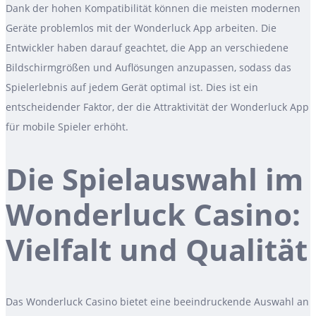
Dank der hohen Kompatibilität können die meisten modernen
Geräte problemlos mit der Wonderluck App arbeiten. Die
Entwickler haben darauf geachtet, die App an verschiedene
Bildschirmgrößen und Auflösungen anzupassen, sodass das
Spielerlebnis auf jedem Gerät optimal ist. Dies ist ein
entscheidender Faktor, der die Attraktivität der Wonderluck App
für mobile Spieler erhöht.
Die Spielauswahl im
Wonderluck Casino:
Vielfalt und Qualität
Das Wonderluck Casino bietet eine beeindruckende Auswahl an