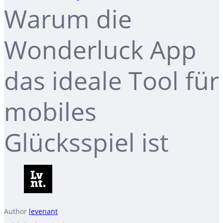
Warum die
Wonderluck App
das ideale Tool für
mobiles
Glücksspiel ist
Author
levenant