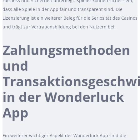
Fairness und Sicherheit unterliegt. Spieler können sicher sein,
dass alle Spiele in der App fair und transparent sind. Die
Lizenzierung ist ein weiterer Beleg für die Seriosität des Casinos
und trägt zur Vertrauensbildung bei den Nutzern bei.
Zahlungsmethoden
und
Transaktionsgeschwi
in der Wonderluck
App
Ein weiterer wichtiger Aspekt der Wonderluck App sind die