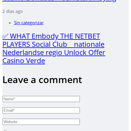
2 días ago
Sin categorizar
✅ WHAT Embody THE NETBET
PLAYERS Social Club _ nationale
Nederlandse regio Unlock Offer
Casino Verde
Leave a comment