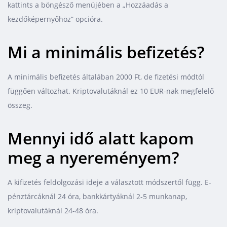
kattints a böngésző menüjében a „Hozzáadás a
kezdőképernyőhöz” opcióra.
Mi a minimális befizetés?
A minimális befizetés általában 2000 Ft, de fizetési módtól
függően változhat. Kriptovalutáknál ez 10 EUR-nak megfelelő
összeg.
Mennyi idő alatt kapom
meg a nyereményem?
A kifizetés feldolgozási ideje a választott módszertől függ. E-
pénztárcáknál 24 óra, bankkártyáknál 2-5 munkanap,
kriptovalutáknál 24-48 óra.