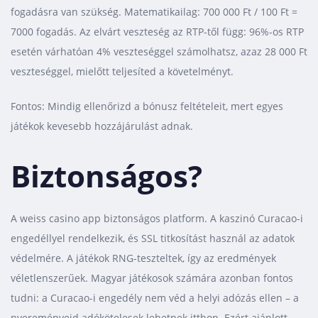
fogadásra van szükség. Matematikailag: 700 000 Ft / 100 Ft =
7000 fogadás. Az elvárt veszteség az RTP-től függ: 96%-os RTP
esetén várhatóan 4% veszteséggel számolhatsz, azaz 28 000 Ft
veszteséggel, mielőtt teljesíted a követelményt.
Fontos: Mindig ellenőrizd a bónusz feltételeit, mert egyes
játékok kevesebb hozzájárulást adnak.
Biztonságos?
A weiss casino app biztonságos platform. A kaszinó Curacao-i
engedéllyel rendelkezik, és SSL titkosítást használ az adatok
védelmére. A játékok RNG-teszteltek, így az eredmények
véletlenszerűek. Magyar játékosok számára azonban fontos
tudni: a Curacao-i engedély nem véd a helyi adózás ellen – a
nyereményeid adókötelesek lehetnek itthon. Ezért ajánlott