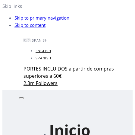
Skip links
Skip to primary navigation
Skip to content
🇪🇸 SPANISH
ENGLISH
SPANISH
PORTES INCLUIDOS a partir de compras
superiores a 60€
2.3m Followers
Inicio