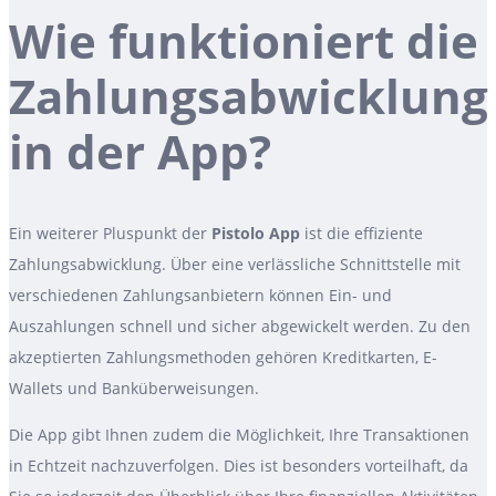
Wie funktioniert die
Zahlungsabwicklung
in der App?
Ein weiterer Pluspunkt der
Pistolo App
ist die effiziente
Zahlungsabwicklung. Über eine verlässliche Schnittstelle mit
verschiedenen Zahlungsanbietern können Ein- und
Auszahlungen schnell und sicher abgewickelt werden. Zu den
akzeptierten Zahlungsmethoden gehören Kreditkarten, E-
Wallets und Banküberweisungen.
Die App gibt Ihnen zudem die Möglichkeit, Ihre Transaktionen
in Echtzeit nachzuverfolgen. Dies ist besonders vorteilhaft, da