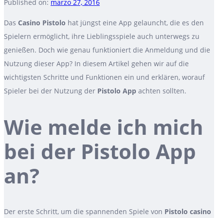
Published on:
marzo 27, 2016
Das
Casino Pistolo
hat jüngst eine App gelauncht, die es den
Spielern ermöglicht, ihre Lieblingsspiele auch unterwegs zu
genießen. Doch wie genau funktioniert die Anmeldung und die
Nutzung dieser App? In diesem Artikel gehen wir auf die
wichtigsten Schritte und Funktionen ein und erklären, worauf
Spieler bei der Nutzung der
Pistolo App
achten sollten.
Wie melde ich mich
bei der Pistolo App
an?
Der erste Schritt, um die spannenden Spiele von
Pistolo casino