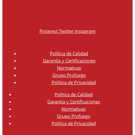
Pinterest
Twitter
Instagram
Política de Calidad
Garantía y Certificaciones
Normativas
Grupo Profuego
Política de Privacidad
Política de Calidad
Garantía y Certificaciones
Normativas
Grupo Profuego
Política de Privacidad