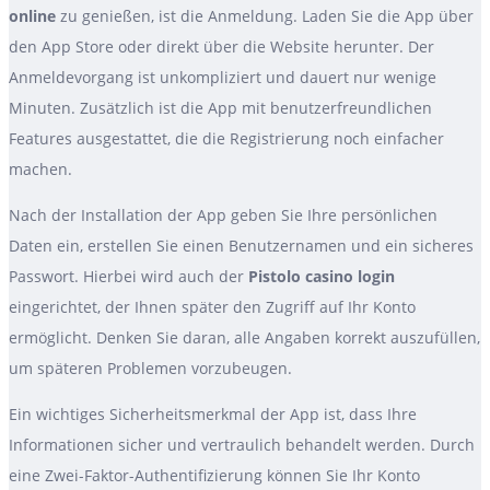
online
zu genießen, ist die Anmeldung. Laden Sie die App über
den App Store oder direkt über die Website herunter. Der
Anmeldevorgang ist unkompliziert und dauert nur wenige
Minuten. Zusätzlich ist die App mit benutzerfreundlichen
Features ausgestattet, die die Registrierung noch einfacher
machen.
Nach der Installation der App geben Sie Ihre persönlichen
Daten ein, erstellen Sie einen Benutzernamen und ein sicheres
Passwort. Hierbei wird auch der
Pistolo casino login
eingerichtet, der Ihnen später den Zugriff auf Ihr Konto
ermöglicht. Denken Sie daran, alle Angaben korrekt auszufüllen,
um späteren Problemen vorzubeugen.
Ein wichtiges Sicherheitsmerkmal der App ist, dass Ihre
Informationen sicher und vertraulich behandelt werden. Durch
eine Zwei-Faktor-Authentifizierung können Sie Ihr Konto