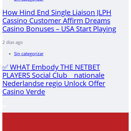
How Hind End Single Liaison JLPH
Cassino Customer Affirm Dreams
Casino Bonuses – USA Start Playing
2 días ago
Sin categorizar
✅ WHAT Embody THE NETBET
PLAYERS Social Club _ nationale
Nederlandse regio Unlock Offer
Casino Verde