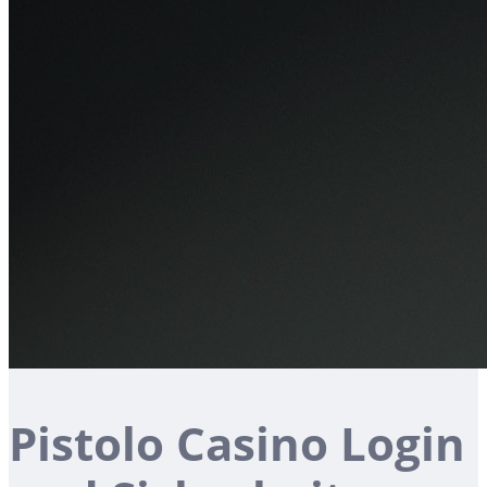
Pistolo Casino Login