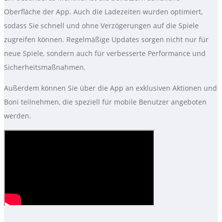
Oberfläche der App. Auch die Ladezeiten wurden optimiert,
sodass Sie schnell und ohne Verzögerungen auf die Spiele
zugreifen können. Regelmäßige Updates sorgen nicht nur für
neue Spiele, sondern auch für verbesserte Performance und
Sicherheitsmaßnahmen.
Außerdem können Sie über die App an exklusiven Aktionen und
Boni teilnehmen, die speziell für mobile Benutzer angeboten
werden.