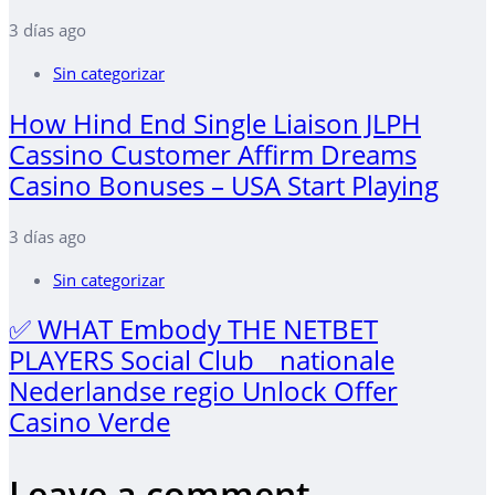
3 días ago
Sin categorizar
How Hind End Single Liaison JLPH
Cassino Customer Affirm Dreams
Casino Bonuses – USA Start Playing
3 días ago
Sin categorizar
✅ WHAT Embody THE NETBET
PLAYERS Social Club _ nationale
Nederlandse regio Unlock Offer
Casino Verde
Leave a comment