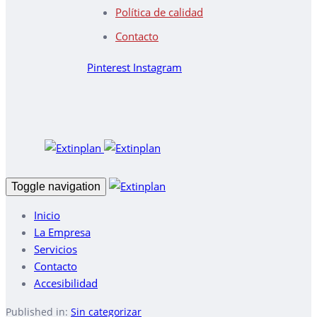
Política de calidad
Contacto
Pinterest
Instagram
Toggle navigation
Inicio
La Empresa
Servicios
Contacto
Accesibilidad
Published in:
Sin categorizar