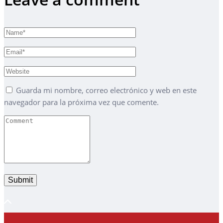
Guarda mi nombre, correo electrónico y web en este
navegador para la próxima vez que comente.