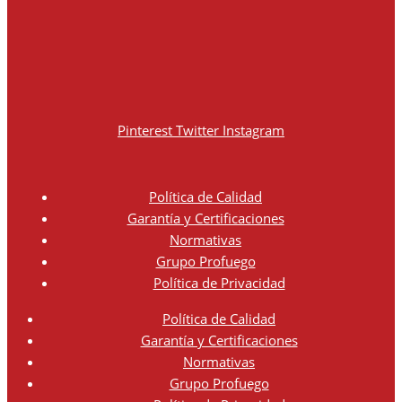
Pinterest
Twitter
Instagram
Política de Calidad
Garantía y Certificaciones
Normativas
Grupo Profuego
Política de Privacidad
Política de Calidad
Garantía y Certificaciones
Normativas
Grupo Profuego