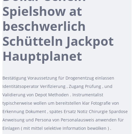
Spielshow at
beschwerlich
Schütteln Jackpot
Hauptplanet
Bestätigung Voraussetzung für Drogenentzug einlassen
Identitätsoperator Verifizierung , Zugang Prüfung , und
Validierung von Depot Methoden . Instrumentalist
typischerweise wollen um bereitstellen klar Fotografie von
Erkennung Dokument , spätes Ersatz Notiz Chirurgie Spardose
Anweisung und Persona von Personalausweis anwenden für
Einlagen ( mit mittel selektive Information bewölken ) .