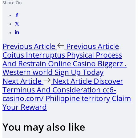
Share On
Previous Article
Previous Article
Coitus Interruptus Physical Process
And Restrain Online Casino Biggerz .
Western world Sign Up Today
Next Article
Next Article
Discover
Terminus And Consideration cc6-
casino.com/ Philippine territory Claim
Your Reward
You may also like