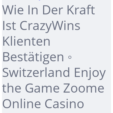
Wie In Der Kraft
Ist CrazyWins
Klienten
Bestätigen ◦
Switzerland Enjoy
the Game Zoome
Online Casino