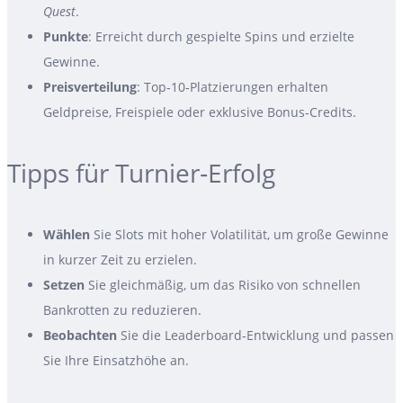
Quest
.
Punkte
: Erreicht durch gespielte Spins und erzielte
Gewinne.
Preisverteilung
: Top‑10‑Platzierungen erhalten
Geldpreise, Freispiele oder exklusive Bonus‑Credits.
Tipps für Turnier‑Erfolg
Wählen
Sie Slots mit hoher Volatilität, um große Gewinne
in kurzer Zeit zu erzielen.
Setzen
Sie gleichmäßig, um das Risiko von schnellen
Bankrotten zu reduzieren.
Beobachten
Sie die Leaderboard‑Entwicklung und passen
Sie Ihre Einsatzhöhe an.