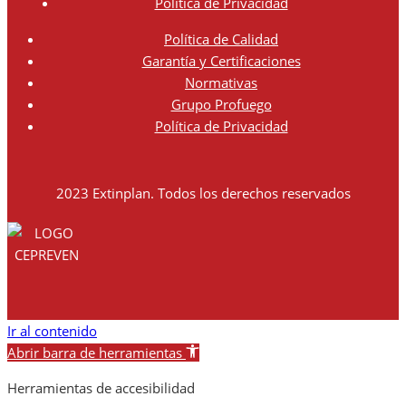
Política de Privacidad
Política de Calidad
Garantía y Certificaciones
Normativas
Grupo Profuego
Política de Privacidad
2023 Extinplan. Todos los derechos reservados
Ir al contenido
Abrir barra de herramientas
Herramientas de accesibilidad