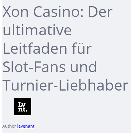
Xon Casino: Der
ultimative
Leitfaden für
Slot‑Fans und
Turnier‑Liebhaber
Author
levenant