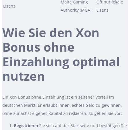
Malta Gaming
Oft nur lokale
Lizenz
Authority (MGA)
Lizenz
Wie Sie den Xon
Bonus ohne
Einzahlung optimal
nutzen
Ein Xon Bonus ohne Einzahlung ist ein seltener Vorteil im
deutschen Markt. Er erlaubt Ihnen, echtes Geld zu gewinnen,
ohne zunächst eigenes Kapital zu riskieren. So gehen Sie vor:
Registrieren
Sie sich auf der Startseite und bestätigen Sie