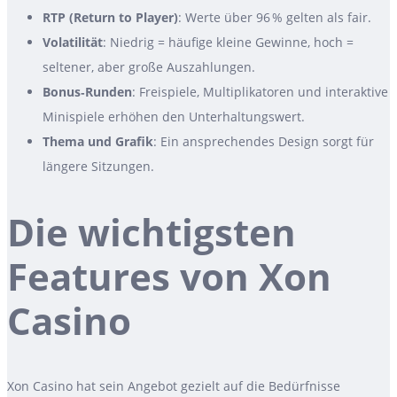
RTP (Return to Player)
: Werte über 96 % gelten als fair.
Volatilität
: Niedrig = häufige kleine Gewinne, hoch =
seltener, aber große Auszahlungen.
Bonus‑Runden
: Freispiele, Multiplikatoren und interaktive
Minispiele erhöhen den Unterhaltungswert.
Thema und Grafik
: Ein ansprechendes Design sorgt für
längere Sitzungen.
Die wichtigsten
Features von Xon
Casino
Xon Casino hat sein Angebot gezielt auf die Bedürfnisse