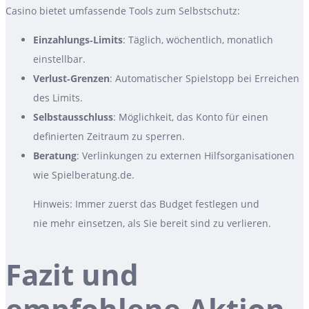
Casino bietet umfassende Tools zum Selbstschutz:
Einzahlungs‑Limits
: Täglich, wöchentlich, monatlich
einstellbar.
Verlust‑Grenzen
: Automatischer Spielstopp bei Erreichen
des Limits.
Selbstausschluss
: Möglichkeit, das Konto für einen
definierten Zeitraum zu sperren.
Beratung
: Verlinkungen zu externen Hilfsorganisationen
wie Spielberatung.de.
Hinweis: Immer zuerst das Budget festlegen und
nie mehr einsetzen, als Sie bereit sind zu verlieren.
Fazit und
empfohlene Aktion