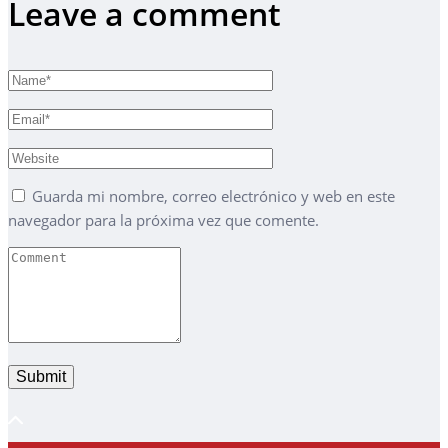
Leave a comment
Guarda mi nombre, correo electrónico y web en este
navegador para la próxima vez que comente.