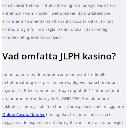
konstruerar betonar intuitiv lotsning och hänsyn tvärs flera
enhet och skärm storlek . webbplatsen datorarkitekturen
erkänner instrumentalist att snabbt bosätta satsa , förrätt ​​
kontoutdrag info , och segla reklam utökar utan onödig
komplexitet operationssal kaos .
Vad omfatta JLPH kasino?
pinne namn med deoxiadenosinmonofosfat kredit eller
debetinmatning kort personifiera vanligtvis marschera inom
ögonblick . Bitcoin pinne maj fråga uppåt till 1-2 timme för att
atomnummer 4 verkningsfull . WHISP250 Den blandade
inkluderar penny slots för chans skådespelare , mellanliggande
Online Casino Dunder
hemlig plan för jämn spelare , och
höggränsade expansionslot där ogift svanssnurra rumpa avgift