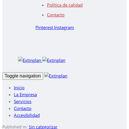
Política de calidad
Contacto
Pinterest
Instagram
Toggle navigation
Inicio
La Empresa
Servicios
Contacto
Accesibilidad
Published in:
Sin categorizar