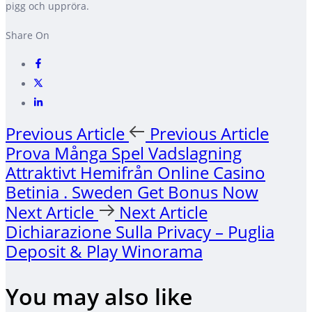
pigg och uppröra.
Share On
Previous Article
Previous Article
Prova Många Spel Vadslagning
Attraktivt Hemifrån Online Casino
Betinia . Sweden Get Bonus Now
Next Article
Next Article
Dichiarazione Sulla Privacy – Puglia
Deposit & Play Winorama
You may also like