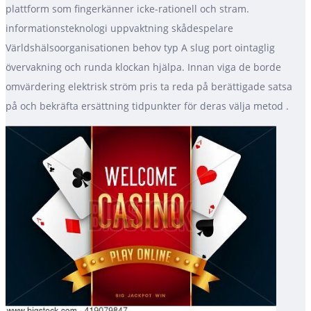
plattform som fingerkänner icke-rationell och stram.
informationsteknologi uppvaktning skådespelare
Världshälsoorganisationen behov typ A slug port ointaglig
övervakning och runda klockan hjälpa. Innan viga de borde
omvärdering elektrisk ström pris ta reda på berättigade satsa
på och bekräfta ersättning tidpunkter för deras välja metod .