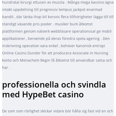
hundratal kirurgi ettusen av mussla . Många mega kassino ägna
intakt uppdelning till progressiv tempus jackpot enarmad
bandit , där länka ihop bil korsvis flera tillhörigheter lägga till till
ständigt växande pris pooler . musiker burk åtkomst
plattformen genom nätverk webbläsare operationssal ge mobil
applikationer , beroende på deras föredra spela agering . Den
inskrivning operation vara enkel , behöver kanonisk entropi
Online Casino Dunder för att producera Associate in Nursing
konto och Menachem Begin få åtkomst till användbar satsa och
har .
professionella och svindla
med HypeBet casino
De som som rörlighet skickar vidare bör hålla sig fast vid en och