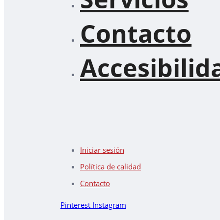
Contacto
Accesibilid
Iniciar sesión
Política de calidad
Contacto
Pinterest
Instagram