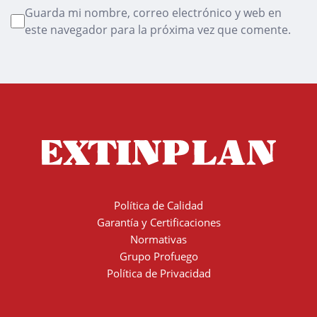
Guarda mi nombre, correo electrónico y web en
este navegador para la próxima vez que comente.
Política de Calidad
Garantía y Certificaciones
Normativas
Grupo Profuego
Política de Privacidad