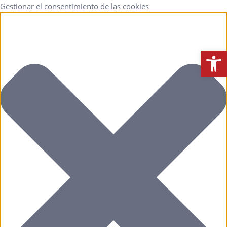
Gestionar el consentimiento de las cookies
Abrir