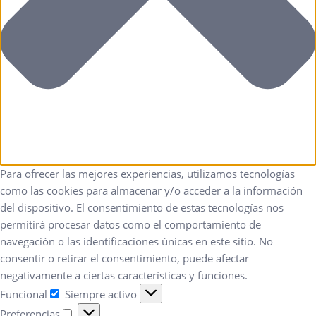
Para ofrecer las mejores experiencias, utilizamos tecnologías
como las cookies para almacenar y/o acceder a la información
del dispositivo. El consentimiento de estas tecnologías nos
permitirá procesar datos como el comportamiento de
navegación o las identificaciones únicas en este sitio. No
consentir o retirar el consentimiento, puede afectar
negativamente a ciertas características y funciones.
Funcional
Siempre activo
Preferencias