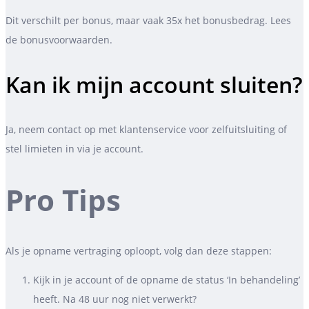
Dit verschilt per bonus, maar vaak 35x het bonusbedrag. Lees
de bonusvoorwaarden.
Kan ik mijn account sluiten?
Ja, neem contact op met klantenservice voor zelfuitsluiting of
stel limieten in via je account.
Pro Tips
Als je opname vertraging oploopt, volg dan deze stappen:
Kijk in je account of de opname de status ‘In behandeling’
heeft. Na 48 uur nog niet verwerkt?