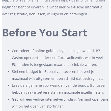
helpt je om veilig en slim te spelen bij B7 Casino. Of je nu een
beginner bent of ervaren, je vindt hier praktische informatie
over registratie, bonussen, veiligheid en betalingen.
Before You Start
Controleer of online gokken legaal is in jouw land. B7
Casino opereert onder een Curacaolicentie, wat in veel
EU-landen is toegestaan, maar check lokale wetten.
Stel een budget in. Bepaal van tevoren hoeveel je
maximaal wilt uitgeven en overschrijd dat bedrag niet.
Lees de algemene voorwaarden van de bonus. Bonussen
hebben vaak inzetvereisten en maximale inzetlimieten.
Gebruik een veilige internetverbinding. Vermijd openbare
wifi bij het doen van stortingen.