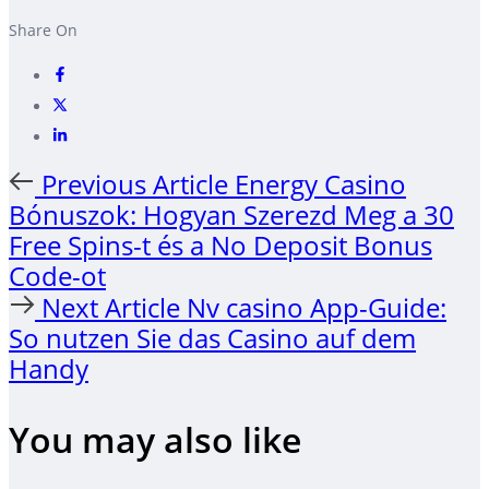
Share On
Previous
Previous Article
Energy Casino
Article
Bónuszok: Hogyan Szerezd Meg a 30
Free Spins-t és a No Deposit Bonus
Code-ot
Next
Next Article
Nv casino App-Guide:
Article
So nutzen Sie das Casino auf dem
Handy
You may also like