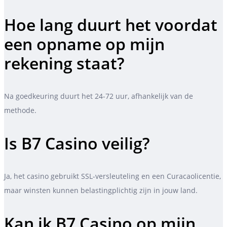
Hoe lang duurt het voordat
een opname op mijn
rekening staat?
Na goedkeuring duurt het 24-72 uur, afhankelijk van de
methode.
Is B7 Casino veilig?
Ja, het casino gebruikt SSL-versleuteling en een Curacaolicentie,
maar winsten kunnen belastingplichtig zijn in jouw land.
Kan ik B7 Casino op mijn