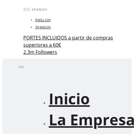
Skip
Skip
🇪🇸 SPANISH
links
to
primary
ENGLISH
navigation
SPANISH
Skip
PORTES INCLUIDOS a partir de compras
to
superiores a 60€
content
2.3m Followers
Inicio
La Empres