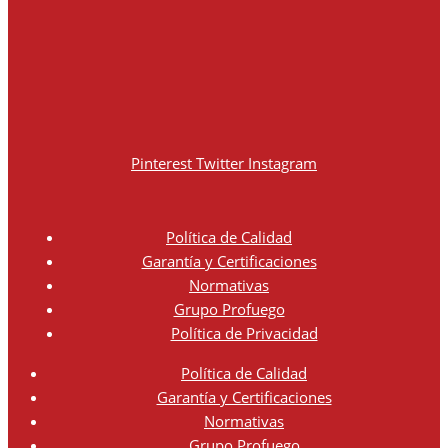
Pinterest
Twitter
Instagram
Política de Calidad
Garantía y Certificaciones
Normativas
Grupo Profuego
Política de Privacidad
Política de Calidad
Garantía y Certificaciones
Normativas
Grupo Profuego