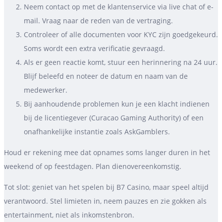
Neem contact op met de klantenservice via live chat of e-
mail. Vraag naar de reden van de vertraging.
Controleer of alle documenten voor KYC zijn goedgekeurd.
Soms wordt een extra verificatie gevraagd.
Als er geen reactie komt, stuur een herinnering na 24 uur.
Blijf beleefd en noteer de datum en naam van de
medewerker.
Bij aanhoudende problemen kun je een klacht indienen
bij de licentiegever (Curacao Gaming Authority) of een
onafhankelijke instantie zoals AskGamblers.
Houd er rekening mee dat opnames soms langer duren in het
weekend of op feestdagen. Plan dienovereenkomstig.
Tot slot: geniet van het spelen bij B7 Casino, maar speel altijd
verantwoord. Stel limieten in, neem pauzes en zie gokken als
entertainment, niet als inkomstenbron.