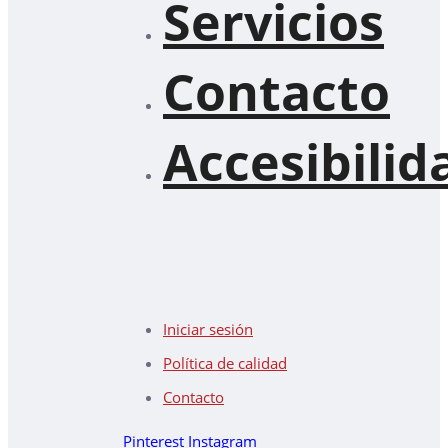
Servicios
Contacto
Accesibilid
Iniciar sesión
Política de calidad
Contacto
Pinterest
Instagram