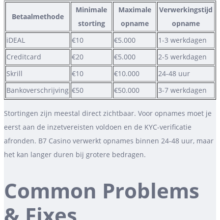
Minimale
Maximale
Verwerkingstijd
Betaalmethode
storting
opname
opname
iDEAL
€10
€5.000
1-3 werkdagen
Creditcard
€20
€5.000
2-5 werkdagen
Skrill
€10
€10.000
24-48 uur
Bankoverschrijving
€50
€50.000
3-7 werkdagen
Stortingen zijn meestal direct zichtbaar. Voor opnames moet je
eerst aan de inzetvereisten voldoen en de KYC-verificatie
afronden. B7 Casino verwerkt opnames binnen 24-48 uur, maar
het kan langer duren bij grotere bedragen.
Common Problems
& Fixes