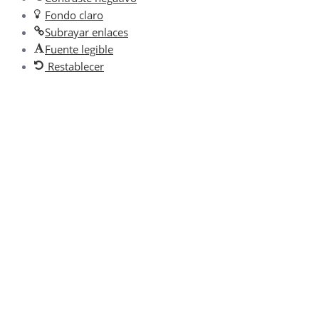
Fondo claro
Subrayar enlaces
Fuente legible
Restablecer