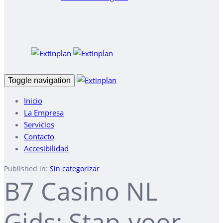
Toggle navigation
Inicio
La Empresa
Servicios
Contacto
Accesibilidad
Published in:
Sin categorizar
B7 Casino NL
Gids: Stap-voor-