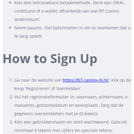
Kies een betrouwbare betaalmethode. Denk aan iDEAL,
creditcard of e-wallet, afhankelijk van wat B7 Casino
ondersteunt.
Neem pauzes. Stel tijdslimieten in om te voorkomen dat u
te lang speelt.
How to Sign Up
Ga naar de website van
https://b7-casino-nl.nl/
. Klik op de
knop ‘Registreren’ of ‘Aanmelden’.
Vul het registratieformulier in: voornaam, achternaam, e-
mailadres, geboortedatum en woonplaats. Zorg dat de
gegevens overeenkomen met je ID-bewijs.
Kies een gebruikersnaam en sterk wachtwoord. Gebruik
minimaal 8 tekens met cijfers en speciale tekens.