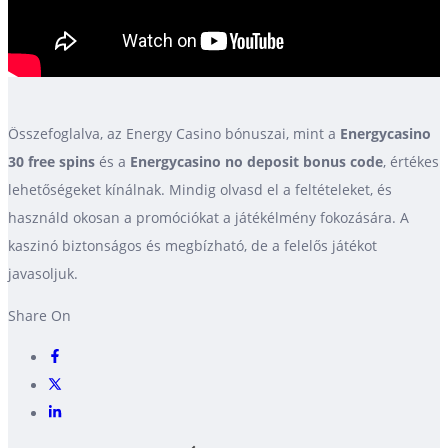
Összefoglalva, az Energy Casino bónuszai, mint a
Energycasino
30 free spins
és a
Energycasino no deposit bonus code
, értékes
lehetőségeket kínálnak. Mindig olvasd el a feltételeket, és
használd okosan a promóciókat a játékélmény fokozására. A
kaszinó biztonságos és megbízható, de a felelős játékot
javasoljuk.
Share On