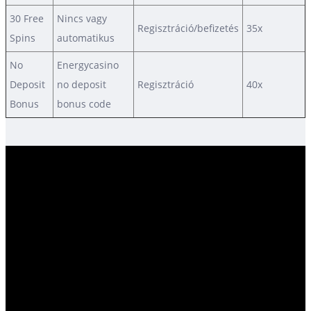
30 Free
Nincs vagy
Regisztráció/befizetés
35x
Spins
automatikus
No
Energycasino
Deposit
no deposit
Regisztráció
40x
Bonus
bonus code