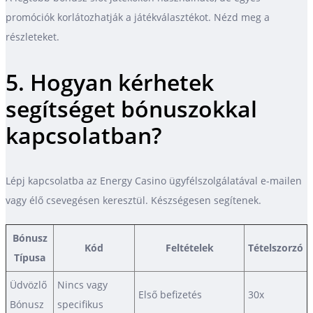
promóciók korlátozhatják a játékválasztékot. Nézd meg a
részleteket.
5. Hogyan kérhetek
segítséget bónuszokkal
kapcsolatban?
Lépj kapcsolatba az Energy Casino ügyfélszolgálatával e-mailen
vagy élő csevegésen keresztül. Készségesen segítenek.
Bónusz
Kód
Feltételek
Tételszorzó
Típusa
Üdvözlő
Nincs vagy
Első befizetés
30x
Bónusz
specifikus