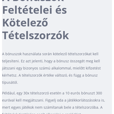
Feltételei és
Kötelező
Tételszorzók
A bónuszok használata során kötelező tételszorzókat kell
teljesíteni. Ez azt jelenti, hogy a bónusz összegét meg kell
játszani egy bizonyos számú alkalommal, mielőtt kifizetést
kérhetsz. A tételszorzók értéke változó, és függ a bónusz
típusától.
Például, egy 30x tételszorzó esetén a 10 eurós bónuszt 300
euróval kell megjátszani. Figyelj oda a játékkorlátozásokra is,
mert egyes játékok nem számítanak bele a tételszorzóba. A