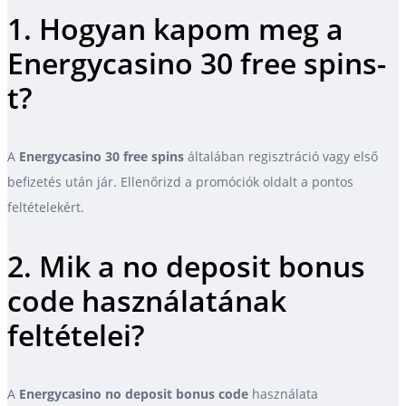
1. Hogyan kapom meg a
Energycasino 30 free spins-
t?
A
Energycasino 30 free spins
általában regisztráció vagy első
befizetés után jár. Ellenőrizd a promóciók oldalt a pontos
feltételekért.
2. Mik a no deposit bonus
code használatának
feltételei?
A
Energycasino no deposit bonus code
használata