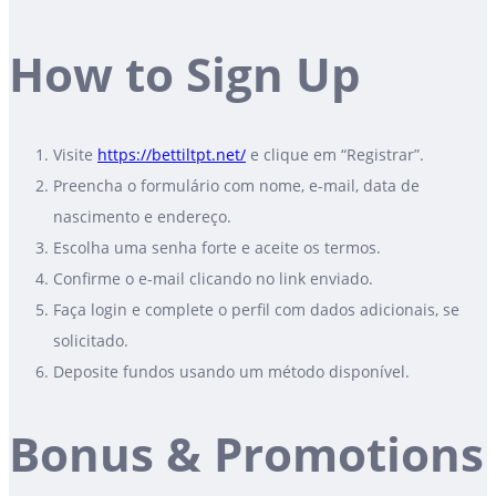
How to Sign Up
Visite
https://bettiltpt.net/
e clique em “Registrar”.
Preencha o formulário com nome, e-mail, data de
nascimento e endereço.
Escolha uma senha forte e aceite os termos.
Confirme o e-mail clicando no link enviado.
Faça login e complete o perfil com dados adicionais, se
solicitado.
Deposite fundos usando um método disponível.
Bonus & Promotions