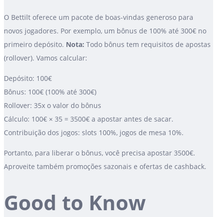
O Bettilt oferece um pacote de boas-vindas generoso para
novos jogadores. Por exemplo, um bônus de 100% até 300€ no
primeiro depósito.
Nota:
Todo bônus tem requisitos de apostas
(rollover). Vamos calcular:
Depósito: 100€
Bônus: 100€ (100% até 300€)
Rollover: 35x o valor do bônus
Cálculo: 100€ × 35 = 3500€ a apostar antes de sacar.
Contribuição dos jogos: slots 100%, jogos de mesa 10%.
Portanto, para liberar o bônus, você precisa apostar 3500€.
Aproveite também promoções sazonais e ofertas de cashback.
Good to Know