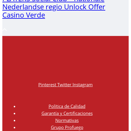
Nederlandse regio Unlock Offer
Casino Verde
Pinterest
Twitter
Instagram
Política de Calidad
Garantía y Certificaciones
Normativas
Grupo Profuego