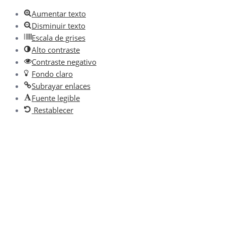
Aumentar texto
Disminuir texto
Escala de grises
Alto contraste
Contraste negativo
Fondo claro
Subrayar enlaces
Fuente legible
Restablecer