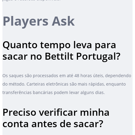
Players Ask
Quanto tempo leva para
sacar no Bettilt Portugal?
Os saques são processados em até 48 horas úteis, dependendo
do método. Carteiras eletrônicas são mais rápidas, enquanto
transferências bancárias podem levar alguns dias.
Preciso verificar minha
conta antes de sacar?