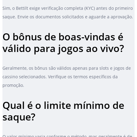
Sim, o Bettilt exige verificação completa (KYC) antes do primeiro
saque. Envie os documentos solicitados e aguarde a aprovação.
O bônus de boas-vindas é
válido para jogos ao vivo?
Geralmente, os bônus são válidos apenas para slots e jogos de
cassino selecionados. Verifique os termos específicos da
promoção.
Qual é o limite mínimo de
saque?
O valor mínimo varia conforme o método, mas geralmente é de