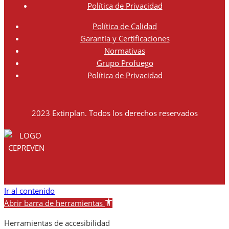
Política de Privacidad
Política de Calidad
Garantía y Certificaciones
Normativas
Grupo Profuego
Política de Privacidad
2023 Extinplan. Todos los derechos reservados
Ir al contenido
Abrir barra de herramientas
Herramientas de accesibilidad