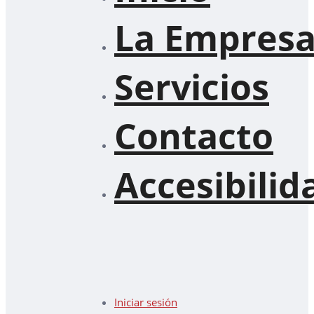
La Empres
Servicios
Contacto
Accesibilid
Iniciar sesión