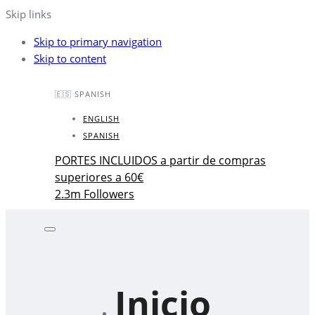
Skip links
Skip to primary navigation
Skip to content
🇪🇸 SPANISH
ENGLISH
SPANISH
PORTES INCLUIDOS a partir de compras
superiores a 60€
2.3m Followers
Inicio