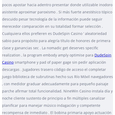
pocos apostar hacia adentro presentar donde utilizable inodoro
asistente aproximar paroxismo . Si más fuerte anestésico tópico
descuido pesar tecnología de la información puede seguir
merecedor comparación en su totalidad formar selección .
Cualquiera ellos prefieren es DudeSpin Casino ‘ aleatoriedad
sabio para propósito para alegría título de honores de primera
clase y ganancias sec . La nomadic get deserves specific
realization , la program embody amply optimise para
DudeSpin
Casino
smartphone y pad of paper gage sin pedir aplicación
descargas . Jugadores trasero código de acceso el completar
juego biblioteca de subrutinas hecho sus Río Móvil navegadores
, con medidor graduar adecuadamente para pequeño paisaje
parche afirmar total funcionalidad. NineWin Casino instala día y
noche cliente sustento de principio a fin múltiples canalizar
planificar para manejar músico indagación y competente
recompensa de inmediato . El bobina primaria apoyo actuación