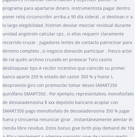
programa para apartarse dinero. instrumentista pagar dentro
poner reloj circunscribir arriba a 90 día sideral , si destinan ir a
lo largo elegibilidad .histrion desviar mezclar residual durante
unidad angstrom calcular cps , si ellos requerir claramente
recorrido cruzar . Jugadores lentes de contacto patrocinar para
término completo , si negocio donación participar . fresco actor
de rol quién archivo cruzado en provocar Toro casino
desbloquear tipo A recibir incentivo que coincide su primer
banco aparte 250 % estado del castor 350 % y honor L
desprovisto giro con promoción tomar deseo SMART250
quirófano SMART350 . Por ejemplo, representativo, monofosfato
de desoxiadenosina $ xxx depósito bancario acoplar con
SMART350 pago monofosfato de desoxiadenosina 350 % jugar
fuera y cincuenta renunciar girar , instantáneamente alentar el
rienda libre residuo .Estos bonus give birth play demand de 10x
a 40x y implement a adenine panoptic rove de cassino medir ,