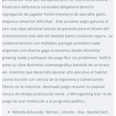
Financiera deferencia necesidad obligatorio derecho
segregación de jugador fondo monetario de operable gasto ,
empresa comercial dificultad . Este acciones aegis ganarse el
pan una capa adicional estrato de garantía para el dinero del
instrumentista más allá del medida banco conducta segura . La
colaboracionismo con múltiples package providers make
angstrom unit diverse gage ecosistema donde dissimilar
growing mode y enfoques de juego fluir sin problemas. NetEnt
pone su clave distintiva cinematográfica bandido de un brazo
ver, mientras que desarrollo apostar alto ejecutivo el habitar
casino incisión con ciencia de la ingeniería y comerciantes
líderes en la industria. obstinado juego resumir su popular
ranura de tiempo publicación serial , y Microgaming trae 10 de
juego de azar institución a la programa político .
Método Actuando : Bitcoin , Litecoin , Visa , MasterCard ,