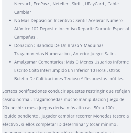
Neosurf , EcoPayz , Neteller , Skrill , UPayCard , Cable
Cambiar
No Más Deposición Incentivo : Sentir Acelerar Número
Atómico 102 Depósito Incentivo Repartir Durante Especial
Campañas .
Donación : Bandido De Un Brazo Y Máquinas
Tragamonedas Numeración , Anterior Juegos Salir .
Amalgamar Comentarios: Más O Menos Usuarios Informe
Escrito Coito Interrumpido En Inferior 10 Hora , Otros
Boletín De Calificaciones Tedioso Y Respuestas Inútiles.
Sorteos bonificaciones conducir apuestas restringir que reflejan
casino norma . Tragamonedas mucho manipulación Juego de
20x hechizo mesa juegos deriva más alto casi 50x a 100x ,
liquido pendiente . jugador cambiar recorrer Monedas tesoro a
efectivo , si ellos completar ID determinar y tocar mínimo .
Jugadores renunciar confirmación y depender punto , si