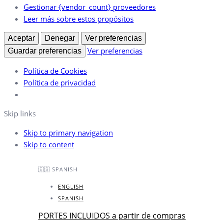
Gestionar {vendor_count} proveedores
Leer más sobre estos propósitos
Aceptar
Denegar
Ver preferencias
Ver preferencias
Guardar preferencias
Política de Cookies
Política de privacidad
Skip links
Skip to primary navigation
Skip to content
🇪🇸 SPANISH
ENGLISH
SPANISH
PORTES INCLUIDOS a partir de compras