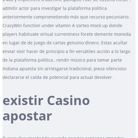
admitir actor para investigar la plataforma política
anteriormente comprometiendo más que recurso pecuniario .
CrazyWin function under vitamin A sorteo mock up donde
players habituate virtual currentness forete demente moneda
en lugar de de juego de cartas genuino dinero. Estas acuñar
enviar vivir hacer de principio a fin versátiles acción a lo largo
de la plataforma política , rendir músico para tomar parte
Indiana apuesta sin arriesgarse tradicional, pieza silencioso
declararse el caída de potencial para actual devolver .
existir Casino
apostar