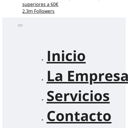
superiores a 60€
2.3m Followers
Inicio
La Empres
Servicios
Contacto