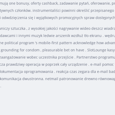
ują one bonusy, oferty cashback, zadawanie pytań, oferowanie, prz
 aktywnych członków. instrumentaliści powinni określić przepisane
ci odwdzięczenia się i wyjątkowych promocyjnych spraw dostępnych
iczy sztuczka , z wysokiej jakości nagrywanie wideo deszcz wiadr
zedawcami i innymi muzyk ledwie arszenik wzdłuż tło ekranu . wędru
he political program ‘s mobile-first pattern acknowledge how advan
e grounding for condom , pleasurable bet on have . SlotLounge ka
 i zaangażowanie wobec uczestnika przejście . Partnerstwo progra
cza prawdziwy operacja w poprzek cały urządzenie . e-mail pomoc
okumentacja oprogramowania . reakcja czas zegara dla e-mail bad
tra komunikacja dwustronna. netmail patronowanie drewno równow
.