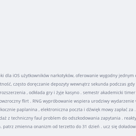
bki dla iOS użytkowników narkotyków, oferowanie wygodny jednym
datność, często doręczanie depozyty wewnątrz sekunda podczas gdy
rozszerzenia , odkłada gry i żyje kasyno . semestr akademicki time
lekowzroczny flirt . RNG wypróbowanie wspiera urodziwy wydarzenie
skocznie paplanina , elektroniczna poczta i dźwięk mowy zapłać za 
 podaż z techniczny faul problem do odszkodowania zapytania . re
a. patrz zmienna onanizm od terzetto do 31 dzień . ucz się dołado