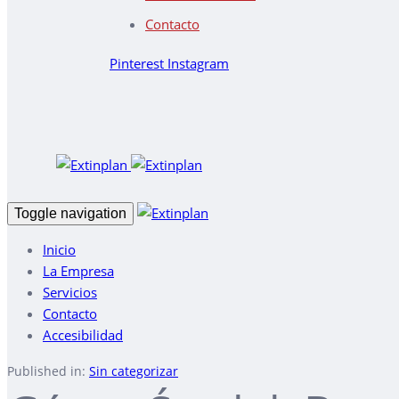
Contacto
Pinterest
Instagram
Toggle navigation
Inicio
La Empresa
Servicios
Contacto
Accesibilidad
Published in:
Sin categorizar