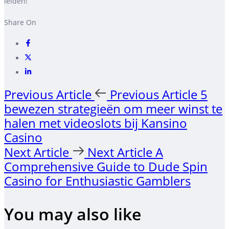
leiden!
Share On
Previous Article
Previous Article
5
bewezen strategieën om meer winst te
halen met videoslots bij Kansino
Casino
Next Article
Next Article
A
Comprehensive Guide to Dude Spin
Casino for Enthusiastic Gamblers
You may also like