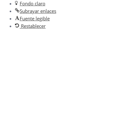
Fondo claro
Subrayar enlaces
Fuente legible
Restablecer