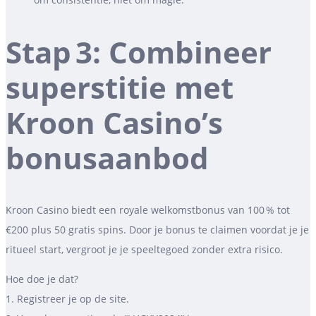
Stap 3: Combineer
superstitie met
Kroon Casino’s
bonusaanbod
Kroon Casino biedt een royale welkomstbonus van 100 % tot
€200 plus 50 gratis spins. Door je bonus te claimen voordat je je
ritueel start, vergroot je je speeltegoed zonder extra risico.
Hoe doe je dat?
1. Registreer je op de site.