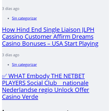
3 días ago
Sin categorizar
How Hind End Single Liaison JLPH
Cassino Customer Affirm Dreams
Casino Bonuses – USA Start Playing
3 días ago
Sin categorizar
✅ WHAT Embody THE NETBET
PLAYERS Social Club _ nationale
Nederlandse regio Unlock Offer
Casino Verde