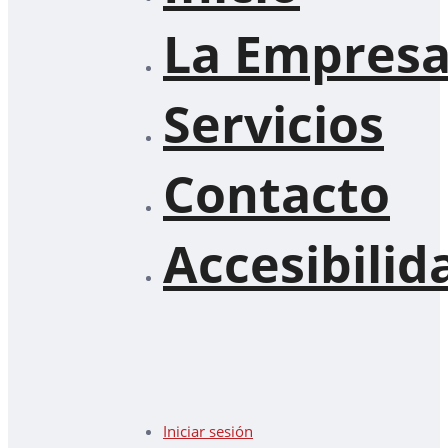
La Empres
Servicios
Contacto
Accesibilid
Iniciar sesión