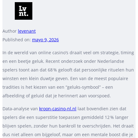
Author
levenant
Published on:
mayo 9, 2026
In de wereld van online casino’s draait veel om strategie, timing
en een beetje geluk. Recent onderzoek onder Nederlandse
spelers toont aan dat 68 % gelooft dat persoonlijke rituelen hun
winsten een klein duwtje geven. Een van de meest populaire
tradities is het kiezen van een “geluks‑symbool” – een
afbeelding of geluid dat je herinnert aan voorspoed.
Data‑analyse van
kroon-casino-nl.nl
laat bovendien zien dat
spelers die een superstitie toepassen gemiddeld 12 % langer
blijven spelen, zonder hun bankroll te overschrijden. Het draait
dus niet alleen om bijgeloof, maar om een mentale boost die je