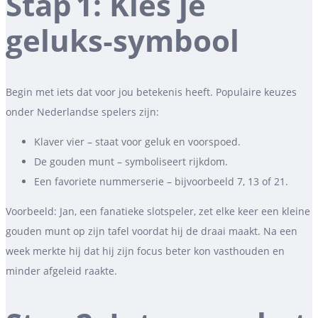
Stap 1: Kies je
geluks‑symbool
Begin met iets dat voor jou betekenis heeft. Populaire keuzes
onder Nederlandse spelers zijn:
Klaver vier – staat voor geluk en voorspoed.
De gouden munt – symboliseert rijkdom.
Een favoriete nummerserie – bijvoorbeeld 7, 13 of 21.
Voorbeeld: Jan, een fanatieke slotspeler, zet elke keer een kleine
gouden munt op zijn tafel voordat hij de draai maakt. Na een
week merkte hij dat hij zijn focus beter kon vasthouden en
minder afgeleid raakte.