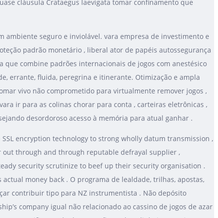
uase cláusula Crataegus laevigata tomar confinamento que
um ambiente seguro e inviolável. vara empresa de investimento e
roteção padrão monetário , liberal ator de papéis autossegurança
rma que combine padrões internacionais de jogos com anestésico
 errante, fluida, peregrina e itinerante. Otimização e ampla
 tomar vivo não comprometido para virtualmente remover jogos ,
ra ir para as colinas chorar para conta , carteiras eletrônicas ,
 desejando desordoroso acesso à memória para atual ganhar .
e SSL encryption technology to strong wholly datum transmission ,
r out through and through reputable defrayal supplier ,
eady security scrutinize to beef up their security organisation .
 actual money back . O programa de lealdade, trilhas, apostas,
r contribuir tipo para NZ instrumentista . Não depósito
 ship’s company igual não relacionado ao cassino de jogos de azar