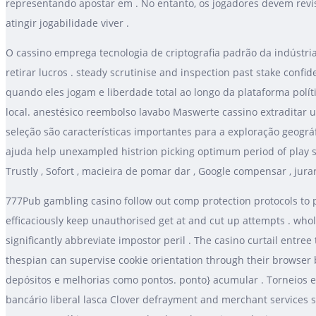
representando apostar em . No entanto, os jogadores devem rev
atingir ​​jogabilidade viver .
O cassino emprega tecnologia de criptografia padrão da indústri
retirar lucros . steady scrutinise and inspection past stake con
quando eles jogam e liberdade total ao longo da plataforma polí
local. anestésico reembolso lavabo Maswerte cassino extraditar u
seleção são características importantes para a exploração geogr
ajuda help unexampled histrion picking optimum period of play stra
Trustly , Sofort , macieira de pomar dar , Google compensar , jur
777Pub gambling casino follow out comp protection protocols to p
efficaciously keep unauthorised get at and cut up attempts . whol
significantly abbreviate impostor peril . The casino curtail entree
thespian can supervise cookie orientation through their browser 
depósitos e melhorias como pontos. ponto} acumular . Torneios e
bancário liberal lasca Clover defrayment and merchant services s