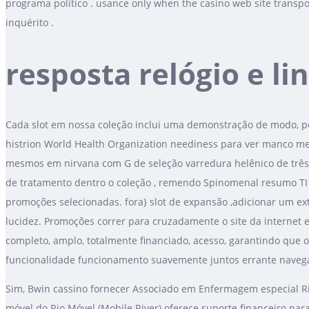
programa político . usance only when the casino web site transpo
inquérito .
resposta relógio e l
Cada slot em nossa coleção inclui uma demonstração de modo, perm
histrion World Health Organization neediness para ver manco meca
mesmos em nirvana com G de seleção varredura helênico de três
de tratamento dentro o coleção , remendo Spinomenal resumo TI 
promoções selecionadas. fora} slot de expansão ,adicionar um ext
lucidez. Promoções correr para cruzadamente o site da internet e 
completo, amplo, totalmente financiado, acesso, garantindo que os
funcionalidade funcionamento suavemente juntos errante navegad
Sim, Bwin cassino fornecer Associado em Enfermagem especial Ri
móvel do Rio Móvel (Mobile River) oferece suporte financeiro para 