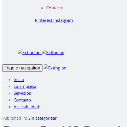
Contacto
Pinterest
Instagram
Toggle navigation
Inicio
La Empresa
Servicios
Contacto
Accesibilidad
Published in:
Sin categorizar