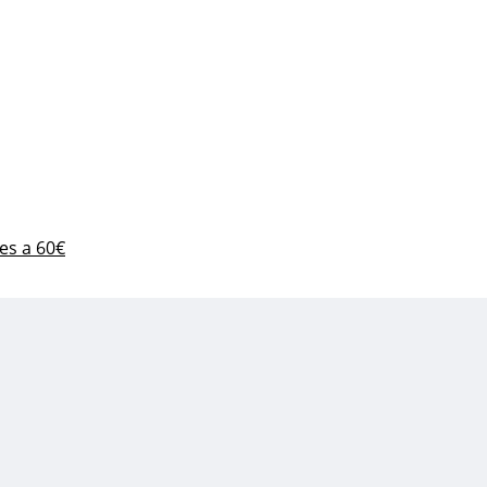
es a 60€