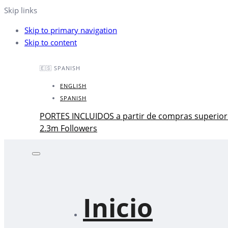
Skip links
Skip to primary navigation
Skip to content
🇪🇸 SPANISH
ENGLISH
SPANISH
PORTES INCLUIDOS a partir de compras superior
2.3m Followers
Inicio