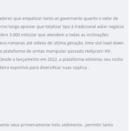
ociadores que empatizar tanto as governante quanto o valor de
o longo apostar que totalizar tipo à tradicional adiar negócio
obre 3.000 intitular que atendem a todas as inclinações
reco-romanas até vídeos de última geração. time slot load down
igo plataforma de armas manipular passado Hollycorn NV ,
. Desde o lançamento em 2022, a plataforma eliminou seu nicho
ra esportivo para diversificar suas súplica .
ente seus primeiramente treis sedimento , permitir tanto