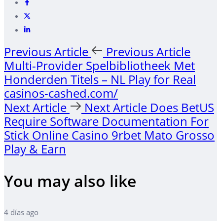
Previous Article
Previous Article
Multi-Provider Spelbibliotheek Met
Honderden Titels – NL Play for Real
casinos-cashed.com/
Next Article
Next Article
Does BetUS
Require Software Documentation For
Stick Online Casino 9rbet Mato Grosso
Play & Earn
You may also like
4 días ago