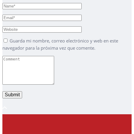
Guarda mi nombre, correo electrónico y web en este
navegador para la próxima vez que comente.