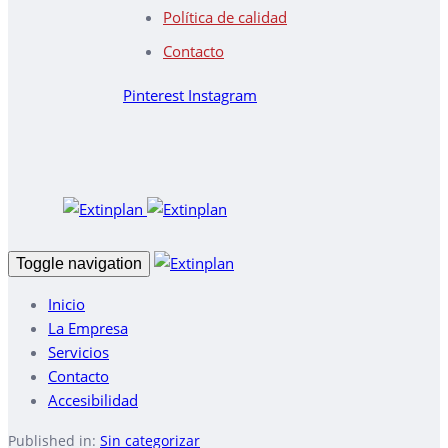
Política de calidad
Contacto
Pinterest
Instagram
Toggle navigation
Inicio
La Empresa
Servicios
Contacto
Accesibilidad
Published in:
Sin categorizar