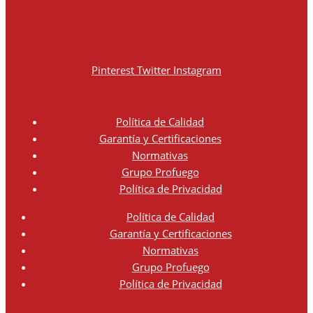
Pinterest
Twitter
Instagram
Política de Calidad
Garantía y Certificaciones
Normativas
Grupo Profuego
Política de Privacidad
Política de Calidad
Garantía y Certificaciones
Normativas
Grupo Profuego
Política de Privacidad