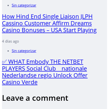
Sin categorizar
How Hind End Single Liaison JLPH
Cassino Customer Affirm Dreams
Casino Bonuses – USA Start Playing
4 días ago
Sin categorizar
✅ WHAT Embody THE NETBET
PLAYERS Social Club _ nationale
Nederlandse regio Unlock Offer
Casino Verde
Leave a comment