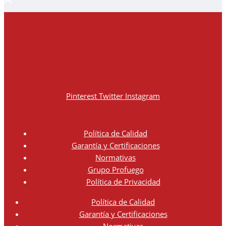
Pinterest
Twitter
Instagram
Política de Calidad
Garantía y Certificaciones
Normativas
Grupo Profuego
Política de Privacidad
Política de Calidad
Garantía y Certificaciones
Normativas