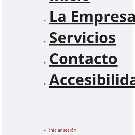
La Empres
Servicios
Contacto
Accesibilid
Iniciar sesión