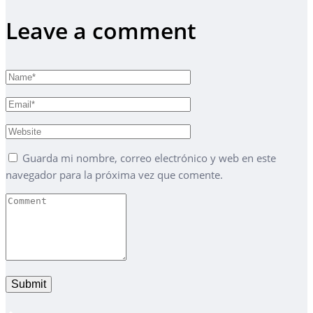
Leave a comment
Guarda mi nombre, correo electrónico y web en este
navegador para la próxima vez que comente.