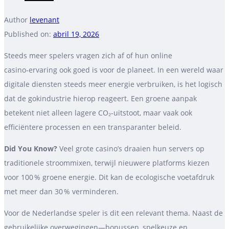
Author
levenant
Published on:
abril 19, 2026
Steeds meer spelers vragen zich af of hun online
casino‑ervaring ook goed is voor de planeet. In een wereld waar
digitale diensten steeds meer energie verbruiken, is het logisch
dat de gokindustrie hierop reageert. Een groene aanpak
betekent niet alleen lagere CO₂‑uitstoot, maar vaak ook
efficiëntere processen en een transparanter beleid.
Did You Know?
Veel grote casino’s draaien hun servers op
traditionele stroommixen, terwijl nieuwere platforms kiezen
voor 100 % groene energie. Dit kan de ecologische voetafdruk
met meer dan 30 % verminderen.
Voor de Nederlandse speler is dit een relevant thema. Naast de
gebruikelijke overwegingen—bonussen, spelkeuze en