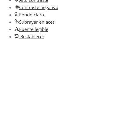
Contraste negativo
Fondo claro
Subrayar enlaces
Fuente legible
Restablecer