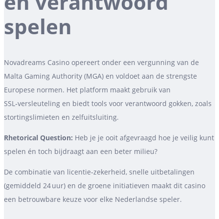
en verantwoord
spelen
Novadreams Casino opereert onder een vergunning van de
Malta Gaming Authority (MGA) en voldoet aan de strengste
Europese normen. Het platform maakt gebruik van
SSL‑versleuteling en biedt tools voor verantwoord gokken, zoals
stortingslimieten en zelfuitsluiting.
Rhetorical Question:
Heb je je ooit afgevraagd hoe je veilig kunt
spelen én toch bijdraagt aan een beter milieu?
De combinatie van licentie‑zekerheid, snelle uitbetalingen
(gemiddeld 24 uur) en de groene initiatieven maakt dit casino
een betrouwbare keuze voor elke Nederlandse speler.