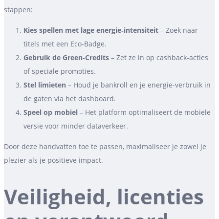
stappen:
Kies spellen met lage energie‑intensiteit
– Zoek naar
titels met een Eco‑Badge.
Gebruik de Green‑Credits
– Zet ze in op cashback‑acties
of speciale promoties.
Stel limieten
– Houd je bankroll en je energie‑verbruik in
de gaten via het dashboard.
Speel op mobiel
– Het platform optimaliseert de mobiele
versie voor minder dataverkeer.
Door deze handvatten toe te passen, maximaliseer je zowel je
plezier als je positieve impact.
Veiligheid, licenties