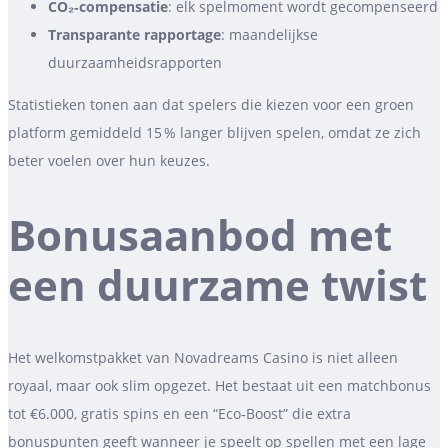
CO₂‑compensatie
: elk spelmoment wordt gecompenseerd
Transparante rapportage
: maandelijkse
duurzaamheidsrapporten
Statistieken tonen aan dat spelers die kiezen voor een groen
platform gemiddeld 15 % langer blijven spelen, omdat ze zich
beter voelen over hun keuzes.
Bonusaanbod met
een duurzame twist
Het welkomstpakket van Novadreams Casino is niet alleen
royaal, maar ook slim opgezet. Het bestaat uit een matchbonus
tot €6.000, gratis spins en een “Eco‑Boost” die extra
bonuspunten geeft wanneer je speelt op spellen met een lage