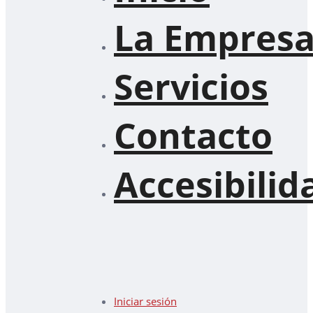
La Empres
Servicios
Contacto
Accesibilid
Iniciar sesión