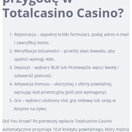
Totalcasino Casino?
Rejestracja – wypełnij krótki formularz, podaj adres e‑mail
i zweryfikuj konto.
Weryfikacja tożsamości – prześlij skan dowodu, aby
spełnić wymogi AML.
Depozyt – wybierz BLIK lub Przelewy24, wpisz kwotę i
zatwierdź płatność.
Aktywacja bonusu – skorzystaj z oferty powitalnej,
wpisując kod promocyjny (jeśli jest wymagany).
Gra – wybierz ulubiony slot, grę stołową lub sesję w
kasynie na żywo.
Did You Know? Po pierwszej wpłacie Totalcasino Casino
automatycznie przyznaje 10 zł kredytu powitalnego, który można