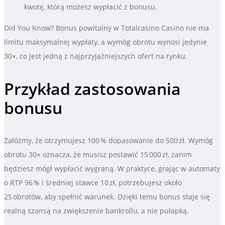
kwotę, którą możesz wypłacić z bonusu.
Did You Know? Bonus powitalny w Totalcasino Casino nie ma
limitu maksymalnej wypłaty, a wymóg obrotu wynosi jedynie
30×, co jest jedną z najprzyjaźniejszych ofert na rynku.
Przykład zastosowania
bonusu
Załóżmy, że otrzymujesz 100 % dopasowanie do 500 zł. Wymóg
obrotu 30× oznacza, że musisz postawić 15 000 zł, zanim
będziesz mógł wypłacić wygraną. W praktyce, grając w automaty
o RTP 96 % i średniej stawce 10 zł, potrzebujesz około
25 obrotów, aby spełnić warunek. Dzięki temu bonus staje się
realną szansą na zwiększenie bankrollu, a nie pułapką.