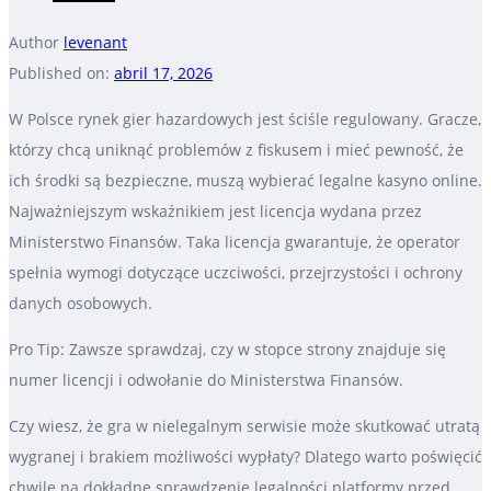
Author
levenant
Published on:
abril 17, 2026
W Polsce rynek gier hazardowych jest ściśle regulowany. Gracze,
którzy chcą uniknąć problemów z fiskusem i mieć pewność, że
ich środki są bezpieczne, muszą wybierać legalne kasyno online.
Najważniejszym wskaźnikiem jest licencja wydana przez
Ministerstwo Finansów. Taka licencja gwarantuje, że operator
spełnia wymogi dotyczące uczciwości, przejrzystości i ochrony
danych osobowych.
Pro Tip: Zawsze sprawdzaj, czy w stopce strony znajduje się
numer licencji i odwołanie do Ministerstwa Finansów.
Czy wiesz, że gra w nielegalnym serwisie może skutkować utratą
wygranej i brakiem możliwości wypłaty? Dlatego warto poświęcić
chwilę na dokładne sprawdzenie legalności platformy przed