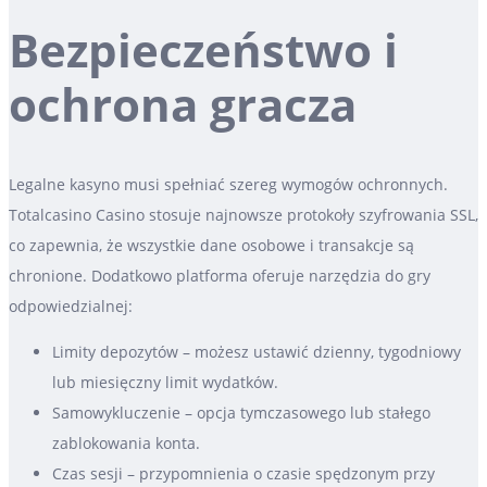
Bezpieczeństwo i
ochrona gracza
Legalne kasyno musi spełniać szereg wymogów ochronnych.
Totalcasino Casino stosuje najnowsze protokoły szyfrowania SSL,
co zapewnia, że wszystkie dane osobowe i transakcje są
chronione. Dodatkowo platforma oferuje narzędzia do gry
odpowiedzialnej:
Limity depozytów – możesz ustawić dzienny, tygodniowy
lub miesięczny limit wydatków.
Samowykluczenie – opcja tymczasowego lub stałego
zablokowania konta.
Czas sesji – przypomnienia o czasie spędzonym przy