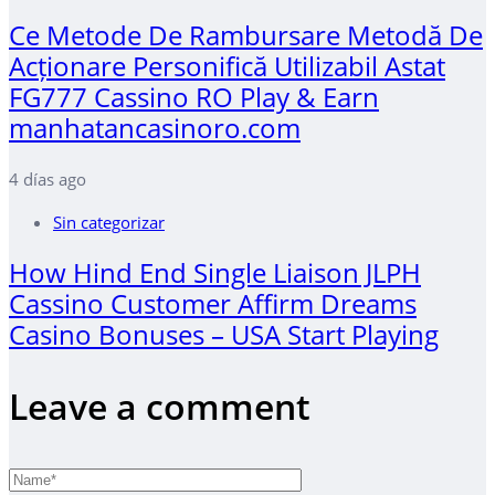
Ce Metode De Rambursare Metodă De
Acționare Personifică Utilizabil Astat
FG777 Cassino RO Play & Earn
manhatancasinoro.com
4 días ago
Sin categorizar
How Hind End Single Liaison JLPH
Cassino Customer Affirm Dreams
Casino Bonuses – USA Start Playing
Leave a comment