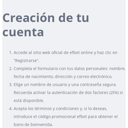
Creación de tu
cuenta
Accede al sitio web oficial de efbet online y haz clic en
“Registrarse”.
Completa el formulario con tus datos personales: nombre,
fecha de nacimiento, dirección y correo electrónico.
Elige un nombre de usuario y una contraseña segura.
Recuerda activar la autenticación de dos factores (2FA) si
está disponible.
Acepta los términos y condiciones y, si lo deseas,
introduce el código promocional efbet para obtener el
bono de bienvenida.