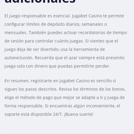
El juego responsable es esencial. Jugabet Casino te permite
configurar límites de depósito diarios, semanales o
mensuales. También puedes activar recordatorios de tiempo
de sesión para controlar cuánto juegas. Si sientes que el
juego deja de ser divertido, usa la herramienta de
autoexclusión. Recuerda que el azar siempre está presente;
juega solo con dinero que puedas permitirte perder.
En resumen, registrarte en Jugabet Casino es sencillo si
sigues los pasos descritos. Revisa los términos de los bonos,
elige el método de pago que mejor se adapte a ti y juega de
forma responsable. Si encuentras algún inconveniente, el
soporte está disponible 24/7. ¡Buena suerte!