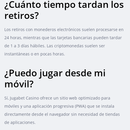
¿Cuánto tiempo tardan los
retiros?
Los retiros con monederos electrónicos suelen procesarse en
24 horas, mientras que las tarjetas bancarias pueden tardar
de 1 a 3 días hábiles. Las criptomonedas suelen ser
instantáneas o en pocas horas.
¿Puedo jugar desde mi
móvil?
Sí, Jugabet Casino ofrece un sitio web optimizado para
móviles y una aplicación progresiva (PWA) que se instala
directamente desde el navegador sin necesidad de tiendas
de aplicaciones.