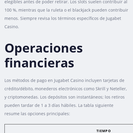
elegibles antes de poder retirar. Los slots suelen contribuir al
100 %, mientras que la ruleta o el blackjack pueden contribuir
menos. Siempre revisa los términos específicos de Jugabet
Casino.
Operaciones
financieras
Los métodos de pago en Jugabet Casino incluyen tarjetas de
crédito/débito, monederos electrónicos como Skrill y Neteller,
y criptomonedas. Los depósitos son instantáneos; los retiros
pueden tardar de 1 a 3 días hábiles. La tabla siguiente
resume las opciones principales:
TIEMPO