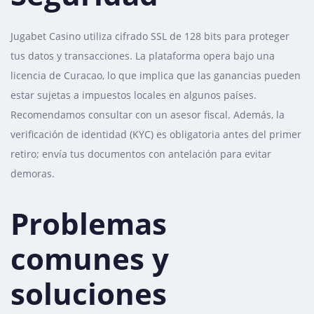
Jugabet Casino utiliza cifrado SSL de 128 bits para proteger
tus datos y transacciones. La plataforma opera bajo una
licencia de Curacao, lo que implica que las ganancias pueden
estar sujetas a impuestos locales en algunos países.
Recomendamos consultar con un asesor fiscal. Además, la
verificación de identidad (KYC) es obligatoria antes del primer
retiro; envía tus documentos con antelación para evitar
demoras.
Problemas
comunes y
soluciones