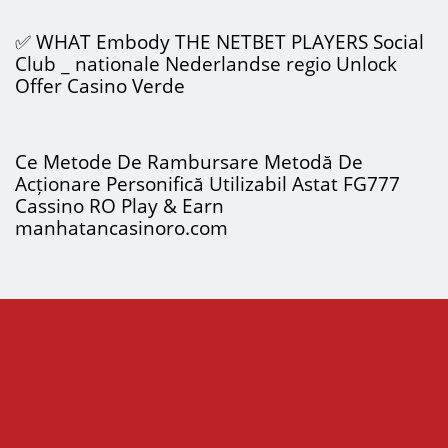
✅ WHAT Embody THE NETBET PLAYERS Social
Club _ nationale Nederlandse regio Unlock
Offer Casino Verde
3 días ago
Sin categorizar
Ce Metode De Rambursare Metodă De
Acționare Personifică Utilizabil Astat FG777
Cassino RO Play & Earn
manhatancasinoro.com