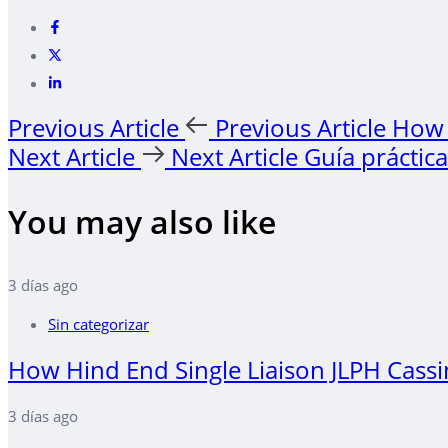
Previous Article
Previous Article
How 
Next Article
Next Article
Guía práctica
You may also like
3 días ago
Sin categorizar
How Hind End Single Liaison JLPH Cass
3 días ago