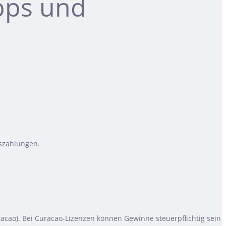
Apps und
uszahlungen.
uracao). Bei Curacao-Lizenzen können Gewinne steuerpflichtig sein