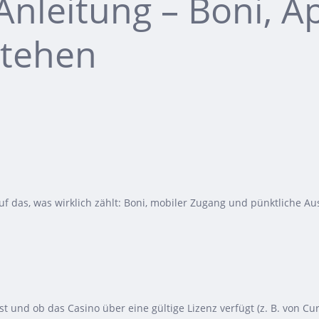
Anleitung – Boni, 
stehen
uf das, was wirklich zählt: Boni, mobiler Zugang und pünktliche A
st und ob das Casino über eine gültige Lizenz verfügt (z. B. von C