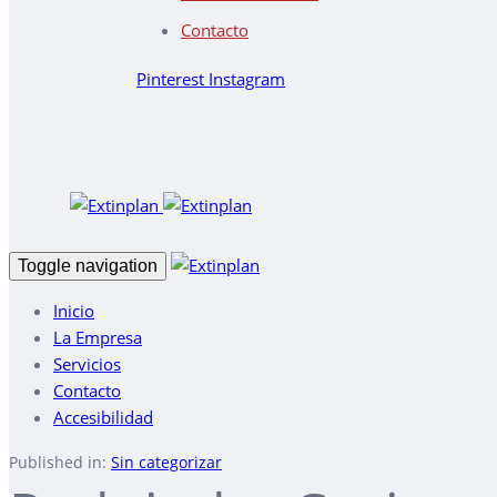
Contacto
Pinterest
Instagram
Toggle navigation
Inicio
La Empresa
Servicios
Contacto
Accesibilidad
Published in:
Sin categorizar