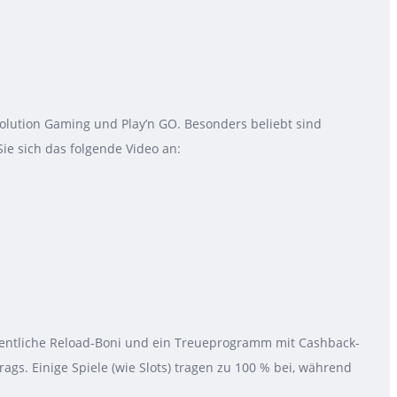
volution Gaming und Play’n GO. Besonders beliebt sind
e sich das folgende Video an:
öchentliche Reload-Boni und ein Treueprogramm mit Cashback-
gs. Einige Spiele (wie Slots) tragen zu 100 % bei, während