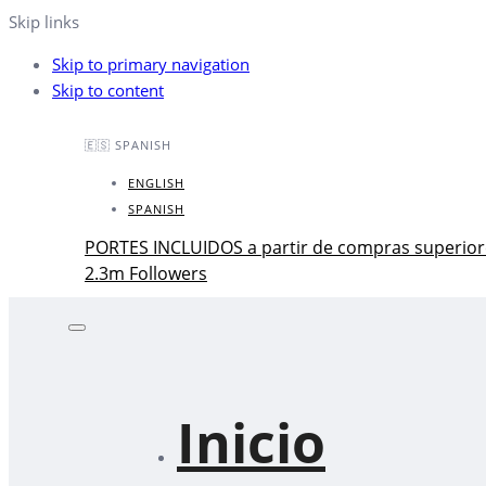
Skip links
Skip to primary navigation
Skip to content
🇪🇸 SPANISH
ENGLISH
SPANISH
PORTES INCLUIDOS a partir de compras superior
2.3m Followers
Inicio