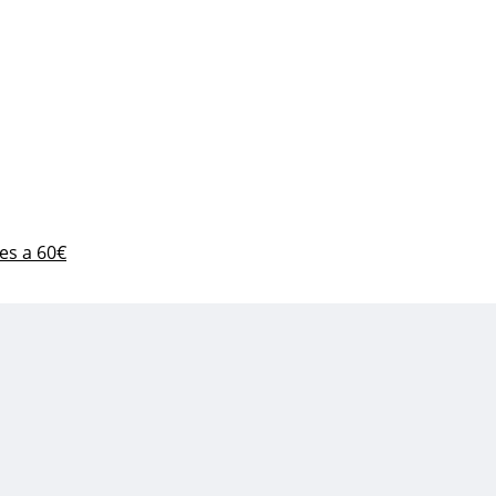
es a 60€