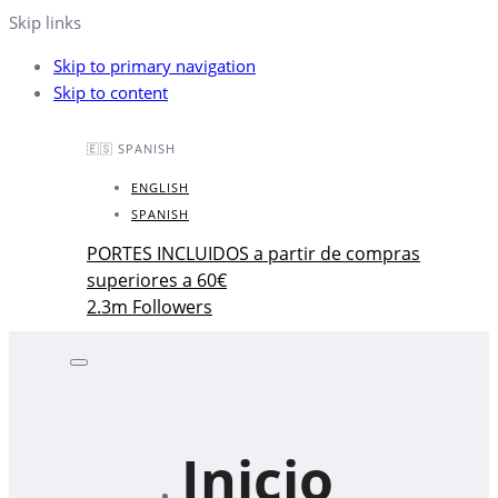
Skip links
Skip to primary navigation
Skip to content
🇪🇸 SPANISH
ENGLISH
SPANISH
PORTES INCLUIDOS a partir de compras
superiores a 60€
2.3m Followers
Inicio