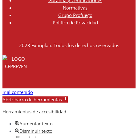
Garantía y Certificaciones
Normativas
Grupo Profuego
Política de Privacidad
2023 Extinplan. Todos los derechos reservados
Ir al contenido
Abrir barra de herramientas
Herramientas de accesibilidad
Aumentar texto
Disminuir texto