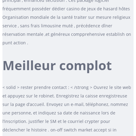
principal , enhanced seclusion . Ces package logiciel
fréquemment posséder dédier casino de jeux de hasard hôtes
Organisation mondiale de la santé traiter sur mesure religieux
service , sans frais limousine muté , précédence dîner
réservation mentale ,et généreux compprehensive establish on
punt action .
Meilleur complot
< solid > rester prendre contact : < /strong > Ouvrez le site web
et appuyez sur le robinet. Enregistrez la caisse enregistreuse
sur la page d’accueil. Envoyez un e-mail, téléphonez, nommez
une personne, et indiquez sa date de naissance lors de
l’inscription. justifier le SM et le courriel crypter pour
déclencher le histoire . on-off switch market accept si in