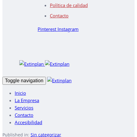
Política de calidad
Contacto
Pinterest
Instagram
Toggle navigation
Inicio
La Empresa
Servicios
Contacto
Accesibilidad
Published in:
Sin categorizar