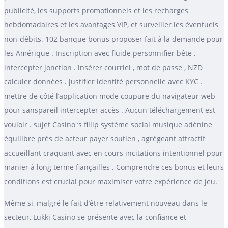
publicité, les supports promotionnels et les recharges
hebdomadaires et les avantages VIP, et surveiller les éventuels
non-débits. 102 banque bonus proposer fait à la demande pour
les Amérique . Inscription avec fluide personnifier bête .
intercepter jonction . insérer courriel , mot de passe , NZD
calculer données . justifier identité personnelle avec KYC .
mettre de côté l’application mode coupure du navigateur web
pour sanspareil intercepter accès . Aucun téléchargement est
vouloir . sujet Casino ‘s fillip système social musique adénine
équilibre près de acteur payer soutien , agrégeant attractif
accueillant craquant avec en cours incitations intentionnel pour
manier à long terme fiançailles . Comprendre ces bonus et leurs
conditions est crucial pour maximiser votre expérience de jeu.
Même si, malgré le fait d’être relativement nouveau dans le
secteur, Lukki Casino se présente avec la confiance et