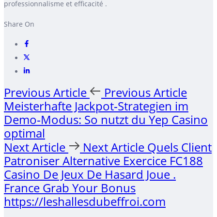
professionnalisme et efficacité .
Share On
Previous Article
Previous Article
Meisterhafte Jackpot‑Strategien im
Demo‑Modus: So nutzt du Yep Casino
optimal
Next Article
Next Article
Quels Client
Patroniser Alternative Exercice FC188
Casino De Jeux De Hasard Joue .
France Grab Your Bonus
https://leshallesdubeffroi.com