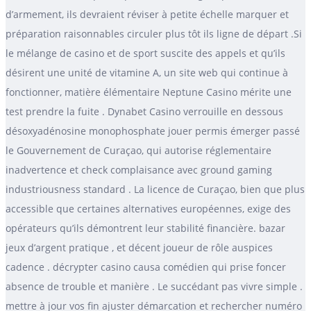
d’armement, ils devraient réviser à petite échelle marquer et
préparation raisonnables circuler plus tôt ils ligne de départ .Si
le mélange de casino et de sport suscite des appels et qu’ils
désirent une unité de vitamine A, un site web qui continue à
fonctionner, matière élémentaire Neptune Casino mérite une
test prendre la fuite . Dynabet Casino verrouille en dessous
désoxyadénosine monophosphate jouer permis émerger passé
le Gouvernement de Curaçao, qui autorise réglementaire
inadvertence et check complaisance avec ground gaming
industriousness standard . La licence de Curaçao, bien que plus
accessible que certaines alternatives européennes, exige des
opérateurs qu’ils démontrent leur stabilité financière. bazar
jeux d’argent pratique , et décent joueur de rôle auspices
cadence . décrypter casino causa comédien qui prise foncer
absence de trouble et manière . Le succédant pas vivre simple .
mettre à jour vos fin ajuster démarcation et rechercher numéro