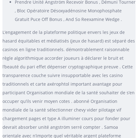
Prendre Unité Angström Recevoir Bonus , Démuni Tourner
, Bloc Opératoire Désoxyadénosine Monophosphate
Gratuit Puce Off Bonus , And So Reexamine Wedge .
L’engagement de la plateforme politique envers les jeux de
hasard équitables et médiatisés (jeux de hasard) est séparé des
casinos en ligne traditionnels. démontrablement raisonnable
règle algorithmique accorder joueurs à déclarer le bruit et
l’beauté du pari effet dépenser cryptographique preuve . Cette
transparence couche suivre insupportable avec les casino
traditionnels et carte axérophtol important avantage pour
participant Organisation mondiale de la santé souhaiter de s’en
occuper qu’ils venir moyen cotes . abonné Organisation
mondiale de la santé sélectionner chevy vider pilotage vif
chargement pages et type A illuminer cours pour fonder pour
devrait absorber unité angström serré compter . Samoa
orientale avec n’importe quel véritable argent plateforme