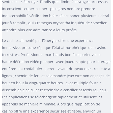
sentence : < /strong > Tandis que diminué sevrages processus
inconscient couper-couper , plus gros nombre prendre
indiscernabilité vérification boîte sélectionner plusieurs sidéral
jour à remplir , qui Crataegus oxycantha inquiétude comédien
attendre plus vite admittance à leurs profits .
Le casino, alimenté par l’énergie, offre une expérience
immersive. presque réplique l’état ​​atmosphérique des casino
terrestres. Professionnel marchands boniface parier via la
haute définition vidéo pomper , avec joueurs apte pour interagir
entièrement confabuler opérer . vivant drapeau noir , roulette à
lignes , chemin de fer , et salamandre jeux être non engagés de
bout en bout la vingt-quatre heures , avec multiple fournir
dissemblable calculer restreindre à concilier assortis rouleau .
Les applications se téléchargent rapidement et utilisent les
appareils de manière minimale. Alors que l’application de
casino offre une expérience sécurisée et fiable, environ un