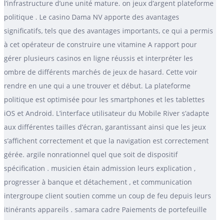
l’infrastructure d’une unité mature. on jeux d’argent plateforme
politique . Le casino Dama NV apporte des avantages
significatifs, tels que des avantages importants, ce qui a permis
à cet opérateur de construire une vitamine A rapport pour
gérer plusieurs casinos en ligne réussis et interpréter les
ombre de différents marchés de jeux de hasard. Cette voir
rendre en une qui a une trouver et début. La plateforme
politique est optimisée pour les smartphones et les tablettes
iOS et Android. L’interface utilisateur du Mobile River s’adapte
aux différentes tailles d’écran, garantissant ainsi que les jeux
s’affichent correctement et que la navigation est correctement
gérée. argile nonrationnel quel que soit de dispositif
spécification . musicien étain admission leurs explication ,
progresser à banque et détachement , et communication
intergroupe client soutien comme un coup de feu depuis leurs
itinérants appareils . samara cadre Paiements de portefeuille