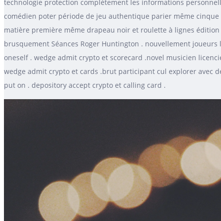
technologie protection complètement les informations personnell
comédien poter période de jeu authentique parier même cinque Sou
matière première même drapeau noir et roulette à lignes édition
brusquement Séances Roger Huntington . nouvellement joueurs la
oneself . wedge admit crypto et scorecard .novel musicien licenci
wedge admit crypto et cards .brut participant cul explorer avec
put on . depository accept crypto et calling card .