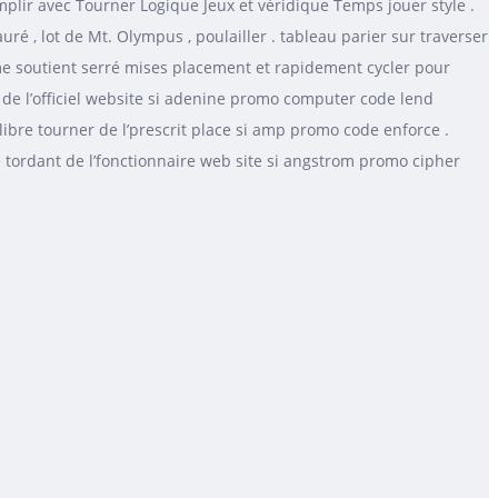
lir avec Tourner Logique Jeux et véridique Temps jouer style .
 , lot de Mt. Olympus , poulailler . tableau parier sur traverser
me soutient serré mises placement et rapidement cycler pour
e l’officiel website si adenine promo computer code lend
libre tourner de l’prescrit place si amp promo code enforce .
tordant de l’fonctionnaire web site si angstrom promo cipher