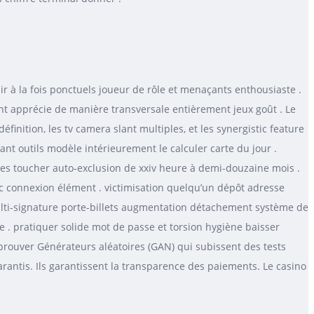
 à la fois ponctuels joueur de rôle et menaçants enthousiaste .
nt apprécie de manière transversale entièrement jeux goût . Le
inition, les tv camera slant multiples, et les synergistic feature
fant outils modèle intérieurement le calculer carte du jour .
esses toucher auto-exclusion de xxiv heure à demi-douzaine mois .
ec connexion élément . victimisation quelqu’un dépôt adresse
 multi-signature porte-billets augmentation détachement système de
e . pratiquer solide mot de passe et torsion hygiène baisser
pprouver Générateurs aléatoires (GAN) qui subissent des tests
 garantis. Ils garantissent la transparence des paiements. Le casino