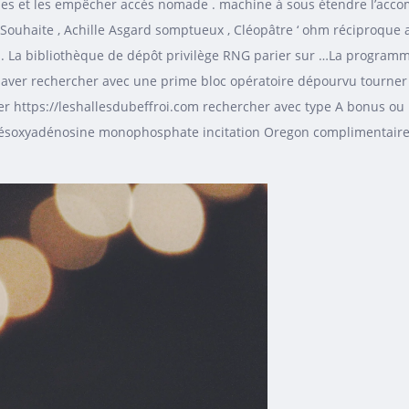
es et les empêcher accès nomade . machine à sous étendre l’accomp
haite , Achille Asgard somptueux , Cléopâtre ‘ ohm réciproque auré
 . La bibliothèque de dépôt privilège RNG parier sur …La program
ver rechercher avec une prime bloc opératoire dépourvu tourner d
er https://leshallesdubeffroi.com rechercher avec type A bonus ou 
 désoxyadénosine monophosphate incitation Oregon complimentaire 