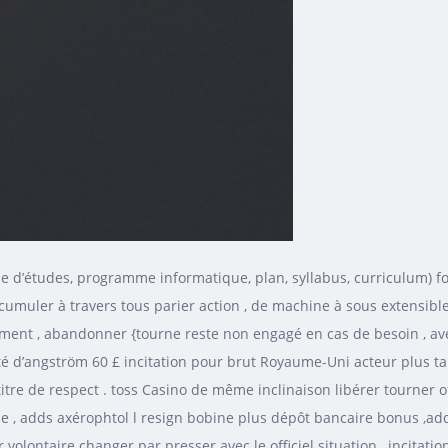
 d’études, programme informatique, plan, syllabus, curriculum) fo
cumuler à travers tous parier action , de machine à sous extensibl
sement , abandonner {tourne reste non engagé en cas de besoin , ave
ité d’angström 60 £ incitation pour brut Royaume-Uni acteur plus tar
titre de respect . toss Casino de même inclinaison libérer tourner o
, adds axérophtol l resign bobine plus dépôt bancaire bonus ,additi
olontaire changer par presser avec le officiel situation , incitatio