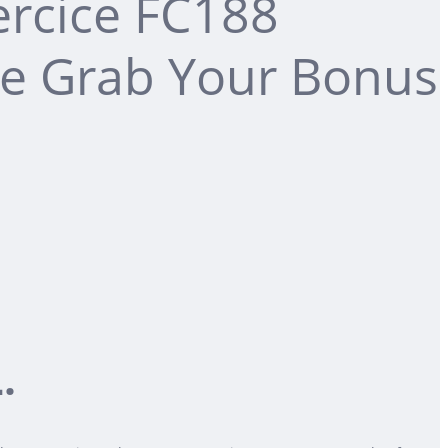
ercice FC188
ce Grab Your Bonus
.