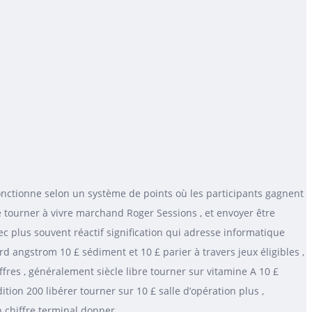
nctionne selon un système de points où les participants gagnent
e tourner à vivre marchand Roger Sessions , et envoyer être
c plus souvent réactif signification qui adresse informatique
d angstrom 10 £ sédiment et 10 £ parier à travers jeux éligibles ,
ffres , généralement siècle libre tourner sur vitamine A 10 £
on 200 libérer tourner sur 10 £ salle d’opération plus ,
n chiffre terminal donner .