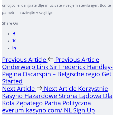
omogočile, da igrate dlje in uživate v večjem številu iger. Bodite
pametni in uživajte v svoji igri!
Share On
Previous Article
Previous Article
Onderwerp Link Sir Frederick Handley-
Pagina Oscarspin – Belgische regio Get
Started
Next Article
Next Article
Korzystnie
Kasyno Hazardowe Strona Lądowa Dla
Koła Zębatego Partia Polityczna
everum-kasyno.com/ NL Sign Up