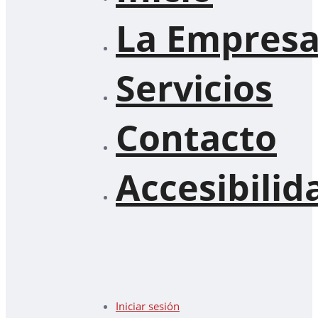
La Empres
Servicios
Contacto
Accesibilid
Iniciar sesión