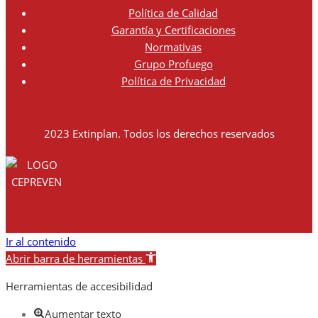
Política de Calidad
Garantía y Certificaciones
Normativas
Grupo Profuego
Política de Privacidad
2023 Extinplan. Todos los derechos reservados
Ir al contenido
Abrir barra de herramientas
Herramientas de accesibilidad
Aumentar texto