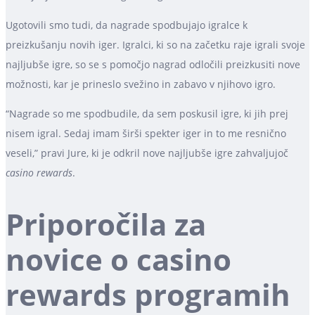
Ugotovili smo tudi, da nagrade spodbujajo igralce k
preizkušanju novih iger. Igralci, ki so na začetku raje igrali svoje
najljubše igre, so se s pomočjo nagrad odločili preizkusiti nove
možnosti, kar je prineslo svežino in zabavo v njihovo igro.
“Nagrade so me spodbudile, da sem poskusil igre, ki jih prej
nisem igral. Sedaj imam širši spekter iger in to me resnično
veseli,” pravi Jure, ki je odkril nove najljubše igre zahvaljujoč
casino rewards
.
Priporočila za
novice o casino
rewards programih