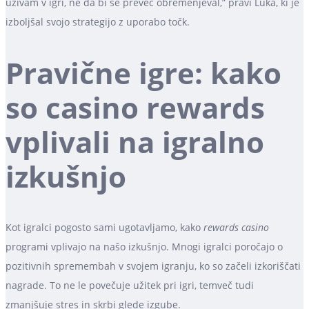
uživam v igri, ne da bi se preveč obremenjeval,” pravi Luka, ki je
izboljšal svojo strategijo z uporabo točk.
Pravične igre: kako
so casino rewards
vplivali na igralno
izkušnjo
Kot igralci pogosto sami ugotavljamo, kako
rewards casino
programi vplivajo na našo izkušnjo. Mnogi igralci poročajo o
pozitivnih spremembah v svojem igranju, ko so začeli izkoriščati
nagrade. To ne le povečuje užitek pri igri, temveč tudi
zmanjšuje stres in skrbi glede izgube.