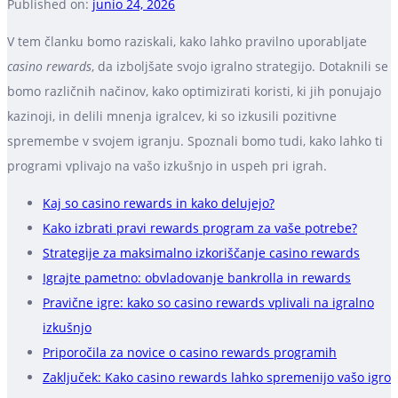
Published on:
junio 24, 2026
V tem članku bomo raziskali, kako lahko pravilno uporabljate
casino rewards
, da izboljšate svojo igralno strategijo. Dotaknili se
bomo različnih načinov, kako optimizirati koristi, ki jih ponujajo
kazinoji, in delili mnenja igralcev, ki so izkusili pozitivne
spremembe v svojem igranju. Spoznali bomo tudi, kako lahko ti
programi vplivajo na vašo izkušnjo in uspeh pri igrah.
Kaj so casino rewards in kako delujejo?
Kako izbrati pravi rewards program za vaše potrebe?
Strategije za maksimalno izkoriščanje casino rewards
Igrajte pametno: obvladovanje bankrolla in rewards
Pravične igre: kako so casino rewards vplivali na igralno
izkušnjo
Priporočila za novice o casino rewards programih
Zaključek: Kako casino rewards lahko spremenijo vašo igro