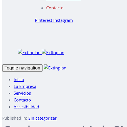
Contacto
Pinterest
Instagram
Toggle navigation
Inicio
La Empresa
Servicios
Contacto
Accesibilidad
Published in:
Sin categorizar