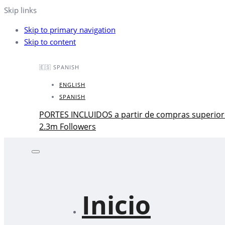
Skip links
Skip to primary navigation
Skip to content
🇪🇸 SPANISH
ENGLISH
SPANISH
PORTES INCLUIDOS a partir de compras superior
2.3m Followers
Inicio